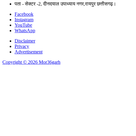
पता - सेक्टर -2, दीनदयाल उपाध्याय नगर,रायपुर छत्तीसगढ़।
Facebook
Instagram
YouTube
WhatsApp
Disclaimer
Privacy
Advertisement
Copyright © 2026 Mor36garh