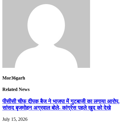
Mor36garh
Related News
पीसीसी चीफ दीपक बैज ने भाजपा में गुटबाजी का लगाया आरोप,
सांसद बृजमोहन अग्रवाल बोले- कांग्रेस पहले खुद को देखे
July 15, 2026