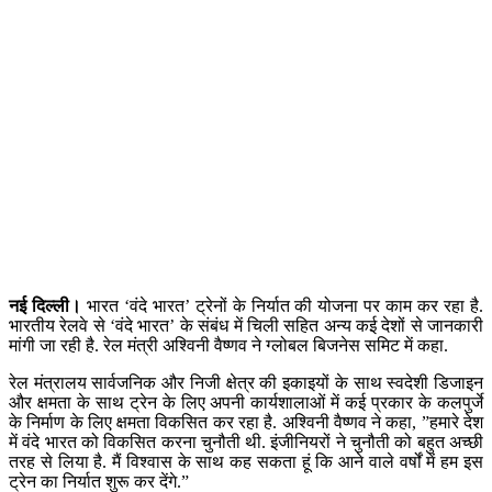
नई दिल्ली।
भारत ‘वंदे भारत’ ट्रेनों के निर्यात की योजना पर काम कर रहा है.
भारतीय रेलवे से ‘वंदे भारत’ के संबंध में चिली सहित अन्य कई देशों से जानकारी
मांगी जा रही है. रेल मंत्री अश्विनी वैष्णव ने ग्लोबल बिजनेस समिट में कहा.
रेल मंत्रालय सार्वजनिक और निजी क्षेत्र की इकाइयों के साथ स्वदेशी डिजाइन
और क्षमता के साथ ट्रेन के लिए अपनी कार्यशालाओं में कई प्रकार के कलपुर्जे
के निर्माण के लिए क्षमता विकसित कर रहा है. अश्विनी वैष्णव ने कहा, ”हमारे देश
में वंदे भारत को विकसित करना चुनौती थी. इंजीनियरों ने चुनौती को बहुत अच्छी
तरह से लिया है. मैं विश्वास के साथ कह सकता हूं कि आने वाले वर्षों में हम इस
ट्रेन का निर्यात शुरू कर देंगे.”