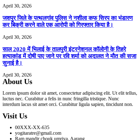
April 30, 2026
जशपुर जिले के पत्थलगांव पुलिस ने नशीला कफ सिरप का भंडारण
कर बिक्री करने वाले एक आरोपी को गिरफ्तार किया है।
April 30, 2026
साल 2020 में भिलाई के तालपुरी इंटरनेशनल कॉलोनी के तिहरे
हत्याकांड में दोषी पाए जाने पर रवि शर्मा को अदालत ने मौत की सजा
सुनाई है।
April 30, 2026
About Us
Lorem ipsum dolor sit amet, consectetur adipiscing elit. Ut elit tellus,
luctus nec. Curabitur a felis in nunc fringilla tristique. Nunc
interdum lacus sit amet orci. Curabitur ligula sapien, tincidunt non.
Visit Us
00XXX-XX-635
yogitaratre@gmail.com
Ram mandir chouk umriya, Aarang