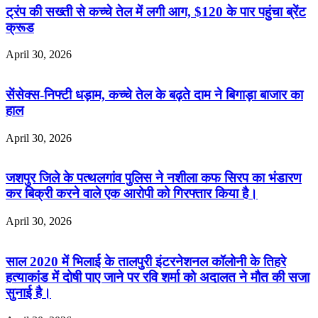
ट्रंप की सख्ती से कच्चे तेल में लगी आग, $120 के पार पहुंचा ब्रेंट
क्रूड
April 30, 2026
सेंसेक्स-निफ्टी धड़ाम, कच्चे तेल के बढ़ते दाम ने बिगाड़ा बाजार का
हाल
April 30, 2026
जशपुर जिले के पत्थलगांव पुलिस ने नशीला कफ सिरप का भंडारण
कर बिक्री करने वाले एक आरोपी को गिरफ्तार किया है।
April 30, 2026
साल 2020 में भिलाई के तालपुरी इंटरनेशनल कॉलोनी के तिहरे
हत्याकांड में दोषी पाए जाने पर रवि शर्मा को अदालत ने मौत की सजा
सुनाई है।