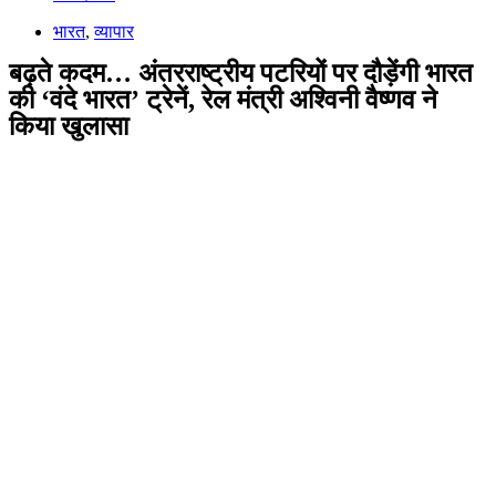
भारत
,
व्यापार
बढ़ते कदम… अंतरराष्ट्रीय पटरियों पर दौड़ेंगी भारत
की ‘वंदे भारत’ ट्रेनें, रेल मंत्री अश्विनी वैष्णव ने
किया खुलासा