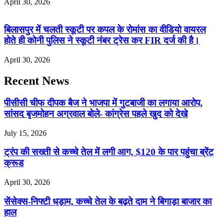
April 30, 2026
बिलासपुर में चलती स्कूटी पर कपल के रोमांस का वीडियो वायरल
होते ही कोनी पुलिस ने स्कूटी नंबर ट्रेस कर FIR दर्ज की है।
April 30, 2026
Recent News
पीसीसी चीफ दीपक बैज ने भाजपा में गुटबाजी का लगाया आरोप,
सांसद बृजमोहन अग्रवाल बोले- कांग्रेस पहले खुद को देखे
July 15, 2026
ट्रंप की सख्ती से कच्चे तेल में लगी आग, $120 के पार पहुंचा ब्रेंट
क्रूड
April 30, 2026
सेंसेक्स-निफ्टी धड़ाम, कच्चे तेल के बढ़ते दाम ने बिगाड़ा बाजार का
हाल