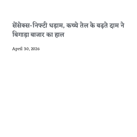
सेंसेक्स-निफ्टी धड़ाम, कच्चे तेल के बढ़ते दाम ने
बिगाड़ा बाजार का हाल
April 30, 2026