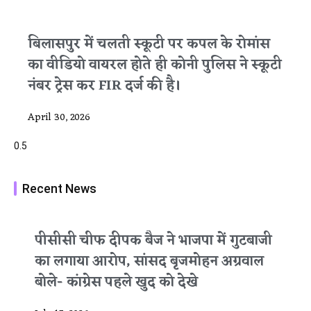
बिलासपुर में चलती स्कूटी पर कपल के रोमांस
का वीडियो वायरल होते ही कोनी पुलिस ने स्कूटी
नंबर ट्रेस कर FIR दर्ज की है।
April 30, 2026
Recent News
पीसीसी चीफ दीपक बैज ने भाजपा में गुटबाजी
का लगाया आरोप, सांसद बृजमोहन अग्रवाल
बोले- कांग्रेस पहले खुद को देखे