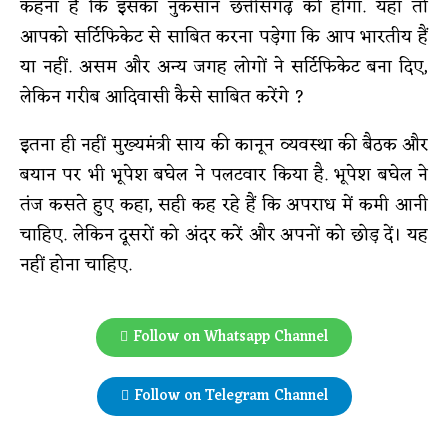
कहना है कि इसका नुकसान छत्तीसगढ़ को होगा. यहां तो
आपको सर्टिफिकेट से साबित करना पड़ेगा कि आप भारतीय हैं
या नहीं. असम और अन्य जगह लोगों ने सर्टिफिकेट बना दिए,
लेकिन गरीब आदिवासी कैसे साबित करेंगे ?
इतना ही नहीं मुख्यमंत्री साय की कानून व्यवस्था की बैठक और
बयान पर भी भूपेश बघेल ने पलटवार किया है. भूपेश बघेल ने
तंज कसते हुए कहा, सही कह रहे हैं कि अपराध में कमी आनी
चाहिए. लेकिन दूसरों को अंदर करें और अपनों को छोड़ दें। यह
नहीं होना चाहिए.
Follow on Whatsapp Channel
Follow on Telegram Channel