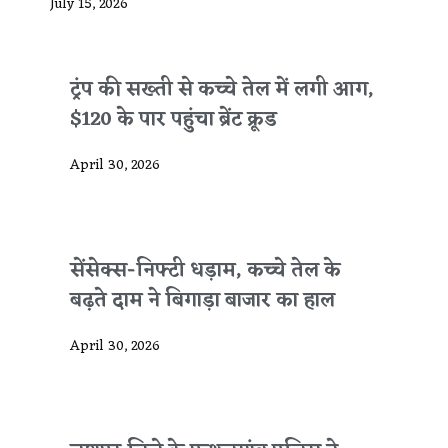
July 15, 2026
ट्रंप की सख्ती से कच्चे तेल में लगी आग,
$120 के पार पहुंचा ब्रेंट क्रूड
April 30, 2026
सेंसेक्स-निफ्टी धड़ाम, कच्चे तेल के
बढ़ते दाम ने बिगाड़ा बाजार का हाल
April 30, 2026