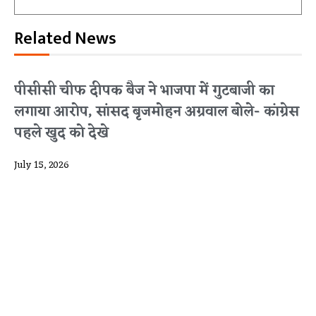
Related News
पीसीसी चीफ दीपक बैज ने भाजपा में गुटबाजी का
लगाया आरोप, सांसद बृजमोहन अग्रवाल बोले- कांग्रेस
पहले खुद को देखे
July 15, 2026