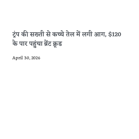
ट्रंप की सख्ती से कच्चे तेल में लगी आग, $120
के पार पहुंचा ब्रेंट क्रूड
April 30, 2026