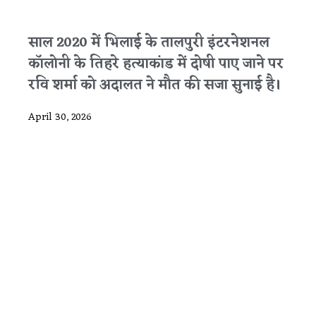
साल 2020 में भिलाई के तालपुरी इंटरनेशनल
कॉलोनी के तिहरे हत्याकांड में दोषी पाए जाने पर
रवि शर्मा को अदालत ने मौत की सजा सुनाई है।
April 30, 2026