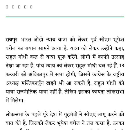
रायपुर.
भारत जोड़ो न्याय यात्रा को लेकर पूर्व सीएम भूपेश
बघेल का बयान सामने आया है. यात्रा को लेकर उन्होंने कहा,
राहुल गांधी कल से यात्रा शुरू करेंगे. लोगों में काफी उत्साह
देखा जा रहा है. पांच न्याय को लेकर राहुल गांधी चल रहे हैं. 13
फरवरी को अंबिकापुर में सभा होगी, जिसमें कांग्रेस के राष्ट्रीय
अध्यक्ष मल्लिकार्जुन खड़गे भी आ सकते हैं. राहुल गांधी की
यात्रा राजनीतिक यात्रा नहीं है, लेकिन इसका फायदा लोकसभा
में मिलेगा.
लोकसभा के पहले पूरे देश में गृहमंत्री ने सीएए लागू करने की
बात की है, जिसको लेकर भूपेश बघेल ने तंज कसा है. उनका