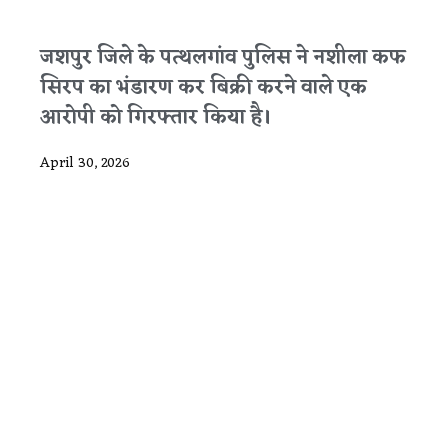
जशपुर जिले के पत्थलगांव पुलिस ने नशीला कफ
सिरप का भंडारण कर बिक्री करने वाले एक
आरोपी को गिरफ्तार किया है।
April 30, 2026