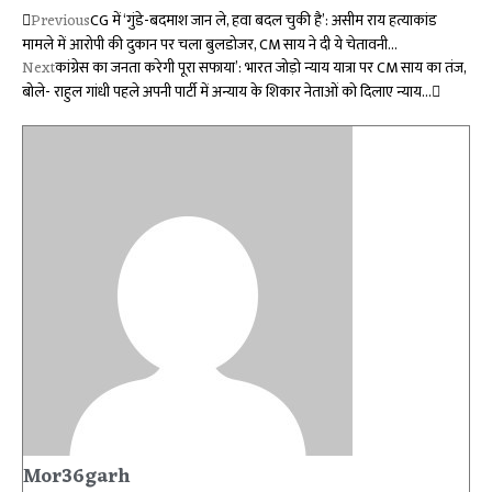
Previous
CG में ‘गुंडे-बदमाश जान ले, हवा बदल चुकी है’: असीम राय हत्याकांड
मामले में आरोपी की दुकान पर चला बुलडोजर, CM साय ने दी ये चेतावनी…
Next
कांग्रेस का जनता करेगी पूरा सफाया’: भारत जोड़ो न्याय यात्रा पर CM साय का तंज,
बोले- राहुल गांधी पहले अपनी पार्टी में अन्याय के शिकार नेताओं को दिलाए न्याय…
Mor36garh