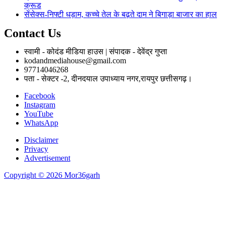
क्रूड
सेंसेक्स-निफ्टी धड़ाम, कच्चे तेल के बढ़ते दाम ने बिगाड़ा बाजार का हाल
Contact Us
स्वामी - कोदंड मीडिया हाउस | संपादक - देवेंद्र गुप्ता
kodandmediahouse@gmail.com
97714046268
पता - सेक्टर -2, दीनदयाल उपाध्याय नगर,रायपुर छत्तीसगढ़।
Facebook
Instagram
YouTube
WhatsApp
Disclaimer
Privacy
Advertisement
Copyright © 2026 Mor36garh