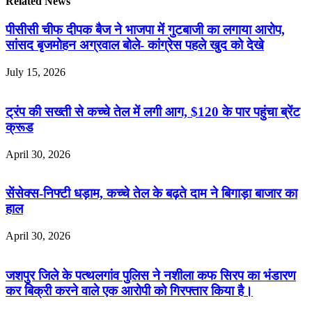
Related News
पीसीसी चीफ दीपक बैज ने भाजपा में गुटबाजी का लगाया आरोप,
सांसद बृजमोहन अग्रवाल बोले- कांग्रेस पहले खुद को देखे
July 15, 2026
ट्रंप की सख्ती से कच्चे तेल में लगी आग, $120 के पार पहुंचा ब्रेंट
क्रूड
April 30, 2026
सेंसेक्स-निफ्टी धड़ाम, कच्चे तेल के बढ़ते दाम ने बिगाड़ा बाजार का
हाल
April 30, 2026
जशपुर जिले के पत्थलगांव पुलिस ने नशीला कफ सिरप का भंडारण
कर बिक्री करने वाले एक आरोपी को गिरफ्तार किया है।