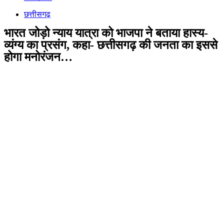
छत्तीसगढ़
भारत जोड़ो न्याय यात्रा को भाजपा ने बताया हास्य-
व्यंग्य का प्रसंग, कहा- छत्तीसगढ़ की जनता का इससे
होगा मनोरंजन…