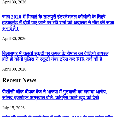
April 30, 2026
साल 2020 में भिलाई के तालपुरी इंटरनेशनल कॉलोनी के तिहरे
हत्याकांड में दोषी पाए जाने पर रवि शर्मा को अदालत ने मौत की सजा
सुनाई है।
April 30, 2026
बिलासपुर में चलती स्कूटी पर कपल के रोमांस का वीडियो वायरल
होते ही कोनी पुलिस ने स्कूटी नंबर ट्रेस कर FIR दर्ज की है।
April 30, 2026
Recent News
पीसीसी चीफ दीपक बैज ने भाजपा में गुटबाजी का लगाया आरोप,
सांसद बृजमोहन अग्रवाल बोले- कांग्रेस पहले खुद को देखे
July 15, 2026