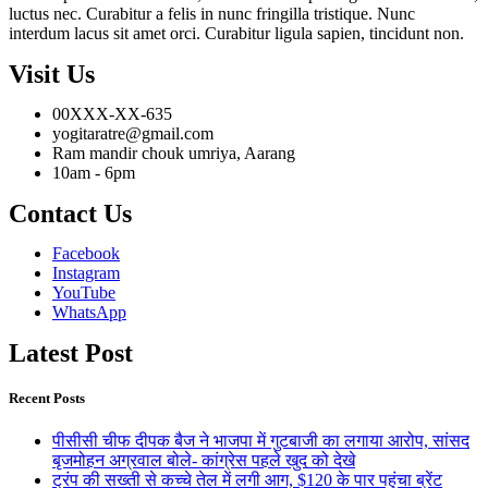
luctus nec. Curabitur a felis in nunc fringilla tristique. Nunc
interdum lacus sit amet orci. Curabitur ligula sapien, tincidunt non.
Visit Us
00XXX-XX-635
yogitaratre@gmail.com
Ram mandir chouk umriya, Aarang
10am - 6pm
Contact Us
Facebook
Instagram
YouTube
WhatsApp
Latest Post
Recent Posts
पीसीसी चीफ दीपक बैज ने भाजपा में गुटबाजी का लगाया आरोप, सांसद
बृजमोहन अग्रवाल बोले- कांग्रेस पहले खुद को देखे
ट्रंप की सख्ती से कच्चे तेल में लगी आग, $120 के पार पहुंचा ब्रेंट