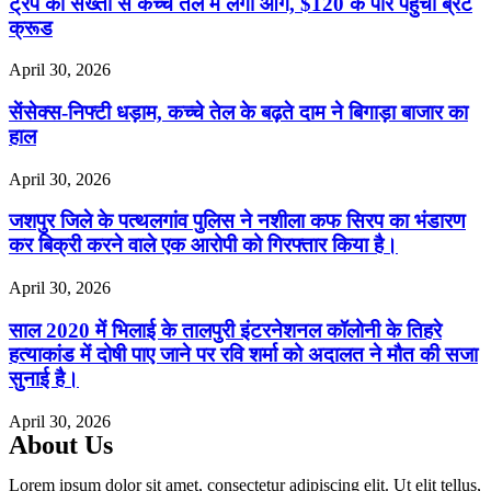
ट्रंप की सख्ती से कच्चे तेल में लगी आग, $120 के पार पहुंचा ब्रेंट
क्रूड
April 30, 2026
सेंसेक्स-निफ्टी धड़ाम, कच्चे तेल के बढ़ते दाम ने बिगाड़ा बाजार का
हाल
April 30, 2026
जशपुर जिले के पत्थलगांव पुलिस ने नशीला कफ सिरप का भंडारण
कर बिक्री करने वाले एक आरोपी को गिरफ्तार किया है।
April 30, 2026
साल 2020 में भिलाई के तालपुरी इंटरनेशनल कॉलोनी के तिहरे
हत्याकांड में दोषी पाए जाने पर रवि शर्मा को अदालत ने मौत की सजा
सुनाई है।
April 30, 2026
About Us
Lorem ipsum dolor sit amet, consectetur adipiscing elit. Ut elit tellus,