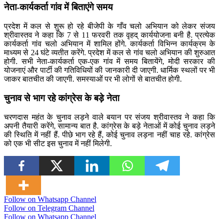
नेता-कार्यकर्ता गांव में बिताएंगे समय
प्रदेश में कल से शुरू हो रहे बीजेपी के गाँव चलो अभियान को लेकर संजय
श्रीवास्तव ने कहा कि 7 से 11 फरवरी तक वृहद् कार्ययोजना बनी है. प्रत्येक
कार्यकर्ता गांव चलो अभियान में शामिल होंगे. कार्यकर्ता विभिन्न कार्यक्रम के
माध्यम से 24 घंटे व्यतीत करेंगे. प्रदेश में कल से गांव चलो अभियान की शुरुआत
होगी. सभी नेता-कार्यकर्ता एक-एक गांव में समय बितायेंगे, मोदी सरकार की
योजनाएं और पार्टी की गतिविधियों की जानकारी दी जाएगी. धार्मिक स्थलों पर भी
जाकर बातचीत की जाएगी. समस्याओं पर भी लोगों से बातचीत होगी.
चुनाव से भाग रहे कांग्रेस के बड़े नेता
चरणदास महंत के चुनाव लड़ने वाले बयान पर संजय श्रीवास्तव ने कहा कि
अपनी तैयारी करेंगे, सामान्य बात है. कांग्रेस के बड़े नेताओं में कोई चुनाव लड़ने
की स्थिति में नहीं हैं. पीछे भाग रहे हैं, कोई चुनाव लड़ना नहीं चाह रहे. कांग्रेस
को एक भी सीट इस चुनाव में नहीं मिलेगी.
Follow on Whatsapp Channel
Follow on Telegram Channel
Follow on Whatsapp Channel