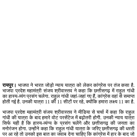
रायपुर।
भाजपा ने भारत जोड़ो न्याय यात्रा को लेकर कांग्रेस पर तंज कसा है.
भाजपा प्रदेश महामंत्री संजय श्रीवास्तव ने कहा कि छत्तीसगढ़ में राहुल गांधी
का हास्य-व्यंग प्रसंग चलेगा. राहुल गांधी जहां-जहां गए हैं, कांग्रेस वहां से समाप्त
होती गई है. उनकी यात्रा 11 की 11 सीटों पर रहे, क्योंकि हमारा लक्ष्य 11 का है.
भाजपा प्रदेश महामंत्री संजय श्रीवास्तव ने मीडिया से चर्चा में कहा कि राहुल
गांधी की यात्रा के बाद हमारे वोट परसेंटेज में बढ़ोतरी होगी. उनकी न्याय यात्रा
सिर्फ यही है कि हास्य-व्यंग्य के प्रसंग चलेंगे और छत्तीसगढ़ की जनता का
मनोरंजन होगा. उन्होंने कहा कि राहुल गांधी यात्रा के जरिए छत्तीसगढ़ की धरती
पर आ रहे तो उनको इस बात का जवाब देना चाहिए कि कांग्रेस में हार के बाद जो