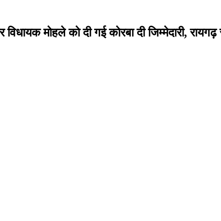
यर विधायक मोहले को दी गई कोरबा दी जिम्मेदारी, रायगढ़ 