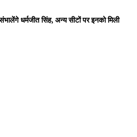
संभालेंगे धर्मजीत सिंह, अन्य सीटों पर इनको मिली