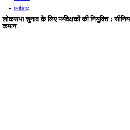
छत्तीसगढ़
लोकसभा चुनाव के लिए पर्यवेक्षकों की नियुक्ति : सीनि
कमान