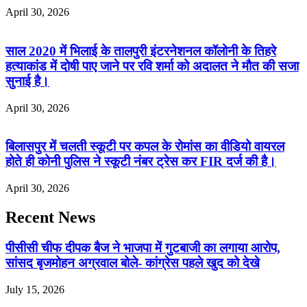
April 30, 2026
साल 2020 में भिलाई के तालपुरी इंटरनेशनल कॉलोनी के तिहरे
हत्याकांड में दोषी पाए जाने पर रवि शर्मा को अदालत ने मौत की सजा
सुनाई है।
April 30, 2026
बिलासपुर में चलती स्कूटी पर कपल के रोमांस का वीडियो वायरल
होते ही कोनी पुलिस ने स्कूटी नंबर ट्रेस कर FIR दर्ज की है।
April 30, 2026
Recent News
पीसीसी चीफ दीपक बैज ने भाजपा में गुटबाजी का लगाया आरोप,
सांसद बृजमोहन अग्रवाल बोले- कांग्रेस पहले खुद को देखे
July 15, 2026