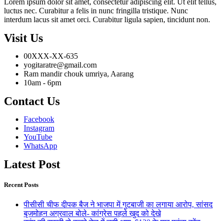
Lorem ipsum dolor sit amet, consectetur adipiscing elit. Ut elit tellus,
luctus nec. Curabitur a felis in nunc fringilla tristique. Nunc
interdum lacus sit amet orci. Curabitur ligula sapien, tincidunt non.
Visit Us
00XXX-XX-635
yogitaratre@gmail.com
Ram mandir chouk umriya, Aarang
10am - 6pm
Contact Us
Facebook
Instagram
YouTube
WhatsApp
Latest Post
Recent Posts
पीसीसी चीफ दीपक बैज ने भाजपा में गुटबाजी का लगाया आरोप, सांसद
बृजमोहन अग्रवाल बोले- कांग्रेस पहले खुद को देखे