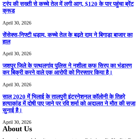
ट्रंप की सख्ती से कच्चे तेल में लगी आग, $120 के पार पहुंचा ब्रेंट
क्रूड
April 30, 2026
सेंसेक्स-निफ्टी धड़ाम, कच्चे तेल के बढ़ते दाम ने बिगाड़ा बाजार का
हाल
April 30, 2026
जशपुर जिले के पत्थलगांव पुलिस ने नशीला कफ सिरप का भंडारण
कर बिक्री करने वाले एक आरोपी को गिरफ्तार किया है।
April 30, 2026
साल 2020 में भिलाई के तालपुरी इंटरनेशनल कॉलोनी के तिहरे
हत्याकांड में दोषी पाए जाने पर रवि शर्मा को अदालत ने मौत की सजा
सुनाई है।
April 30, 2026
About Us