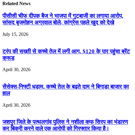
Related News
पीसीसी चीफ दीपक बैज ने भाजपा में गुटबाजी का लगाया आरोप,
सांसद बृजमोहन अग्रवाल बोले- कांग्रेस पहले खुद को देखे
July 15, 2026
ट्रंप की सख्ती से कच्चे तेल में लगी आग, $120 के पार पहुंचा ब्रेंट
क्रूड
April 30, 2026
सेंसेक्स-निफ्टी धड़ाम, कच्चे तेल के बढ़ते दाम ने बिगाड़ा बाजार का
हाल
April 30, 2026
जशपुर जिले के पत्थलगांव पुलिस ने नशीला कफ सिरप का भंडारण
कर बिक्री करने वाले एक आरोपी को गिरफ्तार किया है।