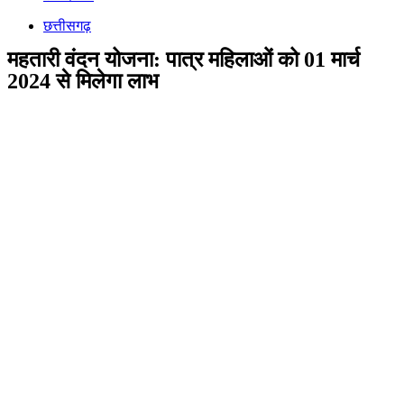
छत्तीसगढ़
महतारी वंदन योजना: पात्र महिलाओं को 01 मार्च
2024 से मिलेगा लाभ