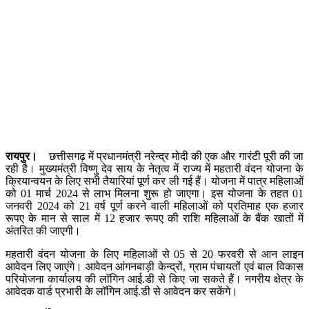
रायपुर।
छत्तीसगढ़ में प्रधानमंत्री नरेन्द्र मोदी की एक और गारंटी पूरी की जा
रही है। मुख्यमंत्री विष्णु देव साय के नेतृत्व में राज्य में महतारी वंदन योजना के
क्रियान्वयन के लिए सभी तैयारियां पूर्ण कर ली गई हैं। योजना में पात्र महिलाओं
को 01 मार्च 2024 से लाभ मिलना शुरू हो जाएगा। इस योजना के तहत 01
जनवरी 2024 को 21 वर्ष पूर्ण करने वाली महिलाओं को प्रतिमाह एक हजार
रूपए के मान से साल में 12 हजार रूपए की राशि महिलाओं के बैंक खातों में
अंतरित की जाएगी।
महतारी वंदन योजना के लिए महिलाओं से 05 से 20 फरवरी से आन लाइन
आवेदन लिए जाएंगे। आवेदन आंगनबाड़ी केन्द्रों, ग्राम पंचायतों एवं बाल विकास
परियोजना कार्यालय की लाॅगिन आई.डी से किए जा सकते हैं। नगरीय क्षेत्र के
आवेदक वार्ड प्रभारी के लाॅगिन आई.डी से आवेदन कर सकेंगे।