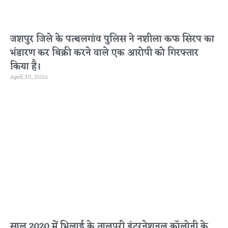
जशपुर जिले के पत्थलगांव पुलिस ने नशीला कफ सिरप का
भंडारण कर बिक्री करने वाले एक आरोपी को गिरफ्तार
किया है।
April 30, 2026
साल 2020 में भिलाई के तालपुरी इंटरनेशनल कॉलोनी के