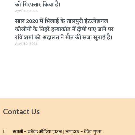
को गिरफ्तार किया है।
April 30, 2026
साल 2020 में भिलाई के तालपुरी इंटरनेशनल
कॉलोनी के तिहरे हत्याकांड में दोषी पाए जाने पर
रवि शर्मा को अदालत ने मौत की सजा सुनाई है।
April 30, 2026
Contact Us
स्वामी - कोदंड मीडिया हाउस | संपादक - देवेंद्र गुप्ता