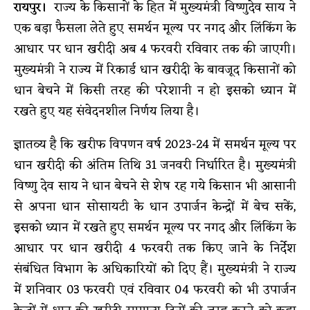
रायपुर।
राज्य के किसानों के हित में मुख्यमंत्री विष्णुदेव साय ने
एक बड़ा फैसला लेते हुए समर्थन मूल्य पर नगद और लिंकिंग के
आधार पर धान खरीदी अब 4 फरवरी रविवार तक की जाएगी।
मुख्यमंत्री ने राज्य में रिकार्ड धान खरीदी के बावजूद किसानों को
धान बेचने में किसी तरह की परेशानी न हो इसको ध्यान में
रखते हुए यह संवेदनशील निर्णय लिया है।
ज्ञातव्य है कि खरीफ विपणन वर्ष 2023-24 में समर्थन मूल्य पर
धान खरीदी की अंतिम तिथि 31 जनवरी निर्धारित है। मुख्यमंत्री
विष्णु देव साय ने धान बेचने से शेष रह गये किसान भी आसानी
से अपना धान सोसायटी के धान उपार्जन केन्द्रों में बेच सकें,
इसको ध्यान में रखते हुए समर्थन मूल्य पर नगद और लिंकिंग के
आधार पर धान खरीदी 4 फरवरी तक किए जाने के निर्देश
संबंधित विभाग के अधिकारियों को दिए हैं। मुख्यमंत्री ने राज्य
में शनिवार 03 फरवरी एवं रविवार 04 फरवरी को भी उपार्जन