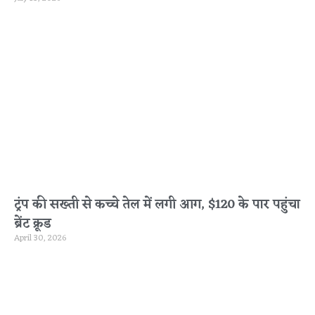
ट्रंप की सख्ती से कच्चे तेल में लगी आग, $120 के पार पहुंचा
ब्रेंट क्रूड
April 30, 2026