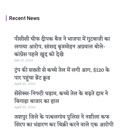
Recent News
पीसीसी चीफ दीपक बैज ने भाजपा में गुटबाजी का
लगाया आरोप, सांसद बृजमोहन अग्रवाल बोले-
कांग्रेस पहले खुद को देखे
July 15, 2026
ट्रंप की सख्ती से कच्चे तेल में लगी आग, $120 के
पार पहुंचा ब्रेंट क्रूड
April 30, 2026
सेंसेक्स-निफ्टी धड़ाम, कच्चे तेल के बढ़ते दाम ने
बिगाड़ा बाजार का हाल
April 30, 2026
जशपुर जिले के पत्थलगांव पुलिस ने नशीला कफ
सिरप का भंडारण कर बिक्री करने वाले एक आरोपी