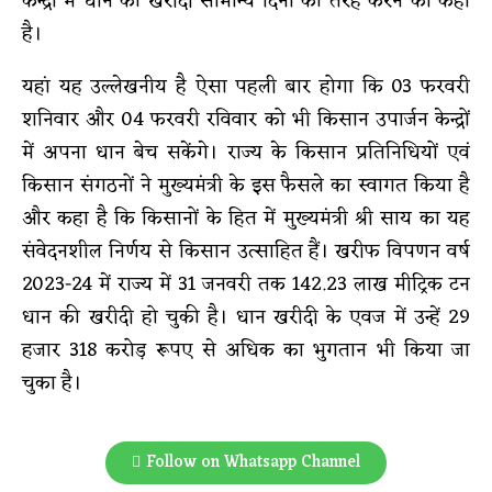
केन्द्रों में धान की खरीदी सामान्य दिनों की तरह करने को कहा
है।
यहां यह उल्लेखनीय है ऐसा पहली बार होगा कि 03 फरवरी
शनिवार और 04 फरवरी रविवार को भी किसान उपार्जन केन्द्रों
में अपना धान बेच सकेंगे। राज्य के किसान प्रतिनिधियों एवं
किसान संगठनों ने मुख्यमंत्री के इस फैसले का स्वागत किया है
और कहा है कि किसानों के हित में मुख्यमंत्री श्री साय का यह
संवेदनशील निर्णय से किसान उत्साहित हैं। खरीफ विपणन वर्ष
2023-24 में राज्य में 31 जनवरी तक 142.23 लाख मीट्रिक टन
धान की खरीदी हो चुकी है। धान खरीदी के एवज में उन्हें 29
हजार 318 करोड़ रूपए से अधिक का भुगतान भी किया जा
चुका है।
Follow on Whatsapp Channel