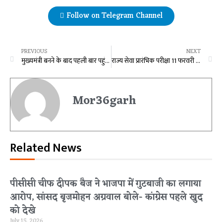
Follow on Telegram Channel
PREVIOUS
NEXT
मुख्यमंत्री बनने के बाद पहली बार पहुंचेंगे कोरिया विष्णु देव साय
राज्य सेवा प्रारंभिक परीक्षा 11 फरवरी को, टाइम-टेबल जारी
Mor36garh
Related News
पीसीसी चीफ दीपक बैज ने भाजपा में गुटबाजी का लगाया
आरोप, सांसद बृजमोहन अग्रवाल बोले- कांग्रेस पहले खुद
को देखे
July 15, 2026