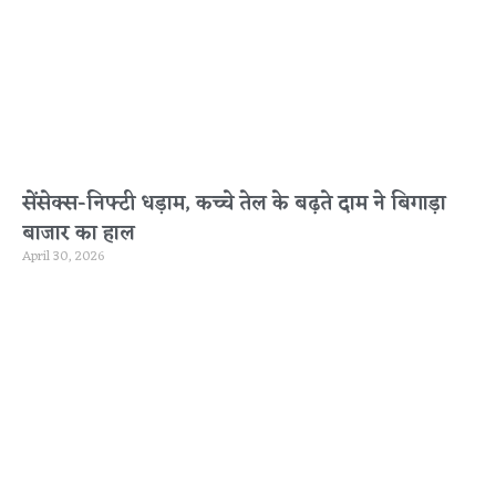
सेंसेक्स-निफ्टी धड़ाम, कच्चे तेल के बढ़ते दाम ने बिगाड़ा
बाजार का हाल
April 30, 2026