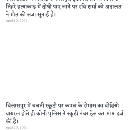
तिहरे हत्याकांड में दोषी पाए जाने पर रवि शर्मा को अदालत
ने मौत की सजा सुनाई है।
April 30, 2026
बिलासपुर में चलती स्कूटी पर कपल के रोमांस का वीडियो
वायरल होते ही कोनी पुलिस ने स्कूटी नंबर ट्रेस कर FIR दर्ज
की है।
April 30, 2026