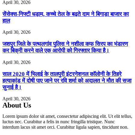
April 30, 2026
सेंसेक्स-निफ्टी धड़ाम, कच्चे तेल के बढ़ते दाम ने बिगाड़ा बाजार का
हाल
April 30, 2026
जशपुर जिले के पत्थलगांव पुलिस ने नशीला कफ सिरप का भंडारण
कर बिक्री करने वाले एक आरोपी को गिरफ्तार किया है।
April 30, 2026
साल 2020 में भिलाई के तालपुरी इंटरनेशनल कॉलोनी के तिहरे
हत्याकांड में दोषी पाए जाने पर रवि शर्मा को अदालत ने मौत की सजा
सुनाई है।
April 30, 2026
About Us
Lorem ipsum dolor sit amet, consectetur adipiscing elit. Ut elit tellus,
luctus nec. Curabitur a felis in nunc fringilla tristique. Nunc
interdum lacus sit amet orci. Curabitur ligula sapien, tincidunt non.