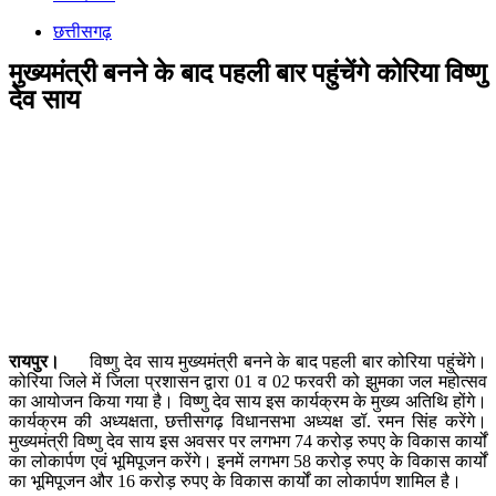
छत्तीसगढ़
मुख्यमंत्री बनने के बाद पहली बार पहुंचेंगे कोरिया विष्णु
देव साय
रायपुर।
विष्णु देव साय मुख्यमंत्री बनने के बाद पहली बार कोरिया पहुंचेंगे।
कोरिया जिले में जिला प्रशासन द्वारा 01 व 02 फरवरी को झुमका जल महोत्सव
का आयोजन किया गया है। विष्णु देव साय इस कार्यक्रम के मुख्य अतिथि होंगे।
कार्यक्रम की अध्यक्षता, छत्तीसगढ़ विधानसभा अध्यक्ष डॉ. रमन सिंह करेंगे।
मुख्यमंत्री विष्णु देव साय इस अवसर पर लगभग 74 करोड़ रुपए के विकास कार्यों
का लोकार्पण एवं भूमिपूजन करेंगे। इनमें लगभग 58 करोड़ रुपए के विकास कार्यों
का भूमिपूजन और 16 करोड़ रुपए के विकास कार्यों का लोकार्पण शामिल है।