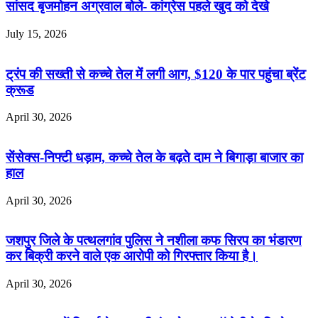
सांसद बृजमोहन अग्रवाल बोले- कांग्रेस पहले खुद को देखे
July 15, 2026
ट्रंप की सख्ती से कच्चे तेल में लगी आग, $120 के पार पहुंचा ब्रेंट
क्रूड
April 30, 2026
सेंसेक्स-निफ्टी धड़ाम, कच्चे तेल के बढ़ते दाम ने बिगाड़ा बाजार का
हाल
April 30, 2026
जशपुर जिले के पत्थलगांव पुलिस ने नशीला कफ सिरप का भंडारण
कर बिक्री करने वाले एक आरोपी को गिरफ्तार किया है।
April 30, 2026