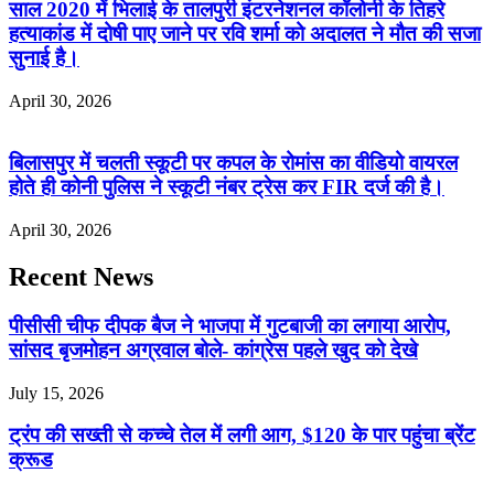
साल 2020 में भिलाई के तालपुरी इंटरनेशनल कॉलोनी के तिहरे
हत्याकांड में दोषी पाए जाने पर रवि शर्मा को अदालत ने मौत की सजा
सुनाई है।
April 30, 2026
बिलासपुर में चलती स्कूटी पर कपल के रोमांस का वीडियो वायरल
होते ही कोनी पुलिस ने स्कूटी नंबर ट्रेस कर FIR दर्ज की है।
April 30, 2026
Recent News
पीसीसी चीफ दीपक बैज ने भाजपा में गुटबाजी का लगाया आरोप,
सांसद बृजमोहन अग्रवाल बोले- कांग्रेस पहले खुद को देखे
July 15, 2026
ट्रंप की सख्ती से कच्चे तेल में लगी आग, $120 के पार पहुंचा ब्रेंट
क्रूड