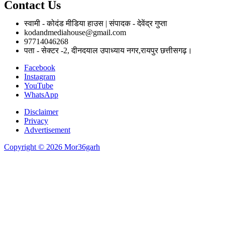
Contact Us
स्वामी - कोदंड मीडिया हाउस | संपादक - देवेंद्र गुप्ता
kodandmediahouse@gmail.com
97714046268
पता - सेक्टर -2, दीनदयाल उपाध्याय नगर,रायपुर छत्तीसगढ़।
Facebook
Instagram
YouTube
WhatsApp
Disclaimer
Privacy
Advertisement
Copyright © 2026 Mor36garh