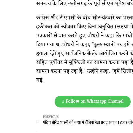
समन्वय के लिए छत्तीसगढ़ के पूर्व सीएम भूपेश बघे
कांग्रेस और टीएमसी के बीच सीट-बंटवारे का प्रस
हकीकत को स्वीकार किए बिना अनुचित (संख्या में 
पत्रकारों से बात करते हुए चौधरी ने कहा कि गांधी 
दिया गया था.चौधरी ने कहा, “कुछ स्थानों पर हमें 
हवाला देते हुए सार्वजनिक बैठकें आयोजित करने क
सहित पूर्वोत्तर में मुश्किलों का सामना करना पड
सामना करना पड़ रहा है.” उन्होंने कहा, “हमें सि
गई.
Follow on Whatsapp Channel
PREVIOUS