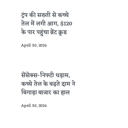
ट्रंप की सख्ती से कच्चे
तेल में लगी आग, $120
के पार पहुंचा ब्रेंट क्रूड
April 30, 2026
सेंसेक्स-निफ्टी धड़ाम,
कच्चे तेल के बढ़ते दाम ने
बिगाड़ा बाजार का हाल
April 30, 2026