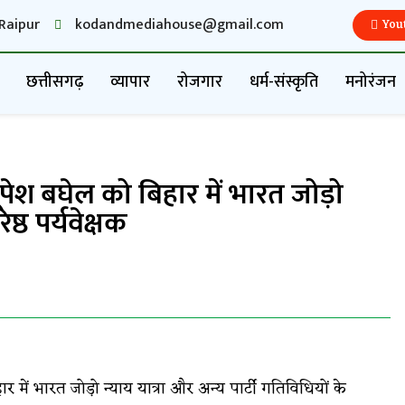
Raipur
kodandmediahouse@gmail.com
You
छत्तीसगढ़
व्यापार
रोजगार
धर्म-संस्कृति
मनोरंजन
 भूपेश बघेल को बिहार में भारत जोड़ो
्ठ पर्यवेक्षक
र में भारत जोड़ो न्याय यात्रा और अन्य पार्टी गतिविधियों के