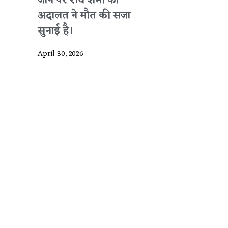
जाने पर रवि शर्मा को
अदालत ने मौत की सजा
सुनाई है।
April 30, 2026