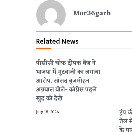
Mor36garh
Related News
पीसीसी चीफ दीपक बैज ने
भाजपा में गुटबाजी का लगाया
आरोप, सांसद बृजमोहन
अग्रवाल बोले- कांग्रेस पहले
खुद को देखे
ट्रंप
July 15, 2026
तेल 
के पार 