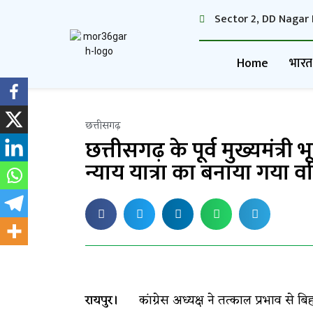
Sector 2, DD Nagar 
Home
भारत
छत्तीसगढ़
छत्तीसगढ़ के पूर्व मुख्यमंत्री
न्याय यात्रा का बनाया गया वरिष
रायपुर।
कांग्रेस अध्यक्ष ने तत्काल प्रभाव से बिहा