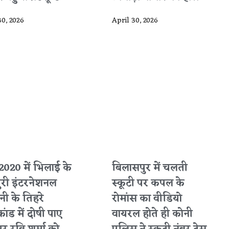
30, 2026
April 30, 2026
2020 में भिलाई के
बिलासपुर में चलती
ुरी इंटरनेशनल
स्कूटी पर कपल के
ी के तिहरे
रोमांस का वीडियो
कांड में दोषी पाए
वायरल होते ही कोनी