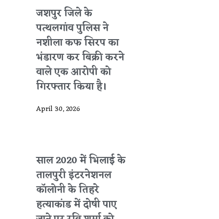
जशपुर जिले के
पत्थलगांव पुलिस ने
नशीला कफ सिरप का
भंडारण कर बिक्री करने
वाले एक आरोपी को
गिरफ्तार किया है।
April 30, 2026
साल 2020 में भिलाई के
तालपुरी इंटरनेशनल
कॉलोनी के तिहरे
हत्याकांड में दोषी पाए