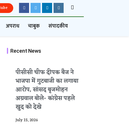
tube
अपराध
चाबुक
संपादकीय
Recent News
पीसीसी चीफ दीपक बैज ने
भाजपा में गुटबाजी का लगाया
आरोप, सांसद बृजमोहन
अग्रवाल बोले- कांग्रेस पहले
खुद को देखे
July 15, 2026