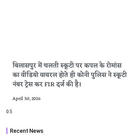
बिलासपुर में चलती स्कूटी पर कपल के रोमांस
का वीडियो वायरल होते ही कोनी पुलिस ने स्कूटी
नंबर ट्रेस कर FIR दर्ज की है।
April 30, 2026
Recent News