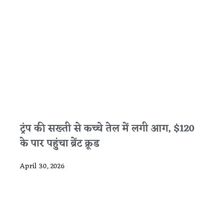
ट्रंप की सख्ती से कच्चे तेल में लगी आग, $120
के पार पहुंचा ब्रेंट क्रूड
April 30, 2026