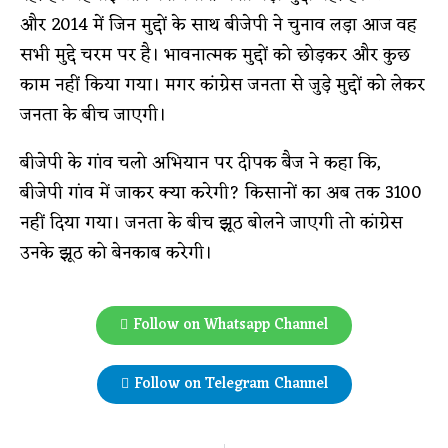
और 2014 में जिन मुद्दों के साथ बीजेपी ने चुनाव लड़ा आज वह
सभी मुद्दे चरम पर है। भावनात्मक मुद्दों को छोड़कर और कुछ
काम नहीं किया गया। मगर कांग्रेस जनता से जुड़े मुद्दों को लेकर
जनता के बीच जाएगी।
बीजेपी के गांव चलो अभियान पर दीपक बैज ने कहा कि,
बीजेपी गांव में जाकर क्या करेगी? किसानों का अब तक 3100
नहीं दिया गया। जनता के बीच झूठ बोलने जाएगी तो कांग्रेस
उनके झूठ को बेनकाब करेगी।
Follow on Whatsapp Channel
Follow on Telegram Channel