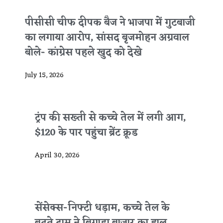
पीसीसी चीफ दीपक बैज ने भाजपा में गुटबाजी
का लगाया आरोप, सांसद बृजमोहन अग्रवाल
बोले- कांग्रेस पहले खुद को देखे
July 15, 2026
ट्रंप की सख्ती से कच्चे तेल में लगी आग,
$120 के पार पहुंचा ब्रेंट क्रूड
April 30, 2026
सेंसेक्स-निफ्टी धड़ाम, कच्चे तेल के