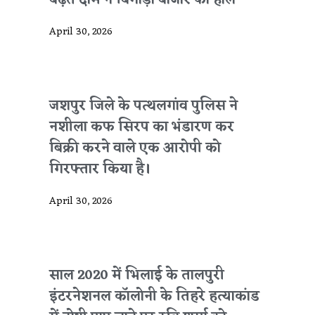
बढ़ते दाम ने बिगाड़ा बाजार का हाल
April 30, 2026
जशपुर जिले के पत्थलगांव पुलिस ने
नशीला कफ सिरप का भंडारण कर
बिक्री करने वाले एक आरोपी को
गिरफ्तार किया है।
April 30, 2026
साल 2020 में भिलाई के तालपुरी
इंटरनेशनल कॉलोनी के तिहरे हत्याकांड