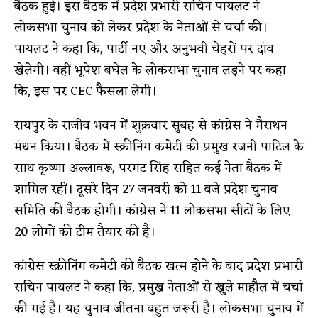
बैठक हुई। इस बैठक में प्रदेश प्रभारी सचिन पायलट ने
लोकसभा चुनाव को लेकर प्रदेश के नेताओं से चर्चा की।
पायलट ने कहा कि, पार्टी नए और अनुभवी चेहरों पर दांव
खेलेगी। वहीं भूपेश बघेल के लोकसभा चुनाव लड़ने पर कहा
कि, इस पर CEC फैसला लेगी।
रायपुर के राजीव भवन में शुक्रवार सुबह से कांग्रेस ने मैराथन
मंथन किया। बैठक में स्क्रीनिंग कमेटी की प्रमुख रजनी पाटिल के
साथ कृष्णा अल्लावरू, परगट सिंह सहित कई नेता बैठक में
शामिल रहीं। दूसरे दिन 27 जनवरी को 11 बजे प्रदेश चुनाव
समिति की बैठक होगी। कांग्रेस ने 11 लोकसभा सीटों के लिए
20 लोगों की टीम तैयार की है।
कांग्रेस स्क्रीनिंग कमेटी की बैठक खत्म होने के बाद प्रदेश प्रभारी
सचिन पायलट ने कहा कि, प्रमुख नेताओं से खुले माहौल में चर्चा
की गई है। यह चुनाव जीतना बहुत जरूरी है। लोकसभा चुनाव में