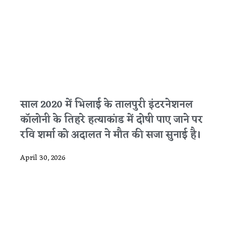
साल 2020 में भिलाई के तालपुरी इंटरनेशनल
कॉलोनी के तिहरे हत्याकांड में दोषी पाए जाने पर
रवि शर्मा को अदालत ने मौत की सजा सुनाई है।
April 30, 2026