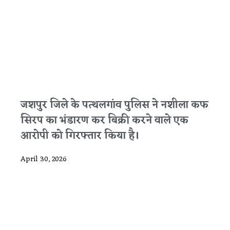
जशपुर जिले के पत्थलगांव पुलिस ने नशीला कफ
सिरप का भंडारण कर बिक्री करने वाले एक
आरोपी को गिरफ्तार किया है।
April 30, 2026