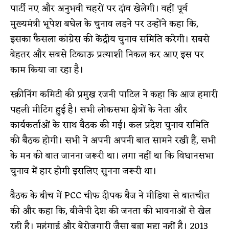
पार्टी नए और अनुभवी चहरों पर दांव खेलेगी। वहीं पूर्व
मुख्यमंत्री भूपेश बघेल के चुनाव लड़ने पर उन्होंने कहा कि,
इसका फैसला कांग्रेस की केंद्रीय चुनाव समिति करेगी। सबसे
बेहतर और सबसे टिकाऊ प्रत्याशी निकल कर आए इस पर
काम किया जा रहा है।
स्क्रीनिंग कमिटी की प्रमुख रजनी पाटिल ने कहा कि आज हमारी
पहली मीटिंग हुई है। सभी लोकसभा क्षेत्रों के नेता और
कार्यकर्ताओं के साथ बैठक की गई। कल प्रदेश चुनाव समिति
की बैठक होगी। सभी ने अपनी अपनी बात सामने रखी हैं, सभी
के मन की बात जानना जरूरी था। लगा नहीं था कि विधानसभा
चुनाव में हार होगी इसलिए सुनना जरूरी था।
बैठक के बीच में PCC चीफ दीपक बैज ने मीडिया से बातचीत
की और कहा कि, बीजेपी देश की जनता की भावनाओं से खेल
रही है। महंगाई और बेरोजगारी जैसा बड़ा मुद्दा नहीं है। 2013