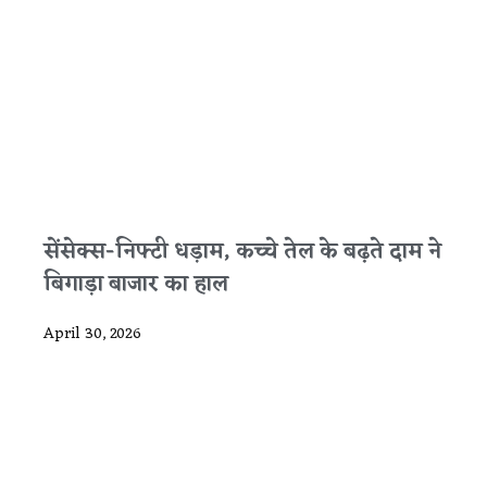
सेंसेक्स-निफ्टी धड़ाम, कच्चे तेल के बढ़ते दाम ने
बिगाड़ा बाजार का हाल
April 30, 2026