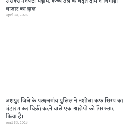
सेंसेक्स-निफ्टी धड़ाम, कच्चे तेल के बढ़ते दाम ने बिगाड़ा
बाजार का हाल
April 30, 2026
जशपुर जिले के पत्थलगांव पुलिस ने नशीला कफ सिरप का
भंडारण कर बिक्री करने वाले एक आरोपी को गिरफ्तार
किया है।
April 30, 2026