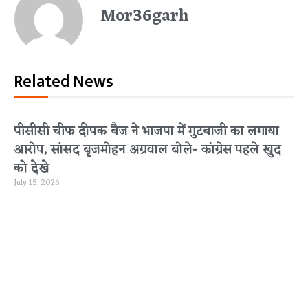
Mor36garh
Related News
पीसीसी चीफ दीपक बैज ने भाजपा में गुटबाजी का लगाया
आरोप, सांसद बृजमोहन अग्रवाल बोले- कांग्रेस पहले खुद
को देखे
July 15, 2026