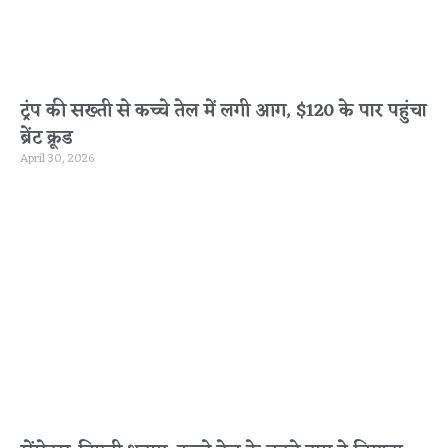
ट्रंप की सख्ती से कच्चे तेल में लगी आग, $120 के पार पहुंचा
ब्रेंट क्रूड
April 30, 2026