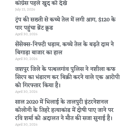
कांग्रेस पहले खुद को देखे
July 15, 2026
ट्रंप की सख्ती से कच्चे तेल में लगी आग, $120 के
पार पहुंचा ब्रेंट क्रूड
April 30, 2026
सेंसेक्स-निफ्टी धड़ाम, कच्चे तेल के बढ़ते दाम ने
बिगाड़ा बाजार का हाल
April 30, 2026
जशपुर जिले के पत्थलगांव पुलिस ने नशीला कफ
सिरप का भंडारण कर बिक्री करने वाले एक आरोपी
को गिरफ्तार किया है।
April 30, 2026
साल 2020 में भिलाई के तालपुरी इंटरनेशनल
कॉलोनी के तिहरे हत्याकांड में दोषी पाए जाने पर
रवि शर्मा को अदालत ने मौत की सजा सुनाई है।
April 30, 2026