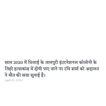
साल 2020 में भिलाई के तालपुरी इंटरनेशनल कॉलोनी के
तिहरे हत्याकांड में दोषी पाए जाने पर रवि शर्मा को अदालत
ने मौत की सजा सुनाई है।
April 30, 2026