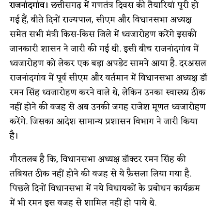
राजनांदगांव।
छत्तीसगढ़ में गणतंत्र दिवस की तैयारियां पूरी हो
गई हैं, बीते दिनों राज्यपाल, सीएम और विधानसभा अध्यक्ष
समेत सभी मंत्री किस-किस जिले में ध्वजारोहण करेंगे इसकी
जानकारी शासन ने जारी की गई थी. इसी बीच राजनांदगांव में
ध्वजारोहण को लेकर एक बड़ा अपडेट सामने आया है. दरअसल
राजनांदगांव में पूर्व सीएम और वर्तमान में विधानसभा अध्यक्ष डॉ
रमन सिंह ध्वजारोहण करने वाले थे, लेकिन उनका स्वास्थ्य ठीक
नहीं होने की वजह से अब उनकी जगह राजेश मूणत ध्वजारोहण
करेंगे. जिसका आदेश सामान्य प्रशासन विभाग ने जारी किया
है।
गौरतलब है कि, विधानसभा अध्यक्ष डॉक्टर रमन सिंह की
तबियत ठीक नहीं होने की वजह से ये फ़ैसला लिया गया है.
पिछले दिनों विधानसभा में नये विधायकों के प्रबोधन कार्यक्रम
में भी रमन इस वजह से शामिल नहीं हो पाये थे.