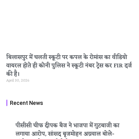
बिलासपुर में चलती स्कूटी पर कपल के रोमांस का वीडियो
वायरल होते ही कोनी पुलिस ने स्कूटी नंबर ट्रेस कर FIR दर्ज
की है।
April 30, 2026
Recent News
पीसीसी चीफ दीपक बैज ने भाजपा में गुटबाजी का
लगाया आरोप, सांसद बृजमोहन अग्रवाल बोले-