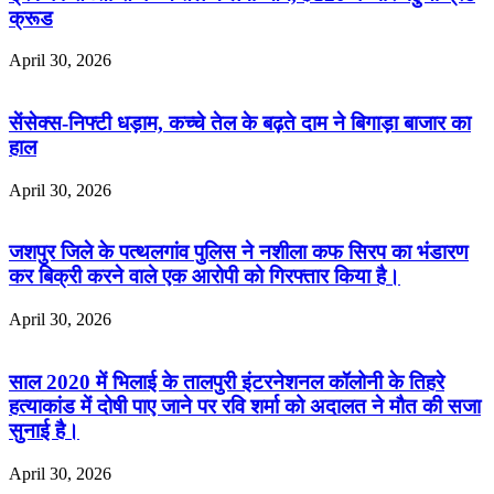
क्रूड
April 30, 2026
सेंसेक्स-निफ्टी धड़ाम, कच्चे तेल के बढ़ते दाम ने बिगाड़ा बाजार का
हाल
April 30, 2026
जशपुर जिले के पत्थलगांव पुलिस ने नशीला कफ सिरप का भंडारण
कर बिक्री करने वाले एक आरोपी को गिरफ्तार किया है।
April 30, 2026
साल 2020 में भिलाई के तालपुरी इंटरनेशनल कॉलोनी के तिहरे
हत्याकांड में दोषी पाए जाने पर रवि शर्मा को अदालत ने मौत की सजा
सुनाई है।
April 30, 2026