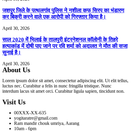
जशपुर जिले के पत्थलगांव पुलिस ने नशीला कफ सिरप का भंडारण
कर बिक्री करने वाले एक आरोपी को गिरफ्तार किया है।
April 30, 2026
साल 2020 में भिलाई के तालपुरी इंटरनेशनल कॉलोनी के तिहरे
हत्याकांड में दोषी पाए जाने पर रवि शर्मा को अदालत ने मौत की सजा
सुनाई है।
April 30, 2026
About Us
Lorem ipsum dolor sit amet, consectetur adipiscing elit. Ut elit tellus,
luctus nec. Curabitur a felis in nunc fringilla tristique. Nunc
interdum lacus sit amet orci. Curabitur ligula sapien, tincidunt non.
Visit Us
00XXX-XX-635
yogitaratre@gmail.com
Ram mandir chouk umriya, Aarang
10am - 6pm