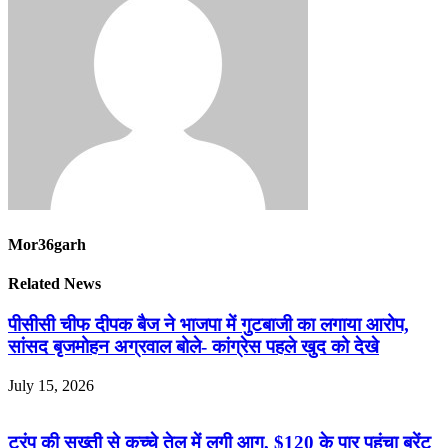
Mor36garh
Related News
पीसीसी चीफ दीपक बैज ने भाजपा में गुटबाजी का लगाया आरोप,
सांसद बृजमोहन अग्रवाल बोले- कांग्रेस पहले खुद को देखे
July 15, 2026
ट्रंप की सख्ती से कच्चे तेल में लगी आग, $120 के पार पहुंचा ब्रेंट