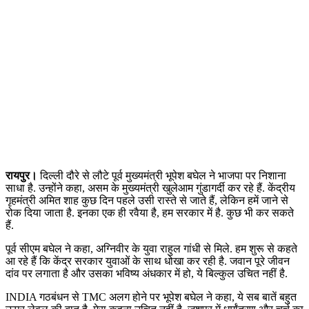
रायपुर।
दिल्ली दौरे से लौटे पूर्व मुख्यमंत्री भूपेश बघेल ने भाजपा पर निशाना
साधा है. उन्होंने कहा, असम के मुख्यमंत्री खुलेआम गुंडागर्दी कर रहे हैं. केंद्रीय
गृहमंत्री अमित शाह कुछ दिन पहले उसी रास्ते से जाते हैं, लेकिन हमें जाने से
रोक दिया जाता है. इनका एक ही रवैया है, हम सरकार में है. कुछ भी कर सकते
हैं.
पूर्व सीएम बघेल ने कहा, अग्निवीर के युवा राहुल गांधी से मिले. हम शुरू से कहते
आ रहे हैं कि केंद्र सरकार युवाओं के साथ धोखा कर रही है. जवान पूरे जीवन
दांव पर लगाता है और उसका भविष्य अंधकार में हो, ये बिल्कुल उचित नहीं है.
INDIA गठबंधन से TMC अलग होने पर भूपेश बघेल ने कहा, ये सब बातें बहुत