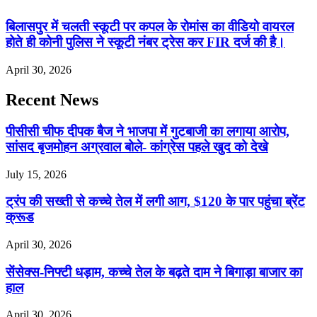
बिलासपुर में चलती स्कूटी पर कपल के रोमांस का वीडियो वायरल
होते ही कोनी पुलिस ने स्कूटी नंबर ट्रेस कर FIR दर्ज की है।
April 30, 2026
Recent News
पीसीसी चीफ दीपक बैज ने भाजपा में गुटबाजी का लगाया आरोप,
सांसद बृजमोहन अग्रवाल बोले- कांग्रेस पहले खुद को देखे
July 15, 2026
ट्रंप की सख्ती से कच्चे तेल में लगी आग, $120 के पार पहुंचा ब्रेंट
क्रूड
April 30, 2026
सेंसेक्स-निफ्टी धड़ाम, कच्चे तेल के बढ़ते दाम ने बिगाड़ा बाजार का
हाल
April 30, 2026