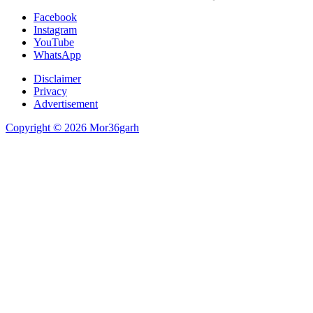
Facebook
Instagram
YouTube
WhatsApp
Disclaimer
Privacy
Advertisement
Copyright © 2026 Mor36garh