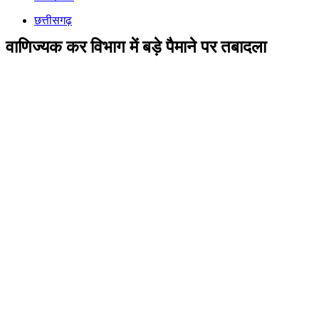
छत्तीसगढ़
वाणिज्यक कर विभाग में बड़े पैमाने पर तबादला