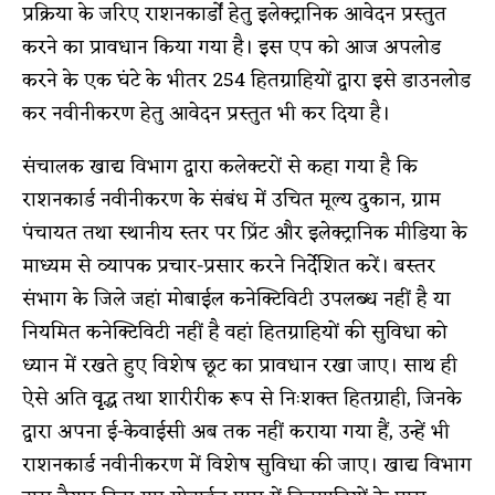
प्रक्रिया के जरिए राशनकार्डों हेतु इलेक्ट्रानिक आवेदन प्रस्तुत
करने का प्रावधान किया गया है। इस एप को आज अपलोड
करने के एक घंटे के भीतर 254 हितग्राहियों द्वारा इसे डाउनलोड
कर नवीनीकरण हेतु आवेदन प्रस्तुत भी कर दिया है।
संचालक खाद्य विभाग द्वारा कलेक्टरों से कहा गया है कि
राशनकार्ड नवीनीकरण के संबंध में उचित मूल्य दुकान, ग्राम
पंचायत तथा स्थानीय स्तर पर प्रिंट और इलेक्ट्रानिक मीडिया के
माध्यम से व्यापक प्रचार-प्रसार करने निर्देशित करें। बस्तर
संभाग के जिले जहां मोबाईल कनेक्टिविटी उपलब्ध नहीं है या
नियमित कनेक्टिविटी नहीं है वहां हितग्राहियों की सुविधा को
ध्यान में रखते हुए विशेष छूट का प्रावधान रखा जाए। साथ ही
ऐसे अति वृृद्ध तथा शारीरीक रूप से निःशक्त हितग्राही, जिनके
द्वारा अपना ई-केवाईसी अब तक नहीं कराया गया हैं, उन्हें भी
राशनकार्ड नवीनीकरण में विशेष सुविधा की जाए। खाद्य विभाग