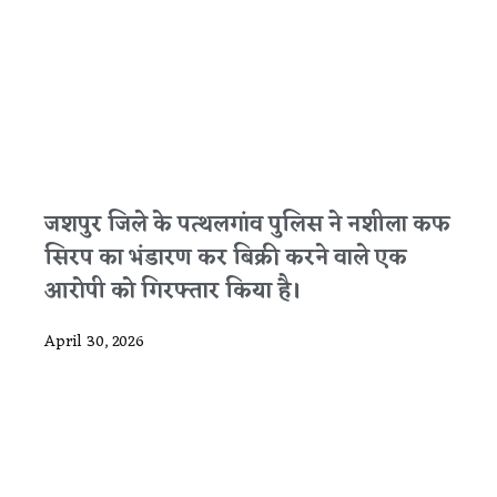
जशपुर जिले के पत्थलगांव पुलिस ने नशीला कफ
सिरप का भंडारण कर बिक्री करने वाले एक
आरोपी को गिरफ्तार किया है।
April 30, 2026