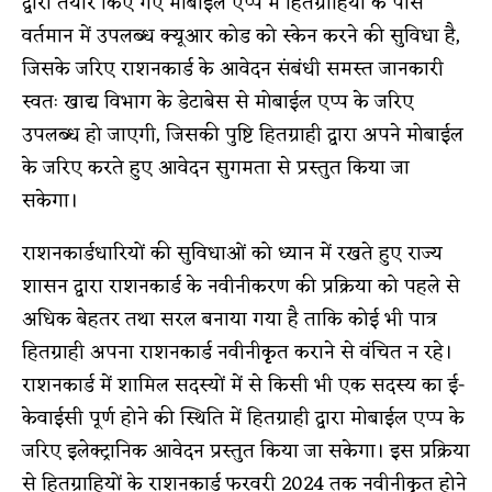
द्वारा तैयार किए गए मोबाईल एप्प में हितग्राहियों के पास
वर्तमान में उपलब्ध क्यूआर कोड को स्केन करने की सुविधा है,
जिसके जरिए राशनकार्ड के आवेदन संबंधी समस्त जानकारी
स्वतः खाद्य विभाग के डेटाबेस से मोबाईल एप्प के जरिए
उपलब्ध हो जाएगी, जिसकी पुष्टि हितग्राही द्वारा अपने मोबाईल
के जरिए करते हुए आवेदन सुगमता से प्रस्तुत किया जा
सकेगा।
राशनकार्डधारियों की सुविधाओं को ध्यान में रखते हुए राज्य
शासन द्वारा राशनकार्ड के नवीनीकरण की प्रक्रिया को पहले से
अधिक बेहतर तथा सरल बनाया गया है ताकि कोई भी पात्र
हितग्राही अपना राशनकार्ड नवीनीकृृत कराने से वंचित न रहे।
राशनकार्ड में शामिल सदस्यों में से किसी भी एक सदस्य का ई-
केवाईसी पूर्ण होने की स्थिति में हितग्राही द्वारा मोबाईल एप्प के
जरिए इलेक्ट्रानिक आवेदन प्रस्तुत किया जा सकेगा। इस प्रक्रिया
से हितग्राहियों के राशनकार्ड फरवरी 2024 तक नवीनीकृृत होने