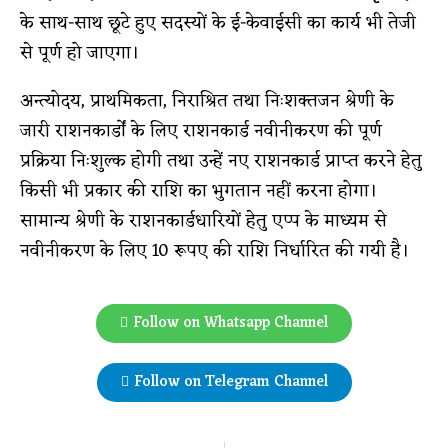
के साथ-साथ छूटे हुए सदस्यों के ई-केवाईसी का कार्य भी तेजी
से पूर्ण हो जाएगा।
अन्त्योदय, प्राथमिकता, निराश्रित तथा निःशक्तजन श्रेणी के
जारी राशनकार्डों के लिए राशनकार्ड नवीनीकरण की पूर्ण
प्रक्रिया निःशुल्क होगी तथा उन्हें नए राशनकार्ड प्राप्त करने हेतु
किसी भी प्रकार की राशि का भुगतान नहीं करना होगा।
सामान्य श्रेणी के राशनकार्डधारियों हेतु एप्प के माध्यम से
नवीनीकरण के लिए 10 रूपए की राशि निर्धारित की गयी है।
Follow on Whatsapp Channel
Follow on Telegram Channel