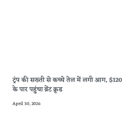
ट्रंप की सख्ती से कच्चे तेल में लगी आग, $120
के पार पहुंचा ब्रेंट क्रूड
April 30, 2026