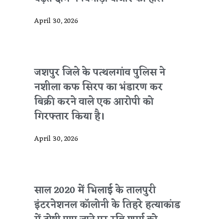
April 30, 2026
जशपुर जिले के पत्थलगांव पुलिस ने
नशीला कफ सिरप का भंडारण कर
बिक्री करने वाले एक आरोपी को
गिरफ्तार किया है।
April 30, 2026
साल 2020 में भिलाई के तालपुरी
इंटरनेशनल कॉलोनी के तिहरे हत्याकांड