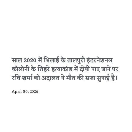
साल 2020 में भिलाई के तालपुरी इंटरनेशनल
कॉलोनी के तिहरे हत्याकांड में दोषी पाए जाने पर
रवि शर्मा को अदालत ने मौत की सजा सुनाई है।
April 30, 2026