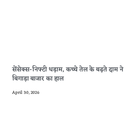
सेंसेक्स-निफ्टी धड़ाम, कच्चे तेल के बढ़ते दाम ने
बिगाड़ा बाजार का हाल
April 30, 2026