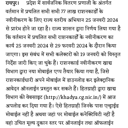
रायपुर।
प्रदेश में सार्वजनिक वितरण प्रणाली के अंतर्गत
वर्तमान में प्रचलित सभी सभी 77 लाख राशनकार्डों के
नवीनीकरण के लिए राज्य स्तरीय अभियान 25 जनवरी 2024
से प्रारंभ होने जा रहा है। राज्य शासन द्वारा निर्णय लिया गया है
कि वर्तमान में प्रचलित सभी राशनकार्डों के नवीनीकरण का
कार्य 25 जनवरी 2024 से 29 फरवरी 2024 के दौरान किया
जाएगा। इस संबंध में सभी कलेक्टरों को 19 जनवरी को विस्तृत
निर्देश जारी किए जा चुके हैं। राशनकार्ड नवीनीकरण खाद्य
विभाग द्वारा नया मोबाईल एप्प तैयार किया गया है, जिसे
राशनकार्डधारी अपने मोबाईल में डाउनलोड कर इलेक्ट्रानिक
आवेदन ऑनलाईन प्रस्तुत कर सकते हैं। हितग्राही द्वारा खाद्य
विभाग की वेबसाइट (http://khadya.cg.nic.in/) में आज
अपलोड कर दिया गया है। ऐसे हितग्राही जिनके पास एन्ड्राईड
मोबाईल नहीं है अथवा जहां पर मोबाईल कनेक्टिविटी नहीं है
वहां उचित मूल्य दुकान स्तर पर ऑनलाईन तथा ऑफलाईन