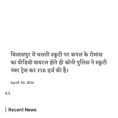
बिलासपुर में चलती स्कूटी पर कपल के रोमांस
का वीडियो वायरल होते ही कोनी पुलिस ने स्कूटी
नंबर ट्रेस कर FIR दर्ज की है।
April 30, 2026
Recent News