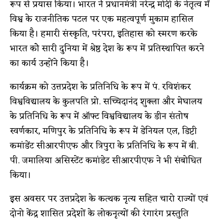
रूप से प्रयास किया। भारत नेे प्रधानमंत्री नरेन्द्र मोदी के नेतृत्व में
विश्व के राजनीतिक पटल पर एक महत्वपूर्ण मुकाम हासिल
किया है। हमारी संस्कृति, परंपरा, इतिहास को स्मरण करके
भारत कोे सारी दुनिया में श्रेष्ठ देश के रूप में प्रतिस्थापित करने
का कार्य उन्होंने किया है।
कार्यक्रम को उत्तप्रदेश के प्रतिनिधि के रूप में पं. रविशंकर
विश्वविद्यालय के कुलपति प्रो. सच्चिदानंद शुक्ला और मेघालय
के प्रतिनिधि के रूप में ऑफ्ट विश्वविद्यालय के डीन संतोष
स्वर्णकार, मणिपुर के प्रतिनिधि के रूप में डेनियल एल, डिप्टी
कमांडेंट सीआरपीएफ और त्रिपुरा के प्रतिनिधि के रूप में बी.
पी. जमालिया असिस्टेंट कमांडेट सीआरपीएफ ने भी संबोधित
किया।
इस अवसर पर उत्तप्रदेश के कत्थक नृत्य सहित चारो राज्यों एवं
दोनो केंद्र शासित प्रदेशों के लोकनृत्यों की रंगारंग प्रस्तुति