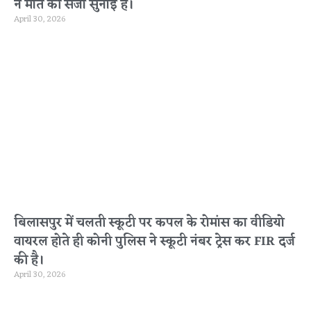
ने मौत की सजा सुनाई है।
April 30, 2026
बिलासपुर में चलती स्कूटी पर कपल के रोमांस का वीडियो
वायरल होते ही कोनी पुलिस ने स्कूटी नंबर ट्रेस कर FIR दर्ज
की है।
April 30, 2026