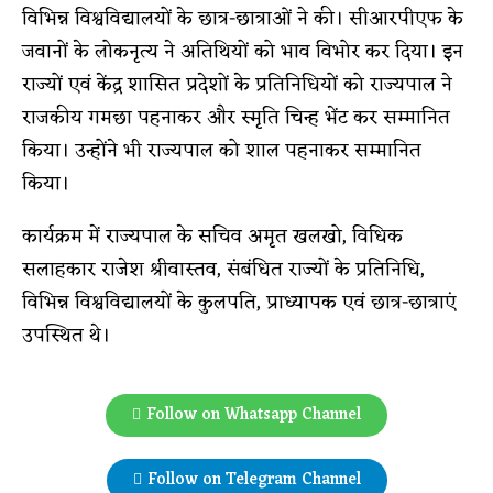
विभिन्न विश्वविद्यालयों के छात्र-छात्राओं ने की। सीआरपीएफ के
जवानों के लोकनृत्य ने अतिथियों को भाव विभोर कर दिया। इन
राज्यों एवं केंद्र शासित प्रदेशों के प्रतिनिधियों को राज्यपाल ने
राजकीय गमछा पहनाकर और स्मृति चिन्ह भेंट कर सम्मानित
किया। उन्होंने भी राज्यपाल को शाल पहनाकर सम्मानित
किया।
कार्यक्रम में राज्यपाल के सचिव अमृत खलखो, विधिक
सलाहकार राजेश श्रीवास्तव, संबंधित राज्यों के प्रतिनिधि,
विभिन्न विश्वविद्यालयों के कुलपति, प्राध्यापक एवं छात्र-छात्राएं
उपस्थित थे।
Follow on Whatsapp Channel
Follow on Telegram Channel