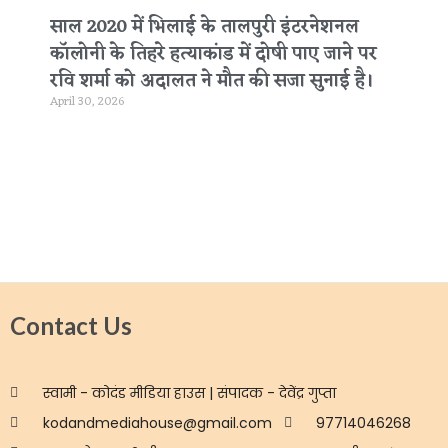
साल 2020 में भिलाई के तालपुरी इंटरनेशनल
कॉलोनी के तिहरे हत्याकांड में दोषी पाए जाने पर
रवि शर्मा को अदालत ने मौत की सजा सुनाई है।
April 30, 2026
Contact Us
स्वामी - कोदंड मीडिया हाउस | संपादक - देवेंद्र गुप्ता
kodandmediahouse@gmail.com
97714046268