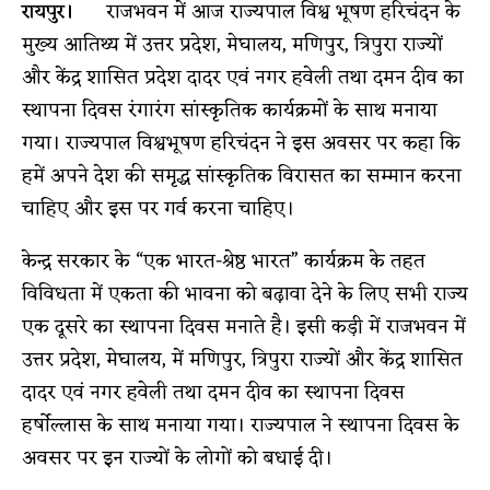
रायपुर।
राजभवन में आज राज्यपाल विश्व भूषण हरिचंदन के
मुख्य आतिथ्य में उत्तर प्रदेश, मेघालय, मणिपुर, त्रिपुरा राज्यों
और केंद्र शासित प्रदेश दादर एवं नगर हवेली तथा दमन दीव का
स्थापना दिवस रंगारंग सांस्कृतिक कार्यक्रमों के साथ मनाया
गया। राज्यपाल विश्वभूषण हरिचंदन ने इस अवसर पर कहा कि
हमें अपने देश की समृद्ध सांस्कृतिक विरासत का सम्मान करना
चाहिए और इस पर गर्व करना चाहिए।
केन्द्र सरकार के “एक भारत-श्रेष्ठ भारत” कार्यक्रम के तहत
विविधता में एकता की भावना को बढ़ावा देने के लिए सभी राज्य
एक दूसरे का स्थापना दिवस मनाते है। इसी कड़ी में राजभवन में
उत्तर प्रदेश, मेघालय, में मणिपुर, त्रिपुरा राज्यों और केंद्र शासित
दादर एवं नगर हवेली तथा दमन दीव का स्थापना दिवस
हर्षाेल्लास के साथ मनाया गया। राज्यपाल ने स्थापना दिवस के
अवसर पर इन राज्यों के लोगों को बधाई दी।