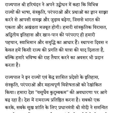
राज्यपाल श्री हरिचंदन ने अपने उद्बोधन में कहा कि विभिन्न
राज्यों की भाषा, संस्कृति, परंपराओं और प्रथाओं का ज्ञान साझा
करने से आपसी समझ और जुड़ाव बढ़ेगा, जिससे भारत की
एकता और अखंडता मजबूत होगी। हमारी सांस्कृतिक विरासत,
अद्वितीय इतिहास और खान-पान की परंपराए ही हमारी
पहचान, स्वाभिमान और समृद्धि का आधार हैं। स्थापना दिवस न
केवल हमें किसी राज्य की प्रगति की यात्रा की याद दिलाता है,
बल्कि हमारे भविष्य की राह तैयार करने का अवसर भी प्रदान
करता है।
राज्यपाल ने इन राज्यों एवं केंद्र शासित प्रदेशो के इतिहास,
संस्कृति, परंपराओं और महत्वपूर्ण विशेषताओं को रेखांकित
किया। हमारा देश ‘‘वसुधैव कुटुम्बकम‘‘ की अवधारणा पर आगे
बढ़ रहा है। देश में रामराज्य प्रतिष्ठित करना है। सबको एक
करके, सबके सुख शांति के लिए प्रधानमंत्री श्री मोदी ने समन्वित