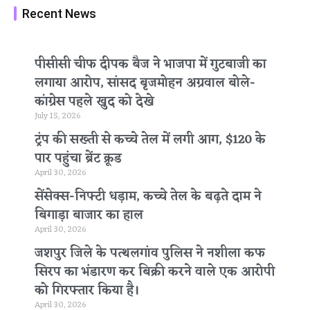
Recent News
पीसीसी चीफ दीपक बैज ने भाजपा में गुटबाजी का
लगाया आरोप, सांसद बृजमोहन अग्रवाल बोले-
कांग्रेस पहले खुद को देखे
July 15, 2026
ट्रंप की सख्ती से कच्चे तेल में लगी आग, $120 के
पार पहुंचा ब्रेंट क्रूड
April 30, 2026
सेंसेक्स-निफ्टी धड़ाम, कच्चे तेल के बढ़ते दाम ने
बिगाड़ा बाजार का हाल
April 30, 2026
जशपुर जिले के पत्थलगांव पुलिस ने नशीला कफ
सिरप का भंडारण कर बिक्री करने वाले एक आरोपी
को गिरफ्तार किया है।
April 30, 2026