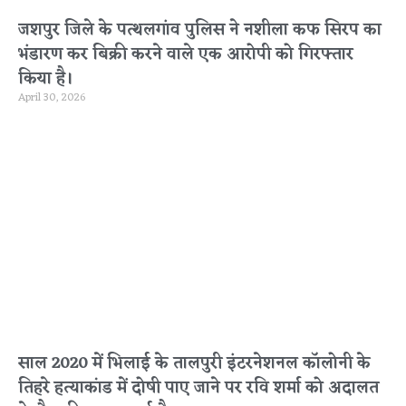
जशपुर जिले के पत्थलगांव पुलिस ने नशीला कफ सिरप का
भंडारण कर बिक्री करने वाले एक आरोपी को गिरफ्तार
किया है।
April 30, 2026
साल 2020 में भिलाई के तालपुरी इंटरनेशनल कॉलोनी के
तिहरे हत्याकांड में दोषी पाए जाने पर रवि शर्मा को अदालत