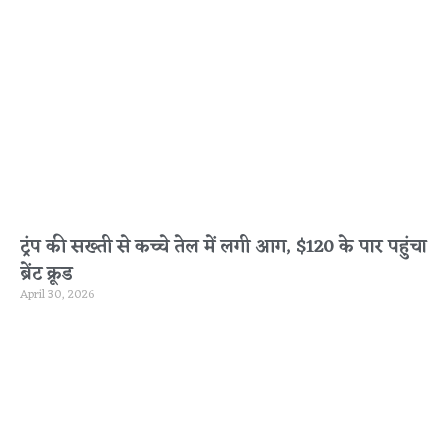
ट्रंप की सख्ती से कच्चे तेल में लगी आग, $120 के पार पहुंचा
ब्रेंट क्रूड
April 30, 2026