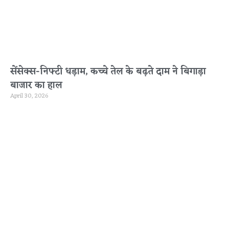
सेंसेक्स-निफ्टी धड़ाम, कच्चे तेल के बढ़ते दाम ने बिगाड़ा
बाजार का हाल
April 30, 2026