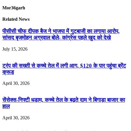
Mor36garh
Related News
पीसीसी चीफ दीपक बैज ने भाजपा में गुटबाजी का लगाया आरोप,
सांसद बृजमोहन अग्रवाल बोले- कांग्रेस पहले खुद को देखे
July 15, 2026
ट्रंप की सख्ती से कच्चे तेल में लगी आग, $120 के पार पहुंचा ब्रेंट
क्रूड
April 30, 2026
सेंसेक्स-निफ्टी धड़ाम, कच्चे तेल के बढ़ते दाम ने बिगाड़ा बाजार का
हाल
April 30, 2026