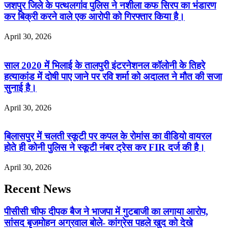
जशपुर जिले के पत्थलगांव पुलिस ने नशीला कफ सिरप का भंडारण
कर बिक्री करने वाले एक आरोपी को गिरफ्तार किया है।
April 30, 2026
साल 2020 में भिलाई के तालपुरी इंटरनेशनल कॉलोनी के तिहरे
हत्याकांड में दोषी पाए जाने पर रवि शर्मा को अदालत ने मौत की सजा
सुनाई है।
April 30, 2026
बिलासपुर में चलती स्कूटी पर कपल के रोमांस का वीडियो वायरल
होते ही कोनी पुलिस ने स्कूटी नंबर ट्रेस कर FIR दर्ज की है।
April 30, 2026
Recent News
पीसीसी चीफ दीपक बैज ने भाजपा में गुटबाजी का लगाया आरोप,
सांसद बृजमोहन अग्रवाल बोले- कांग्रेस पहले खुद को देखे