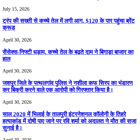
July 15, 2026
ट्रंप की सख्ती से कच्चे तेल में लगी आग, $120 के पार पहुंचा ब्रेंट
क्रूड
April 30, 2026
सेंसेक्स-निफ्टी धड़ाम, कच्चे तेल के बढ़ते दाम ने बिगाड़ा बाजार का
हाल
April 30, 2026
जशपुर जिले के पत्थलगांव पुलिस ने नशीला कफ सिरप का भंडारण
कर बिक्री करने वाले एक आरोपी को गिरफ्तार किया है।
April 30, 2026
साल 2020 में भिलाई के तालपुरी इंटरनेशनल कॉलोनी के तिहरे
हत्याकांड में दोषी पाए जाने पर रवि शर्मा को अदालत ने मौत की सजा
सुनाई है।
April 30, 2026