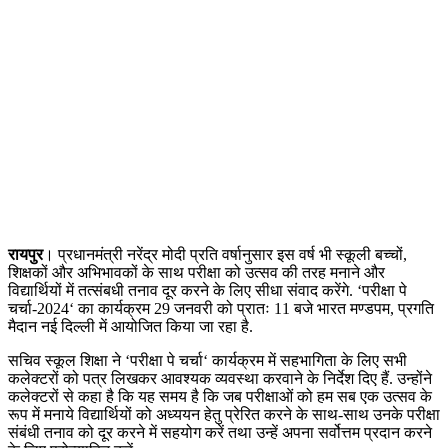
रायपुर
। प्रधानमंत्री नरेंद्र मोदी प्रति वर्षानुसार इस वर्ष भी स्कूली बच्चों,
शिक्षकों और अभिभावकों के साथ परीक्षा को उत्सव की तरह मनाने और
विद्यार्थियों में तत्संबधी तनाव दूर करने के लिए सीधा संवाद करेंगे. ‘परीक्षा पे
चर्चा-2024‘ का कार्यक्रम 29 जनवरी को प्रातः 11 बजे भारत मण्डपम, प्रगति
मैदान नई दिल्ली में आयोजित किया जा रहा है.
सचिव स्कूल शिक्षा ने ‘परीक्षा पे चर्चा‘ कार्यक्रम में सहभागिता के लिए सभी
कलेक्टरों को पत्र लिखकर आवश्यक व्यवस्था करवाने के निर्देश दिए हैं. उन्होंने
कलेक्टरों से कहा है कि यह समय है कि जब परीक्षाओं को हम सब एक उत्सव के
रूप में मनाये विद्यार्थियों को अध्ययन हेतु प्रेरित करने के साथ-साथ उनके परीक्षा
संबंधी तनाव को दूर करने में सहयोग करें तथा उन्हें अपना सर्वोत्तम प्रदान करने