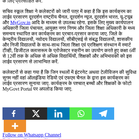
के लिए प्रोत्साहित करें.
सचिव स्कूल शिक्षा ने कलेक्टरों को जारी पत्र में कहा है कि इस कार्यक्रम का
लाईव प्रसारण दूरदर्शन राष्ट्रीय चैनल, दूरदर्शन न्यूज, दूरदर्शन भारत, यू-ट्यूब
और
MyGov.in
आदि के माध्यम से उपलब्ध रहेगा. इसके लिए मुख्य कार्यपालन
अधिकारी जिला पंचायत, आयुक्त नगर निगम और जिला शिक्षा अधिकारी के मध्य
समन्वय स्थापित कर कार्यक्रम का प्रचार-प्रसार कराया जाए. जिले के
केन्द्रीय विद्यालयों, नवोदय विद्यालयों, सीबीएसई से संबद्ध विद्यालयों, शासकीय
और निजी विद्यालयों के साथ-साथ जिला शिक्षा एवं प्रशिक्षण संस्थान में स्मार्ट
टीव्ही, डिजीटल क्लासरूम के प्रोजेक्टर स्क्रीन का उपयोग करते हुए कक्षा 6वीं
से 12वीं तक के अधिक से अधिक विद्यार्थियों, शिक्षकों और अभिभावकों को इस
लाईव प्रसारण से लाभान्वित करें.
कलेक्टरों से कहा गया है कि जिन स्थलों में इंटरनेट अथवा टेलीविजन की सुविधा
सुगम नहीं वहां ऑलइंडिया रेडियो एवं एफएम चैनल के द्वारा इस कार्यक्रम का
लाईव प्रसारण सुनाया जाए. कार्यक्रम के पश्चात् बच्चों और शिक्षकों के फोटो
MyGovt Portal पर अपलोड किया जाए.
Follow on Whatsapp Channel