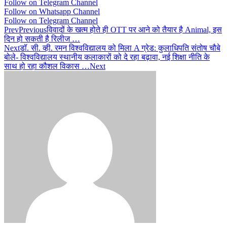
Follow on Telegram Channel
Follow on Whatsapp Channel
Follow on Telegram Channel
Prev
Previous
विवादों के खत्म होते ही OTT पर आने को तैयार है Animal, इस
दिन हो सकती है रिलीज …
Next
डॉ. सी. व्ही. रमन विश्वविद्यालय को मिला A ग्रेड: कुलाधिपति संतोष चौबे
बोले- विश्वविद्यालय स्थानीय कलाकारों को दे रहा बढ़ावा, नई शिक्षा नीति के
साथ हो रहा कौशल विकास …
Next