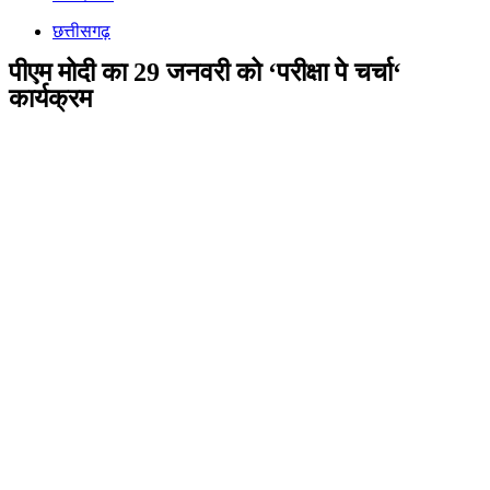
छत्तीसगढ़
पीएम मोदी का 29 जनवरी को ‘परीक्षा पे चर्चा‘
कार्यक्रम