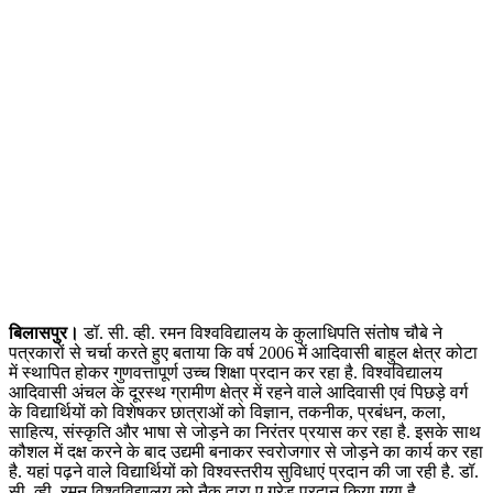
बिलासपुर।
डॉ. सी. व्ही. रमन विश्वविद्यालय के कुलाधिपति संतोष चौबे ने
पत्रकारों से चर्चा करते हुए बताया कि वर्ष 2006 में आदिवासी बाहुल क्षेत्र कोटा
में स्थापित होकर गुणवत्तापूर्ण उच्च शिक्षा प्रदान कर रहा है. विश्वविद्यालय
आदिवासी अंचल के दूरस्थ ग्रामीण क्षेत्र में रहने वाले आदिवासी एवं पिछड़े वर्ग
के विद्यार्थियों को विशेषकर छात्राओं को विज्ञान, तकनीक, प्रबंधन, कला,
साहित्य, संस्कृति और भाषा से जोड़ने का निरंतर प्रयास कर रहा है. इसके साथ
कौशल में दक्ष करने के बाद उद्यमी बनाकर स्वरोजगार से जोड़ने का कार्य कर रहा
है. यहां पढ़ने वाले विद्यार्थियों को विश्वस्तरीय सुविधाएं प्रदान की जा रही है. डॉ.
सी. व्ही. रमन विश्वविद्यालय को नैक द्वारा ए ग्रेड प्रदान किया गया है.