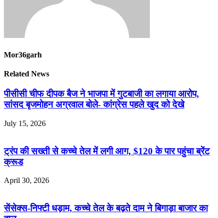
Mor36garh
Related News
पीसीसी चीफ दीपक बैज ने भाजपा में गुटबाजी का लगाया आरोप,
सांसद बृजमोहन अग्रवाल बोले- कांग्रेस पहले खुद को देखे
July 15, 2026
ट्रंप की सख्ती से कच्चे तेल में लगी आग, $120 के पार पहुंचा ब्रेंट
क्रूड
April 30, 2026
सेंसेक्स-निफ्टी धड़ाम, कच्चे तेल के बढ़ते दाम ने बिगाड़ा बाजार का