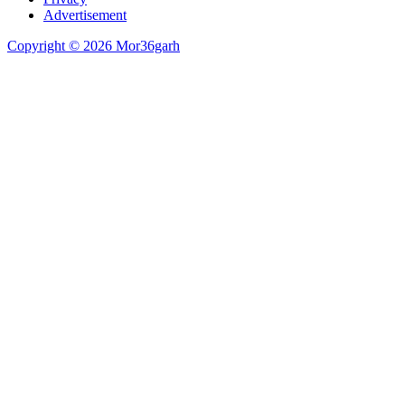
Advertisement
Copyright © 2026 Mor36garh