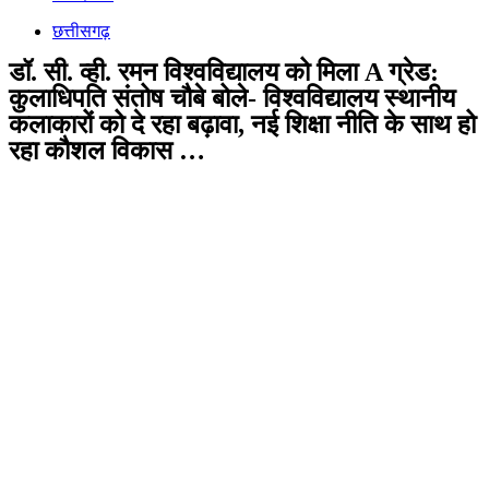
छत्तीसगढ़
डॉ. सी. व्ही. रमन विश्वविद्यालय को मिला A ग्रेड:
कुलाधिपति संतोष चौबे बोले- विश्वविद्यालय स्थानीय
कलाकारों को दे रहा बढ़ावा, नई शिक्षा नीति के साथ हो
रहा कौशल विकास …