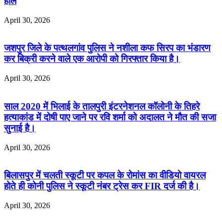
हाल
April 30, 2026
जशपुर जिले के पत्थलगांव पुलिस ने नशीला कफ सिरप का भंडारण
कर बिक्री करने वाले एक आरोपी को गिरफ्तार किया है।
April 30, 2026
साल 2020 में भिलाई के तालपुरी इंटरनेशनल कॉलोनी के तिहरे
हत्याकांड में दोषी पाए जाने पर रवि शर्मा को अदालत ने मौत की सजा
सुनाई है।
April 30, 2026
बिलासपुर में चलती स्कूटी पर कपल के रोमांस का वीडियो वायरल
होते ही कोनी पुलिस ने स्कूटी नंबर ट्रेस कर FIR दर्ज की है।
April 30, 2026