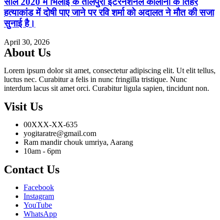
साल 2020 में भिलाई के तालपुरी इंटरनेशनल कॉलोनी के तिहरे
हत्याकांड में दोषी पाए जाने पर रवि शर्मा को अदालत ने मौत की सजा
सुनाई है।
April 30, 2026
About Us
Lorem ipsum dolor sit amet, consectetur adipiscing elit. Ut elit tellus,
luctus nec. Curabitur a felis in nunc fringilla tristique. Nunc
interdum lacus sit amet orci. Curabitur ligula sapien, tincidunt non.
Visit Us
00XXX-XX-635
yogitaratre@gmail.com
Ram mandir chouk umriya, Aarang
10am - 6pm
Contact Us
Facebook
Instagram
YouTube
WhatsApp