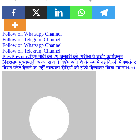
Follow on Whatsapp Channel
Follow on Telegram Channel
Follow on Whatsapp Channel
Follow on Telegram Channel
Prev
Previous
पीएम मोदी का 29 जनवरी को ‘परीक्षा पे चर्चा‘ कार्यक्रम
Next
उप मुख्यमंत्री अरुण साव ने विशेष अतिथि के रूप में नई दिल्ली में गणतंत्र
दिवस परेड देखने जा रहीं स्वच्छता दीदियों को झंडी दिखाकर किया रवाना
Next