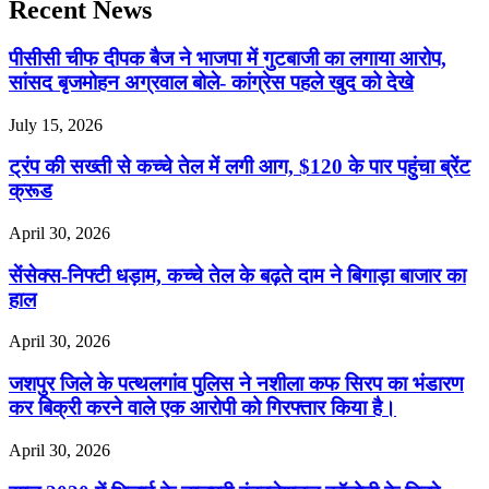
Recent News
पीसीसी चीफ दीपक बैज ने भाजपा में गुटबाजी का लगाया आरोप,
सांसद बृजमोहन अग्रवाल बोले- कांग्रेस पहले खुद को देखे
July 15, 2026
ट्रंप की सख्ती से कच्चे तेल में लगी आग, $120 के पार पहुंचा ब्रेंट
क्रूड
April 30, 2026
सेंसेक्स-निफ्टी धड़ाम, कच्चे तेल के बढ़ते दाम ने बिगाड़ा बाजार का
हाल
April 30, 2026
जशपुर जिले के पत्थलगांव पुलिस ने नशीला कफ सिरप का भंडारण
कर बिक्री करने वाले एक आरोपी को गिरफ्तार किया है।
April 30, 2026