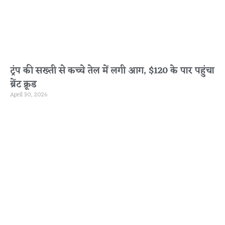
ट्रंप की सख्ती से कच्चे तेल में लगी आग, $120 के पार पहुंचा
ब्रेंट क्रूड
April 30, 2026