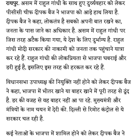
रायपुर.
असम में राहुल गांधी के साथ हुए दुर्व्यवहार को लेकर
पीसीसी चीफ दीपक बैज ने भाजपा को आड़े हाथ लिया है.
दीपक बैज ने कहा, लोकतंत्र है सबको अपनी बात रखने का,
जनता के पास जाने का अधिकार है. असम में राहुल गांधी पर
जिस तरह अटैक किया गया, ये देश के लिए दुर्भाग्य है. राहुल
गांधी मोदी सरकार की नाकामी को जनता तक पहुंचाने यात्रा
कर रहे हैं. राहुल गांधी की लोकप्रियता से भाजपा घबराई और
डरी हुई है, इसलिए इस तरह की हरकत कर रहे हैं.
विधानसभा उपाध्यक्ष की नियुक्ति नहीं होने को लेकर दीपक बैज
ने कहा, भाजपा में भीतर खाने या बाहर खाने में पूरी तरह से द्वंद
है. डर की वजह से वह बाहर नहीं आ पा रहे. मुख्यमंत्री और
मंत्रियों के नाम चयन में देरी की. दिल्ली से रिमोट कंट्रोल से ये
सरकार चल रही है.
कई नेताओं के भाजपा में शामिल होने को लेकर दीपक बैज ने