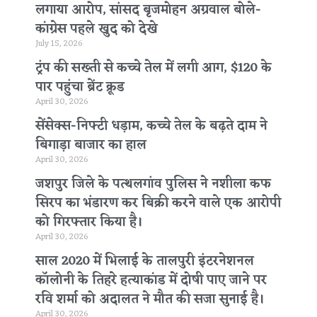
लगाया आरोप, सांसद बृजमोहन अग्रवाल बोले-
कांग्रेस पहले खुद को देखे
July 15, 2026
ट्रंप की सख्ती से कच्चे तेल में लगी आग, $120 के
पार पहुंचा ब्रेंट क्रूड
April 30, 2026
सेंसेक्स-निफ्टी धड़ाम, कच्चे तेल के बढ़ते दाम ने
बिगाड़ा बाजार का हाल
April 30, 2026
जशपुर जिले के पत्थलगांव पुलिस ने नशीला कफ
सिरप का भंडारण कर बिक्री करने वाले एक आरोपी
को गिरफ्तार किया है।
April 30, 2026
साल 2020 में भिलाई के तालपुरी इंटरनेशनल
कॉलोनी के तिहरे हत्याकांड में दोषी पाए जाने पर
रवि शर्मा को अदालत ने मौत की सजा सुनाई है।
April 30, 2026