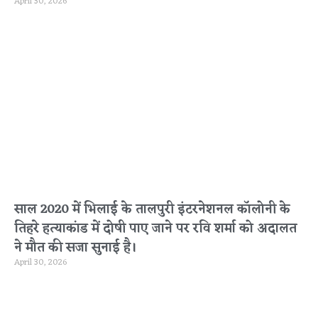
April 30, 2026
साल 2020 में भिलाई के तालपुरी इंटरनेशनल कॉलोनी के
तिहरे हत्याकांड में दोषी पाए जाने पर रवि शर्मा को अदालत
ने मौत की सजा सुनाई है।
April 30, 2026