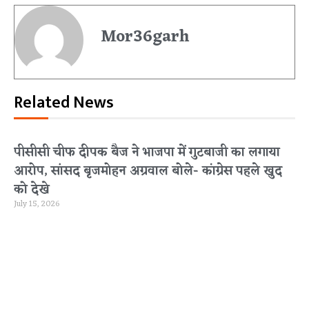
Mor36garh
Related News
पीसीसी चीफ दीपक बैज ने भाजपा में गुटबाजी का लगाया
आरोप, सांसद बृजमोहन अग्रवाल बोले- कांग्रेस पहले खुद
को देखे
July 15, 2026