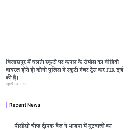
बिलासपुर में चलती स्कूटी पर कपल के रोमांस का वीडियो
वायरल होते ही कोनी पुलिस ने स्कूटी नंबर ट्रेस कर FIR दर्ज
की है।
April 30, 2026
Recent News
पीसीसी चीफ दीपक बैज ने भाजपा में गुटबाजी का