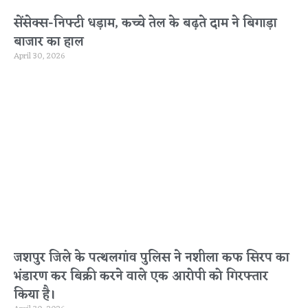
सेंसेक्स-निफ्टी धड़ाम, कच्चे तेल के बढ़ते दाम ने बिगाड़ा
बाजार का हाल
April 30, 2026
जशपुर जिले के पत्थलगांव पुलिस ने नशीला कफ सिरप का
भंडारण कर बिक्री करने वाले एक आरोपी को गिरफ्तार
किया है।