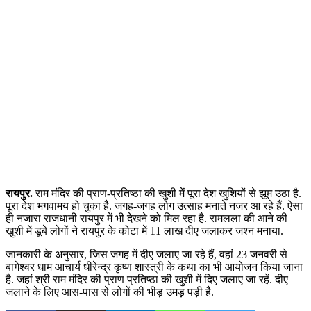
रायपुर.
राम मंदिर की प्राण-प्रतिष्ठा की खुशी में पूरा देश खुशियों से झूम उठा है.
पूरा देश भगवामय हो चुका है. जगह-जगह लोग उत्साह मनाते नजर आ रहे हैं. ऐसा
ही नजारा राजधानी रायपुर में भी देखने को मिल रहा है. रामलला की आने की
खुशी में डूबे लोगों ने रायपुर के कोटा में 11 लाख दीए जलाकर जश्न मनाया.
जानकारी के अनुसार, जिस जगह में दीए जलाए जा रहे हैं, वहां 23 जनवरी से
बागेश्वर धाम आचार्य धीरेन्द्र कृष्ण शास्त्री के कथा का भी आयोजन किया जाना
है. जहां श्री राम मंदिर की प्राण प्रतिष्ठा की खुशी में दिए जलाए जा रहें. दीए
जलाने के लिए आस-पास से लोगों की भीड़ उमड़ पड़ी है.