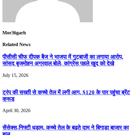
Mor36garh
Related News
पीसीसी चीफ दीपक बैज ने भाजपा में गुटबाजी का लगाया आरोप,
सांसद बृजमोहन अग्रवाल बोले- कांग्रेस पहले खुद को देखे
July 15, 2026
ट्रंप की सख्ती से कच्चे तेल में लगी आग, $120 के पार पहुंचा ब्रेंट
क्रूड
April 30, 2026
सेंसेक्स-निफ्टी धड़ाम, कच्चे तेल के बढ़ते दाम ने बिगाड़ा बाजार का
हाल