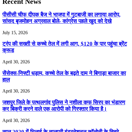
Recent News
पीसीसी चीफ दीपक बैज ने भाजपा में गुटबाजी का लगाया आरोप,
सांसद बृजमोहन अग्रवाल बोले- कांग्रेस पहले खुद को देखे
July 15, 2026
ट्रंप की सख्ती से कच्चे तेल में लगी आग, $120 के पार पहुंचा ब्रेंट
क्रूड
April 30, 2026
सेंसेक्स-निफ्टी धड़ाम, कच्चे तेल के बढ़ते दाम ने बिगाड़ा बाजार का
हाल
April 30, 2026
जशपुर जिले के पत्थलगांव पुलिस ने नशीला कफ सिरप का भंडारण
कर बिक्री करने वाले एक आरोपी को गिरफ्तार किया है।
April 30, 2026
साल 2020 में भिलाई के तालपुरी इंटरनेशनल कॉलोनी के तिहरे