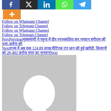
Follow on Whatsapp Channel
Follow on Telegram Channel
Follow on Whatsapp Channel
Follow on Telegram Channel
Prev
Previous
मुख्यमंत्री ने पहुना में दीप प्रज्जवलित कर भगवान श्रीराम की
पूजा-अर्चना की
Next
राज्य में अब तक 124.89 लाख मीट्रिक टन धान की हुई खरीदी, किसानों
को 26,482 करोड़ रुपए का भुगतान
Next