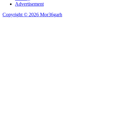
Advertisement
Copyright © 2026 Mor36garh