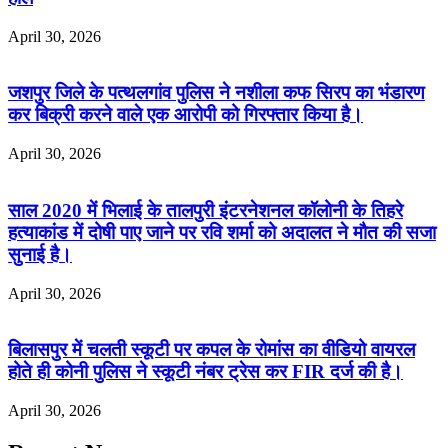
April 30, 2026
जशपुर जिले के पत्थलगांव पुलिस ने नशीला कफ सिरप का भंडारण
कर बिक्री करने वाले एक आरोपी को गिरफ्तार किया है।
April 30, 2026
साल 2020 में भिलाई के तालपुरी इंटरनेशनल कॉलोनी के तिहरे
हत्याकांड में दोषी पाए जाने पर रवि शर्मा को अदालत ने मौत की सजा
सुनाई है।
April 30, 2026
बिलासपुर में चलती स्कूटी पर कपल के रोमांस का वीडियो वायरल
होते ही कोनी पुलिस ने स्कूटी नंबर ट्रेस कर FIR दर्ज की है।
April 30, 2026