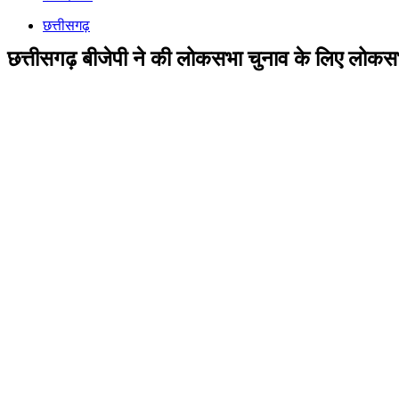
छत्तीसगढ़
छत्तीसगढ़ बीजेपी ने की लोकसभा चुनाव के लिए लोकसभ