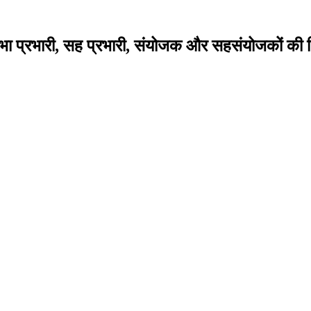
ा प्रभारी, सह प्रभारी, संयोजक और सहसंयोजकों की न