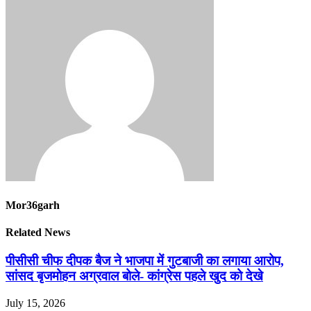
Mor36garh
Related News
पीसीसी चीफ दीपक बैज ने भाजपा में गुटबाजी का लगाया आरोप,
सांसद बृजमोहन अग्रवाल बोले- कांग्रेस पहले खुद को देखे
July 15, 2026