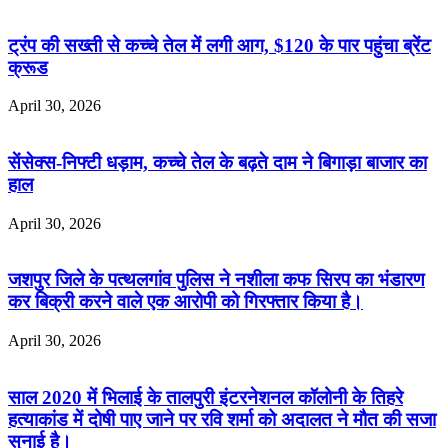
ट्रंप की सख्ती से कच्चे तेल में लगी आग, $120 के पार पहुंचा ब्रेंट
क्रूड
April 30, 2026
सेंसेक्स-निफ्टी धड़ाम, कच्चे तेल के बढ़ते दाम ने बिगाड़ा बाजार का
हाल
April 30, 2026
जशपुर जिले के पत्थलगांव पुलिस ने नशीला कफ सिरप का भंडारण
कर बिक्री करने वाले एक आरोपी को गिरफ्तार किया है।
April 30, 2026
साल 2020 में भिलाई के तालपुरी इंटरनेशनल कॉलोनी के तिहरे
हत्याकांड में दोषी पाए जाने पर रवि शर्मा को अदालत ने मौत की सजा
सुनाई है।