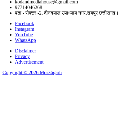
kodandmediahouse@gmail.com
97714046268
पता - सेक्टर -2, दीनदयाल उपाध्याय नगर,रायपुर छत्तीसगढ़।
Facebook
Instagram
YouTube
WhatsApp
Disclaimer
Privacy
Advertisement
Copyright © 2026 Mor36garh