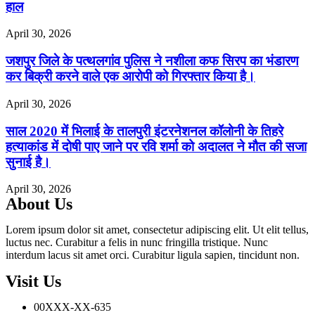
हाल
April 30, 2026
जशपुर जिले के पत्थलगांव पुलिस ने नशीला कफ सिरप का भंडारण
कर बिक्री करने वाले एक आरोपी को गिरफ्तार किया है।
April 30, 2026
साल 2020 में भिलाई के तालपुरी इंटरनेशनल कॉलोनी के तिहरे
हत्याकांड में दोषी पाए जाने पर रवि शर्मा को अदालत ने मौत की सजा
सुनाई है।
April 30, 2026
About Us
Lorem ipsum dolor sit amet, consectetur adipiscing elit. Ut elit tellus,
luctus nec. Curabitur a felis in nunc fringilla tristique. Nunc
interdum lacus sit amet orci. Curabitur ligula sapien, tincidunt non.
Visit Us
00XXX-XX-635