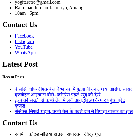
yogitaratre@gmail.com
Ram mandir chouk umriya, Aarang
10am - 6pm
Contact Us
Facebook
Instagram
YouTube
WhatsApp
Latest Post
Recent Posts
पीसीसी चीफ दीपक बैज ने भाजपा में गुटबाजी का लगाया आरोप, सांसद
बृजमोहन अग्रवाल बोले- कांग्रेस पहले खुद को देखे
ट्रंप की सख्ती से कच्चे तेल में लगी आग, $120 के पार पहुंचा ब्रेंट
क्रूड
सेंसेक्स-निफ्टी धड़ाम, कच्चे तेल के बढ़ते दाम ने बिगाड़ा बाजार का हाल
Contact Us
स्वामी - कोदंड मीडिया हाउस | संपादक - देवेंद्र गुप्ता