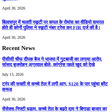
April 30, 2026
बिलासपुर में चलती स्कूटी पर कपल के रोमांस का वीडियो वायरल
होते ही कोनी पुलिस ने स्कूटी नंबर ट्रेस कर FIR दर्ज की है।
April 30, 2026
Recent News
पीसीसी चीफ दीपक बैज ने भाजपा में गुटबाजी का लगाया आरोप,
सांसद बृजमोहन अग्रवाल बोले- कांग्रेस पहले खुद को देखे
July 15, 2026
ट्रंप की सख्ती से कच्चे तेल में लगी आग, $120 के पार पहुंचा ब्रेंट
क्रूड
April 30, 2026
सेंसेक्स-निफ्टी धड़ाम, कच्चे तेल के बढ़ते दाम ने बिगाड़ा बाजार का