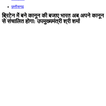
छत्तीसगढ़
ब्रिटेन में बने कानून की बजाए भारत अब अपने कानून
से संचालित होगा: उपमुख्यमंत्री श्री शर्मा