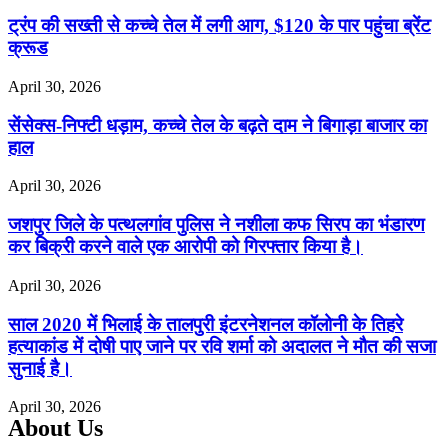
ट्रंप की सख्ती से कच्चे तेल में लगी आग, $120 के पार पहुंचा ब्रेंट
क्रूड
April 30, 2026
सेंसेक्स-निफ्टी धड़ाम, कच्चे तेल के बढ़ते दाम ने बिगाड़ा बाजार का
हाल
April 30, 2026
जशपुर जिले के पत्थलगांव पुलिस ने नशीला कफ सिरप का भंडारण
कर बिक्री करने वाले एक आरोपी को गिरफ्तार किया है।
April 30, 2026
साल 2020 में भिलाई के तालपुरी इंटरनेशनल कॉलोनी के तिहरे
हत्याकांड में दोषी पाए जाने पर रवि शर्मा को अदालत ने मौत की सजा
सुनाई है।
April 30, 2026
About Us