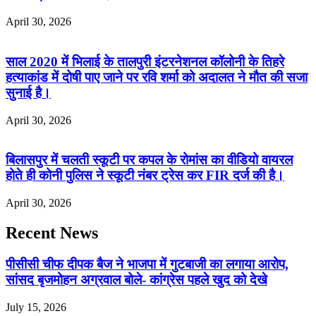
April 30, 2026
साल 2020 में भिलाई के तालपुरी इंटरनेशनल कॉलोनी के तिहरे
हत्याकांड में दोषी पाए जाने पर रवि शर्मा को अदालत ने मौत की सजा
सुनाई है।
April 30, 2026
बिलासपुर में चलती स्कूटी पर कपल के रोमांस का वीडियो वायरल
होते ही कोनी पुलिस ने स्कूटी नंबर ट्रेस कर FIR दर्ज की है।
April 30, 2026
Recent News
पीसीसी चीफ दीपक बैज ने भाजपा में गुटबाजी का लगाया आरोप,
सांसद बृजमोहन अग्रवाल बोले- कांग्रेस पहले खुद को देखे
July 15, 2026