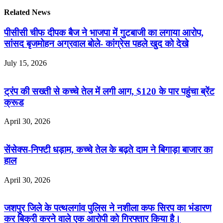
Related News
पीसीसी चीफ दीपक बैज ने भाजपा में गुटबाजी का लगाया आरोप,
सांसद बृजमोहन अग्रवाल बोले- कांग्रेस पहले खुद को देखे
July 15, 2026
ट्रंप की सख्ती से कच्चे तेल में लगी आग, $120 के पार पहुंचा ब्रेंट
क्रूड
April 30, 2026
सेंसेक्स-निफ्टी धड़ाम, कच्चे तेल के बढ़ते दाम ने बिगाड़ा बाजार का
हाल
April 30, 2026
जशपुर जिले के पत्थलगांव पुलिस ने नशीला कफ सिरप का भंडारण
कर बिक्री करने वाले एक आरोपी को गिरफ्तार किया है।