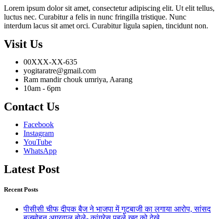
Lorem ipsum dolor sit amet, consectetur adipiscing elit. Ut elit tellus,
luctus nec. Curabitur a felis in nunc fringilla tristique. Nunc
interdum lacus sit amet orci. Curabitur ligula sapien, tincidunt non.
Visit Us
00XXX-XX-635
yogitaratre@gmail.com
Ram mandir chouk umriya, Aarang
10am - 6pm
Contact Us
Facebook
Instagram
YouTube
WhatsApp
Latest Post
Recent Posts
पीसीसी चीफ दीपक बैज ने भाजपा में गुटबाजी का लगाया आरोप, सांसद
बृजमोहन अग्रवाल बोले- कांग्रेस पहले खुद को देखे