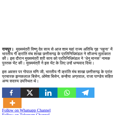
रायपुर।
मुख्यमंत्री विष्णु देव साय से आज शाम यहां राज्य अतिथि गृह ‘पहुना’ में
भारतीय गौ क्रांति मंच शाखा छत्तीसगढ़ के प्रतिनिधिमंडल ने सौजन्य मुलाकात
की। इस दौरान मुख्यमंत्री श्री साय को प्रतिनिधिमंडल ने ‘धेनु मानस’ नामक
पुस्तक भेंट की। मुख्यमंत्री ने इस भेंट के लिए उन्हें धन्यवाद दिया।
इस अवसर पर गोपाल मणि जी, भारतीय गौ क्रांति मंच शाखा छत्तीसगढ़ के प्रांत
प्रचारक झनकलाल बिसेन, ओमेश बिसेन, कन्हैया अग्रवाल, राजा पाण्डेय सहित
अन्य सदस्य उपस्थित थे।
Follow on Whatsapp Channel
Follow on Telegram Channel