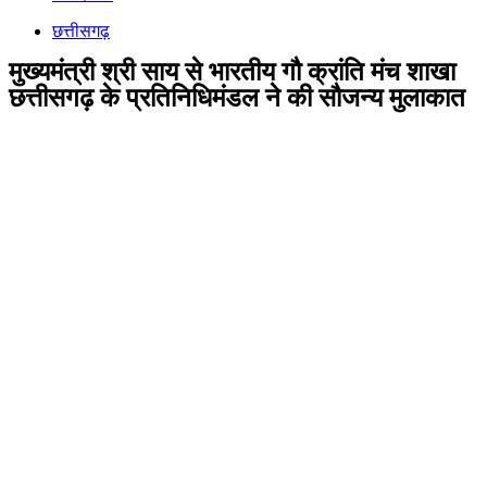
छत्तीसगढ़
मुख्यमंत्री श्री साय से भारतीय गौ क्रांति मंच शाखा
छत्तीसगढ़ के प्रतिनिधिमंडल ने की सौजन्य मुलाकात