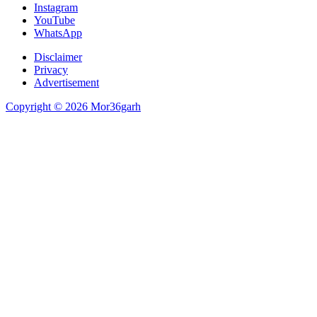
Instagram
YouTube
WhatsApp
Disclaimer
Privacy
Advertisement
Copyright © 2026 Mor36garh