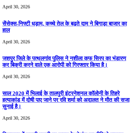
April 30, 2026
सेंसेक्स-निफ्टी धड़ाम, कच्चे तेल के बढ़ते दाम ने बिगाड़ा बाजार का
हाल
April 30, 2026
जशपुर जिले के पत्थलगांव पुलिस ने नशीला कफ सिरप का भंडारण
कर बिक्री करने वाले एक आरोपी को गिरफ्तार किया है।
April 30, 2026
साल 2020 में भिलाई के तालपुरी इंटरनेशनल कॉलोनी के तिहरे
हत्याकांड में दोषी पाए जाने पर रवि शर्मा को अदालत ने मौत की सजा
सुनाई है।
April 30, 2026