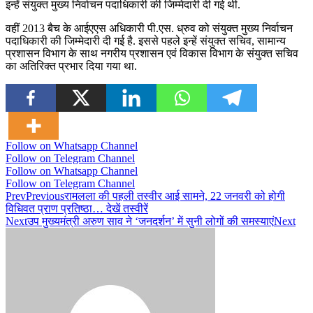
इन्हें संयुक्त मुख्य निर्वाचन पदाधिकारी की जिम्मेदारी दी गई थी.
वहीं 2013 बैच के आईएएस अधिकारी पी.एस. ध्रुव को संयुक्त मुख्य निर्वाचन
पदाधिकारी की जिम्मेदारी दी गई है. इससे पहले इन्हें संयुक्त सचिव, सामान्य
प्रशासन विभाग के साथ नगरीय प्रशासन एवं विकास विभाग के संयुक्त सचिव
का अतिरिक्त प्रभार दिया गया था.
Follow on Whatsapp Channel
Follow on Telegram Channel
Follow on Whatsapp Channel
Follow on Telegram Channel
Prev
Previous
रामलला की पहली तस्वीर आई सामने, 22 जनवरी को होगी
विधिवत प्राण प्रतिष्ठा… देखें तस्वीरें
Next
उप मुख्यमंत्री अरुण साव ने ‘जनदर्शन’ में सुनी लोगों की समस्याएं
Next