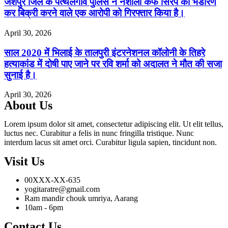
जशपुर जिले के पत्थलगांव पुलिस ने नशीला कफ सिरप का भंडारण
कर बिक्री करने वाले एक आरोपी को गिरफ्तार किया है।
April 30, 2026
साल 2020 में भिलाई के तालपुरी इंटरनेशनल कॉलोनी के तिहरे
हत्याकांड में दोषी पाए जाने पर रवि शर्मा को अदालत ने मौत की सजा
सुनाई है।
April 30, 2026
About Us
Lorem ipsum dolor sit amet, consectetur adipiscing elit. Ut elit tellus,
luctus nec. Curabitur a felis in nunc fringilla tristique. Nunc
interdum lacus sit amet orci. Curabitur ligula sapien, tincidunt non.
Visit Us
00XXX-XX-635
yogitaratre@gmail.com
Ram mandir chouk umriya, Aarang
10am - 6pm
Contact Us