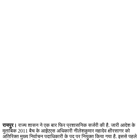
रायपुर।
राज्य शासन ने एक बार फिर प्रशासनिक सर्जरी की है. जारी आदेश के
मुताबिक 2011 बैच के आईएएस अधिकारी नीलेशकुमार महादेव क्षीरसागर को
अतिरिक्त मुख्य निर्वाचन पदाधिकारी के पद पर नियुक्त किया गया है. इससे पहले