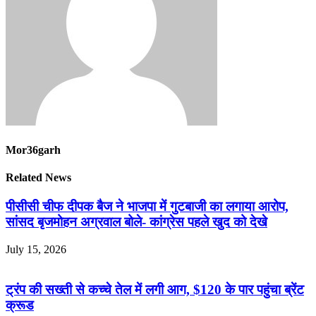
Mor36garh
Related News
पीसीसी चीफ दीपक बैज ने भाजपा में गुटबाजी का लगाया आरोप,
सांसद बृजमोहन अग्रवाल बोले- कांग्रेस पहले खुद को देखे
July 15, 2026
ट्रंप की सख्ती से कच्चे तेल में लगी आग, $120 के पार पहुंचा ब्रेंट
क्रूड