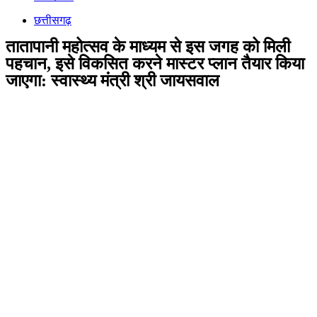
छत्तीसगढ़
तातापानी महोत्सव के माध्यम से इस जगह को मिली
पहचान, इसे विकसित करने मास्टर प्लान तैयार किया
जाएगा: स्वास्थ्य मंत्री श्री जायसवाल