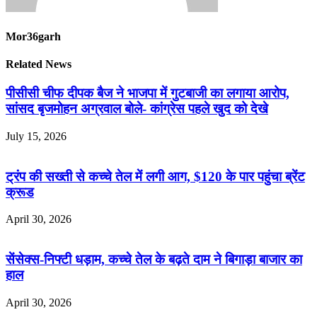
Mor36garh
Related News
पीसीसी चीफ दीपक बैज ने भाजपा में गुटबाजी का लगाया आरोप,
सांसद बृजमोहन अग्रवाल बोले- कांग्रेस पहले खुद को देखे
July 15, 2026
ट्रंप की सख्ती से कच्चे तेल में लगी आग, $120 के पार पहुंचा ब्रेंट
क्रूड
April 30, 2026
सेंसेक्स-निफ्टी धड़ाम, कच्चे तेल के बढ़ते दाम ने बिगाड़ा बाजार का
हाल
April 30, 2026