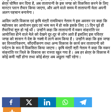
क्षेत्र घोषित कर दिया है, अब तातापानी के इस जगह को विकसित करने के लिए
मास्टर प्लान तैयार किया जाएगा, और आने वाले समय में तातापानी मेला अपनी
अलग पहचान बनायेगा।
आदिम जाति विकास एवं कृषि मंत्री रामविचार नेताम ने इस अवसर पर कहा कि
महोत्सव का आयोजन वृहद एवं भव्य रूप में हो सके इसके लिए 15 दिन पूर्व ही
तैयारियां शुरु हो गई थी। उन्होंने कहा कि तातापानी में मकर संक्रांति पर
आयोजित होने वाले मेले को देखने दूर-दूर से लोग आते हैं इसलिए इस पवित्र
जगह को शासन ने देश के नक्शे में लाने काम किया है। उन्होंने कहा कि इस जगह
का विस्तारिकरण, सौंदर्यीकरण तथा अन्य विकास के कार्य कर तातापानी को
पर्यटन के रूप में विकसित किया जाएगा। कृषि मंत्री श्री नेताम ने कहा कि मकर
संक्रांति पर जिले के विकास का रास्ता खुल गया है। अब हर क्षेत्र के विकास में
कोई कमी नहीं होगा तथा कोई क्षेत्र अब अछुता नहीं रहेगा।