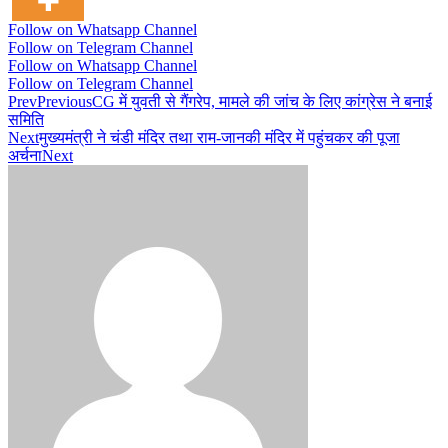
Follow on Whatsapp Channel
Follow on Telegram Channel
Follow on Whatsapp Channel
Follow on Telegram Channel
Prev
Previous
CG में युवती से गैंगरेप, मामले की जांच के लिए कांग्रेस ने बनाई
समिति
Next
मुख्यमंत्री ने चंडी मंदिर तथा राम-जानकी मंदिर में पहुंचकर की पूजा
अर्चना
Next