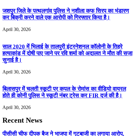
जशपुर जिले के पत्थलगांव पुलिस ने नशीला कफ सिरप का भंडारण
कर बिक्री करने वाले एक आरोपी को गिरफ्तार किया है।
April 30, 2026
साल 2020 में भिलाई के तालपुरी इंटरनेशनल कॉलोनी के तिहरे
हत्याकांड में दोषी पाए जाने पर रवि शर्मा को अदालत ने मौत की सजा
सुनाई है।
April 30, 2026
बिलासपुर में चलती स्कूटी पर कपल के रोमांस का वीडियो वायरल
होते ही कोनी पुलिस ने स्कूटी नंबर ट्रेस कर FIR दर्ज की है।
April 30, 2026
Recent News
पीसीसी चीफ दीपक बैज ने भाजपा में गुटबाजी का लगाया आरोप,