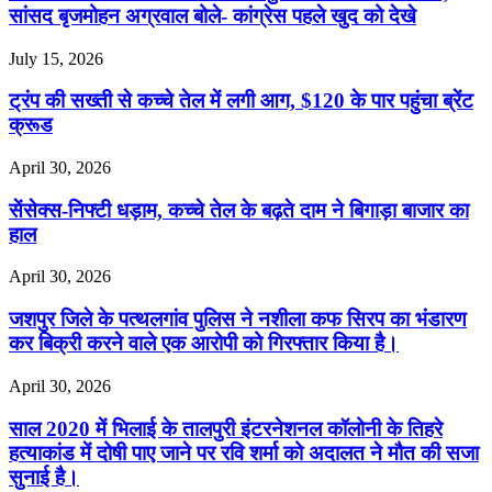
सांसद बृजमोहन अग्रवाल बोले- कांग्रेस पहले खुद को देखे
July 15, 2026
ट्रंप की सख्ती से कच्चे तेल में लगी आग, $120 के पार पहुंचा ब्रेंट
क्रूड
April 30, 2026
सेंसेक्स-निफ्टी धड़ाम, कच्चे तेल के बढ़ते दाम ने बिगाड़ा बाजार का
हाल
April 30, 2026
जशपुर जिले के पत्थलगांव पुलिस ने नशीला कफ सिरप का भंडारण
कर बिक्री करने वाले एक आरोपी को गिरफ्तार किया है।
April 30, 2026
साल 2020 में भिलाई के तालपुरी इंटरनेशनल कॉलोनी के तिहरे
हत्याकांड में दोषी पाए जाने पर रवि शर्मा को अदालत ने मौत की सजा
सुनाई है।