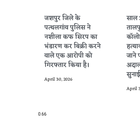
जशपुर जिले के
साल 
पत्थलगांव पुलिस ने
तालप
नशीला कफ सिरप का
कॉलोन
भंडारण कर बिक्री करने
हत्या
वाले एक आरोपी को
जाने 
गिरफ्तार किया है।
अदाल
सुनाई
April 30, 2026
April 