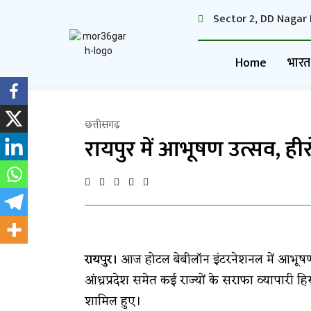
Sector 2, DD Nagar 
Home
भारत
छत्तीसगढ़
रायपुर में आभूषण उत्सव, हीर
रायपुर।
आज होटल बेबीलॉन इंटरनेशनल में आभूषण उत
आंध्रप्रदेश समेत कई राज्यों के सराफा व्यापारी हिस
शामिल हुए।