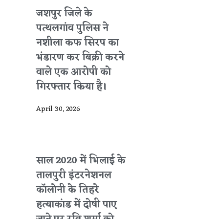
जशपुर जिले के
पत्थलगांव पुलिस ने
नशीला कफ सिरप का
भंडारण कर बिक्री करने
वाले एक आरोपी को
गिरफ्तार किया है।
April 30, 2026
साल 2020 में भिलाई के
तालपुरी इंटरनेशनल
कॉलोनी के तिहरे
हत्याकांड में दोषी पाए