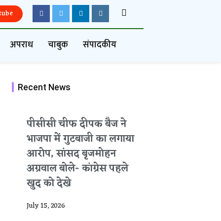
tube
अपराध
चाबुक
संपादकीय
Recent News
पीसीसी चीफ दीपक बैज ने
भाजपा में गुटबाजी का लगाया
आरोप, सांसद बृजमोहन
अग्रवाल बोले- कांग्रेस पहले
खुद को देखे
July 15, 2026