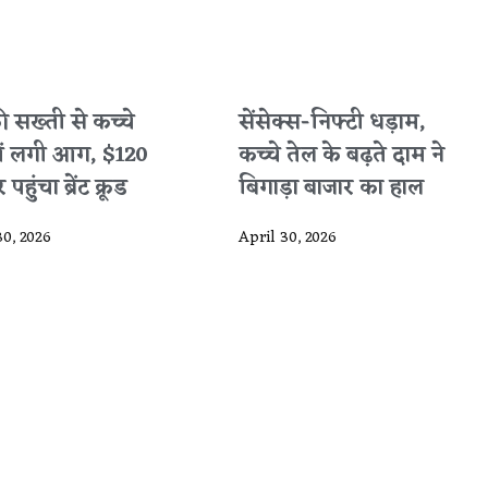
 की सख्ती से कच्चे
सेंसेक्स-निफ्टी धड़ाम,
में लगी आग, $120
कच्चे तेल के बढ़ते दाम ने
पहुंचा ब्रेंट क्रूड
बिगाड़ा बाजार का हाल
30, 2026
April 30, 2026