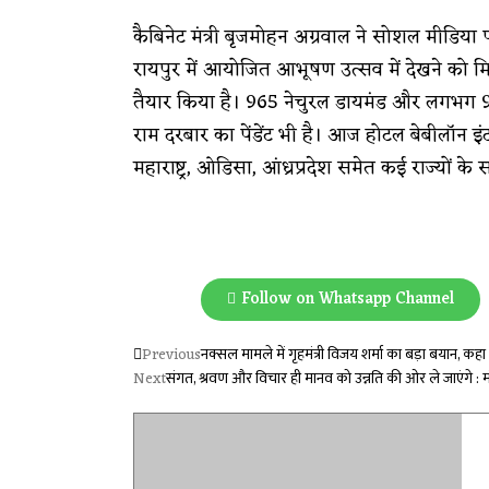
कैबिनेट मंत्री बृजमोहन अग्रवाल ने सोशल मीडि
रायपुर में आयोजित आभूषण उत्सव में देखने को मिला,
तैयार किया है। 965 नेचुरल डायमंड और लगभग 90 ग्र
राम दरबार का पेंडेंट भी है। आज होटल बेबीलॉन इ
महाराष्ट्र, ओडिसा, आंध्रप्रदेश समेत कई राज्यों के स
Follow on Whatsapp Channel
Previous
नक्सल मामले में गृहमंत्री विजय शर्मा का बड़ा बयान, कह
Next
संगत, श्रवण और विचार ही मानव को उन्नति की ओर ले जाएंगे : मंत्