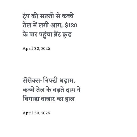
ट्रंप की सख्ती से कच्चे
तेल में लगी आग, $120
के पार पहुंचा ब्रेंट क्रूड
April 30, 2026
सेंसेक्स-निफ्टी धड़ाम,
कच्चे तेल के बढ़ते दाम ने
बिगाड़ा बाजार का हाल
April 30, 2026