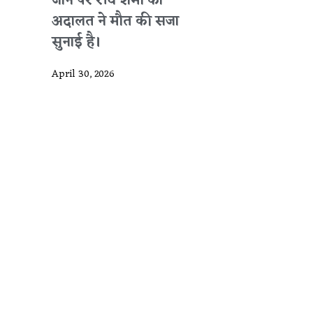
जाने पर रवि शर्मा को
अदालत ने मौत की सजा
सुनाई है।
April 30, 2026