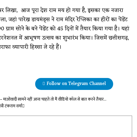
या पर लिखा, आज पूरा देश राम मय हो गया है, इसका एक नजारा
 जहां पारेख डायमंड्स ने राम मंदिर रेप्लिका का हीरों का पेंडेंट
ाम सोने के बने पेंडेंट को 45 दिनों में तैयार किया गया है। यहां
ंटरनेशनल में आभूषण उत्सव का शुभारंभ किया। जिसमें छत्तीसगढ़,
राफा व्यापारी हिस्सा ले रहे हैं।
Follow on Telegram Channel
ा – माओवादी सामने नहीं आना चाहते तो मैं वीडियो कॉल से बात करने तैयार…
री टंकराम वर्मा