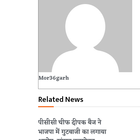
Mor36garh
Related News
पीसीसी चीफ दीपक बैज ने
भाजपा में गुटबाजी का लगाया