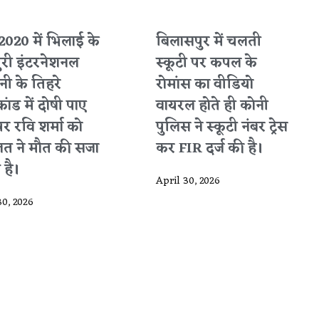
2020 में भिलाई के
बिलासपुर में चलती
ुरी इंटरनेशनल
स्कूटी पर कपल के
ी के तिहरे
रोमांस का वीडियो
कांड में दोषी पाए
वायरल होते ही कोनी
पर रवि शर्मा को
पुलिस ने स्कूटी नंबर ट्रेस
त ने मौत की सजा
कर FIR दर्ज की है।
 है।
April 30, 2026
30, 2026