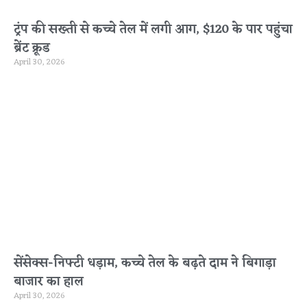
ट्रंप की सख्ती से कच्चे तेल में लगी आग, $120 के पार पहुंचा
ब्रेंट क्रूड
April 30, 2026
सेंसेक्स-निफ्टी धड़ाम, कच्चे तेल के बढ़ते दाम ने बिगाड़ा
बाजार का हाल
April 30, 2026