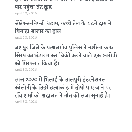
पार पहुंचा ब्रेंट क्रूड
April 30, 2026
सेंसेक्स-निफ्टी धड़ाम, कच्चे तेल के बढ़ते दाम ने
बिगाड़ा बाजार का हाल
April 30, 2026
जशपुर जिले के पत्थलगांव पुलिस ने नशीला कफ
सिरप का भंडारण कर बिक्री करने वाले एक आरोपी
को गिरफ्तार किया है।
April 30, 2026
साल 2020 में भिलाई के तालपुरी इंटरनेशनल
कॉलोनी के तिहरे हत्याकांड में दोषी पाए जाने पर
रवि शर्मा को अदालत ने मौत की सजा सुनाई है।
April 30, 2026