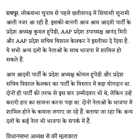
रायपुर.
लोकसभा चुनाव से पहले छत्तीसगढ़ में सियासी सुनामी
आती नजर आ रही है. इसकी बानगी आज आम आदमी पार्टी के
प्रदेश अध्यक्ष कुमल हुपेंडी, AAP प्रदेश उपाध्यक्ष आनंद मिरी
और AAP प्रदेश सचिव विशाल केलकर ने इस्तीफा दे दिया है.
ये सभी अन्य दलों के नेताओं के साथ भाजपा में शामिल हो
सकते हैं.
आम आदमी पार्टी के प्रदेश अध्यक्ष कोमल हुपेंडी और प्रदेश
सचिव विशाल केलकर का पार्टी के विस्तार में बड़ा योगदान था.
दोनों ही पार्टी की तरफ से इस बार उम्मीदवार भी थे, लेकिन उन्हें
करारी हार का सामना करना पड़ा था. दोनों नेताओं के भाजपा में
शामिल होने के कयास लगाए जा रहे हैं. बताया जा रहा कि अन्य
दलों के कई नेता भी भाजपा के संपर्क में हैं.
विधानसभा अध्यक्ष से की मुलाकात