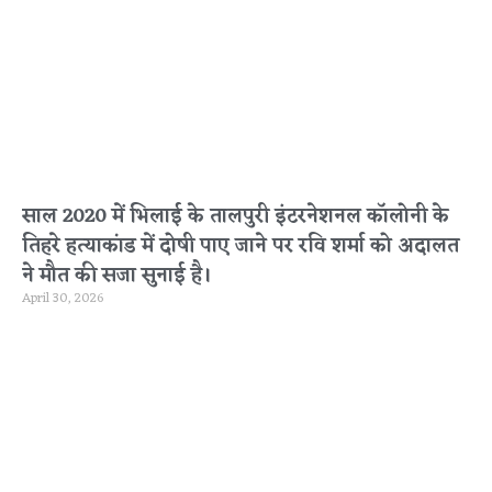
साल 2020 में भिलाई के तालपुरी इंटरनेशनल कॉलोनी के
तिहरे हत्याकांड में दोषी पाए जाने पर रवि शर्मा को अदालत
ने मौत की सजा सुनाई है।
April 30, 2026