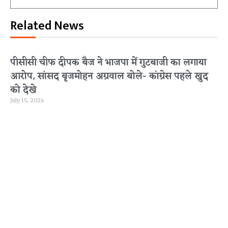
Related News
पीसीसी चीफ दीपक बैज ने भाजपा में गुटबाजी का लगाया
आरोप, सांसद बृजमोहन अग्रवाल बोले- कांग्रेस पहले खुद
को देखे
July 15, 2026