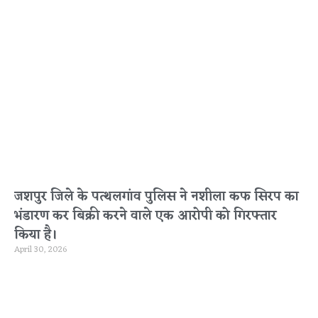
जशपुर जिले के पत्थलगांव पुलिस ने नशीला कफ सिरप का
भंडारण कर बिक्री करने वाले एक आरोपी को गिरफ्तार
किया है।
April 30, 2026