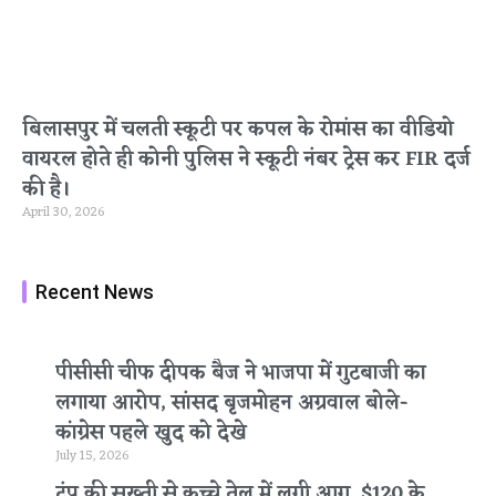
बिलासपुर में चलती स्कूटी पर कपल के रोमांस का वीडियो
वायरल होते ही कोनी पुलिस ने स्कूटी नंबर ट्रेस कर FIR दर्ज
की है।
April 30, 2026
Recent News
पीसीसी चीफ दीपक बैज ने भाजपा में गुटबाजी का
लगाया आरोप, सांसद बृजमोहन अग्रवाल बोले-
कांग्रेस पहले खुद को देखे
July 15, 2026
ट्रंप की सख्ती से कच्चे तेल में लगी आग, $120 के