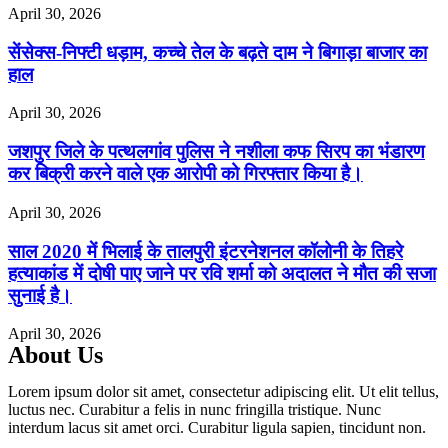
April 30, 2026
सेंसेक्स-निफ्टी धड़ाम, कच्चे तेल के बढ़ते दाम ने बिगाड़ा बाजार का
हाल
April 30, 2026
जशपुर जिले के पत्थलगांव पुलिस ने नशीला कफ सिरप का भंडारण
कर बिक्री करने वाले एक आरोपी को गिरफ्तार किया है।
April 30, 2026
साल 2020 में भिलाई के तालपुरी इंटरनेशनल कॉलोनी के तिहरे
हत्याकांड में दोषी पाए जाने पर रवि शर्मा को अदालत ने मौत की सजा
सुनाई है।
April 30, 2026
About Us
Lorem ipsum dolor sit amet, consectetur adipiscing elit. Ut elit tellus,
luctus nec. Curabitur a felis in nunc fringilla tristique. Nunc
interdum lacus sit amet orci. Curabitur ligula sapien, tincidunt non.