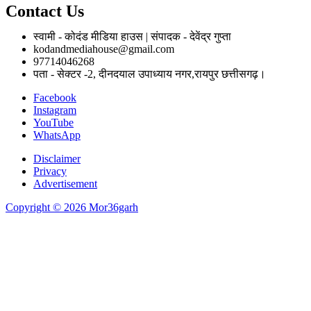
Contact Us
स्वामी - कोदंड मीडिया हाउस | संपादक - देवेंद्र गुप्ता
kodandmediahouse@gmail.com
97714046268
पता - सेक्टर -2, दीनदयाल उपाध्याय नगर,रायपुर छत्तीसगढ़।
Facebook
Instagram
YouTube
WhatsApp
Disclaimer
Privacy
Advertisement
Copyright © 2026 Mor36garh