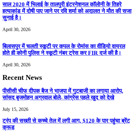
साल 2020 में भिलाई के तालपुरी इंटरनेशनल कॉलोनी के तिहरे
हत्याकांड में दोषी पाए जाने पर रवि शर्मा को अदालत ने मौत की सजा
सुनाई है।
April 30, 2026
बिलासपुर में चलती स्कूटी पर कपल के रोमांस का वीडियो वायरल
होते ही कोनी पुलिस ने स्कूटी नंबर ट्रेस कर FIR दर्ज की है।
April 30, 2026
Recent News
पीसीसी चीफ दीपक बैज ने भाजपा में गुटबाजी का लगाया आरोप,
सांसद बृजमोहन अग्रवाल बोले- कांग्रेस पहले खुद को देखे
July 15, 2026
ट्रंप की सख्ती से कच्चे तेल में लगी आग, $120 के पार पहुंचा ब्रेंट
क्रूड