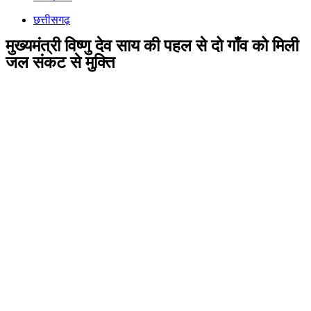
छत्तीसगढ़
मुख्यमंत्री विष्णु देव साय की पहल से दो गाँव को मिली
जल संकट से मुक्ति