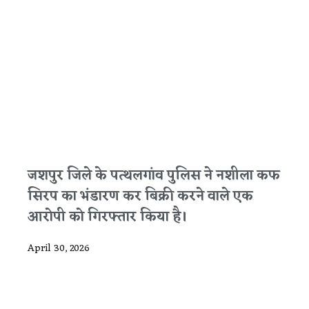
जशपुर जिले के पत्थलगांव पुलिस ने नशीला कफ
सिरप का भंडारण कर बिक्री करने वाले एक
आरोपी को गिरफ्तार किया है।
April 30, 2026