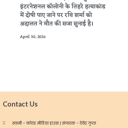
इंटरनेशनल कॉलोनी के तिहरे हत्याकांड
में दोषी पाए जाने पर रवि शर्मा को
अदालत ने मौत की सजा सुनाई है।
April 30, 2026
Contact Us
स्वामी - कोदंड मीडिया हाउस | संपादक - देवेंद्र गुप्ता