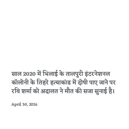
साल 2020 में भिलाई के तालपुरी इंटरनेशनल
कॉलोनी के तिहरे हत्याकांड में दोषी पाए जाने पर
रवि शर्मा को अदालत ने मौत की सजा सुनाई है।
April 30, 2026