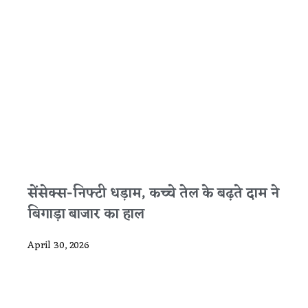
सेंसेक्स-निफ्टी धड़ाम, कच्चे तेल के बढ़ते दाम ने
बिगाड़ा बाजार का हाल
April 30, 2026