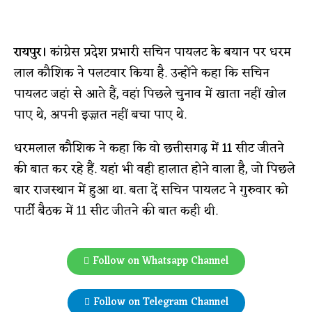
रायपुर।
कांग्रेस प्रदेश प्रभारी सचिन पायलट के बयान पर धरम
लाल कौशिक ने पलटवार किया है. उन्होंने कहा कि सचिन
पायलट जहां से आते हैं, वहां पिछले चुनाव में खाता नहीं खोल
पाए थे, अपनी इज़्ज़त नहीं बचा पाए थे.
धरमलाल कौशिक ने कहा कि वो छत्तीसगढ़ में 11 सीट जीतने
की बात कर रहे हैं. यहां भी वही हालात होने वाला है, जो पिछले
बार राजस्थान में हुआ था. बता दें सचिन पायलट ने गुरुवार को
पार्टी बैठक में 11 सीट जीतने की बात कही थी.
Follow on Whatsapp Channel
Follow on Telegram Channel