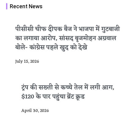
Recent News
पीसीसी चीफ दीपक बैज ने भाजपा में गुटबाजी
का लगाया आरोप, सांसद बृजमोहन अग्रवाल
बोले- कांग्रेस पहले खुद को देखे
July 15, 2026
ट्रंप की सख्ती से कच्चे तेल में लगी आग,
$120 के पार पहुंचा ब्रेंट क्रूड
April 30, 2026