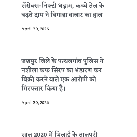
सेंसेक्स-निफ्टी धड़ाम, कच्चे तेल के
बढ़ते दाम ने बिगाड़ा बाजार का हाल
April 30, 2026
जशपुर जिले के पत्थलगांव पुलिस ने
नशीला कफ सिरप का भंडारण कर
बिक्री करने वाले एक आरोपी को
गिरफ्तार किया है।
April 30, 2026
साल 2020 में भिलाई के तालपुरी