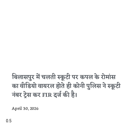
बिलासपुर में चलती स्कूटी पर कपल के रोमांस
का वीडियो वायरल होते ही कोनी पुलिस ने स्कूटी
नंबर ट्रेस कर FIR दर्ज की है।
April 30, 2026