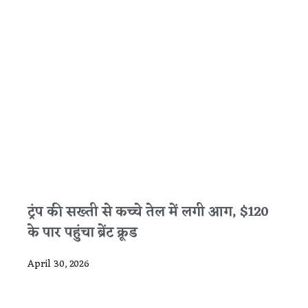
ट्रंप की सख्ती से कच्चे तेल में लगी आग, $120
के पार पहुंचा ब्रेंट क्रूड
April 30, 2026