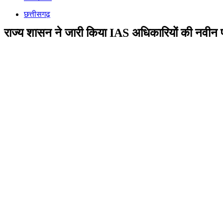
छत्तीसगढ़
राज्य शासन ने जारी किया IAS अधिकारियों की नवीन