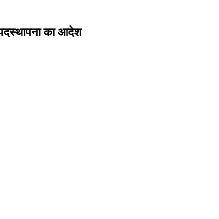
 पदस्थापना का आदेश