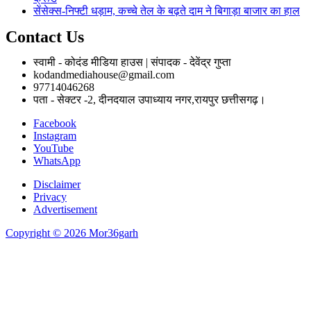
सेंसेक्स-निफ्टी धड़ाम, कच्चे तेल के बढ़ते दाम ने बिगाड़ा बाजार का हाल
Contact Us
स्वामी - कोदंड मीडिया हाउस | संपादक - देवेंद्र गुप्ता
kodandmediahouse@gmail.com
97714046268
पता - सेक्टर -2, दीनदयाल उपाध्याय नगर,रायपुर छत्तीसगढ़।
Facebook
Instagram
YouTube
WhatsApp
Disclaimer
Privacy
Advertisement
Copyright © 2026 Mor36garh