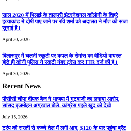
साल 2020 में भिलाई के तालपुरी इंटरनेशनल कॉलोनी के तिहरे
हत्याकांड में दोषी पाए जाने पर रवि शर्मा को अदालत ने मौत की सजा
सुनाई है।
April 30, 2026
बिलासपुर में चलती स्कूटी पर कपल के रोमांस का वीडियो वायरल
होते ही कोनी पुलिस ने स्कूटी नंबर ट्रेस कर FIR दर्ज की है।
April 30, 2026
Recent News
पीसीसी चीफ दीपक बैज ने भाजपा में गुटबाजी का लगाया आरोप,
सांसद बृजमोहन अग्रवाल बोले- कांग्रेस पहले खुद को देखे
July 15, 2026
ट्रंप की सख्ती से कच्चे तेल में लगी आग, $120 के पार पहुंचा ब्रेंट