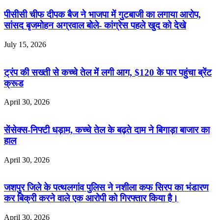
पीसीसी चीफ दीपक बैज ने भाजपा में गुटबाजी का लगाया आरोप,
सांसद बृजमोहन अग्रवाल बोले- कांग्रेस पहले खुद को देखे
July 15, 2026
ट्रंप की सख्ती से कच्चे तेल में लगी आग, $120 के पार पहुंचा ब्रेंट
क्रूड
April 30, 2026
सेंसेक्स-निफ्टी धड़ाम, कच्चे तेल के बढ़ते दाम ने बिगाड़ा बाजार का
हाल
April 30, 2026
जशपुर जिले के पत्थलगांव पुलिस ने नशीला कफ सिरप का भंडारण
कर बिक्री करने वाले एक आरोपी को गिरफ्तार किया है।
April 30, 2026