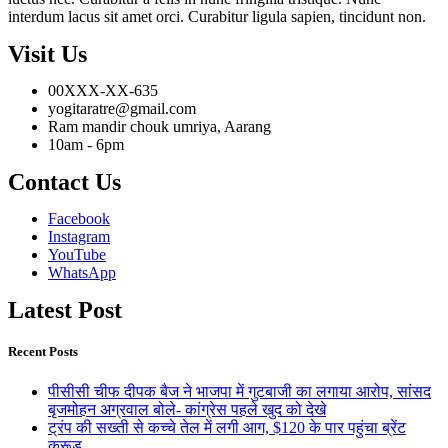
interdum lacus sit amet orci. Curabitur ligula sapien, tincidunt non.
Visit Us
00XXX-XX-635
yogitaratre@gmail.com
Ram mandir chouk umriya, Aarang
10am - 6pm
Contact Us
Facebook
Instagram
YouTube
WhatsApp
Latest Post
Recent Posts
पीसीसी चीफ दीपक बैज ने भाजपा में गुटबाजी का लगाया आरोप, सांसद
बृजमोहन अग्रवाल बोले- कांग्रेस पहले खुद को देखे
ट्रंप की सख्ती से कच्चे तेल में लगी आग, $120 के पार पहुंचा ब्रेंट
क्रूड