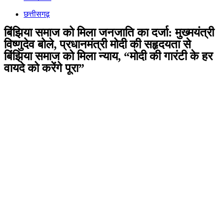
छत्तीसगढ़
बिंझिया समाज को मिला जनजाति का दर्जा: मुख्मयंत्री
विष्णुदेव बोले, प्रधानमंत्री मोदी की सहृदयता से
बिंझिया समाज को मिला न्याय, “मोदी की गारंटी के हर
वायदे को करेंगे पूरा”