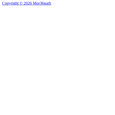
Copyright © 2026 Mor36garh