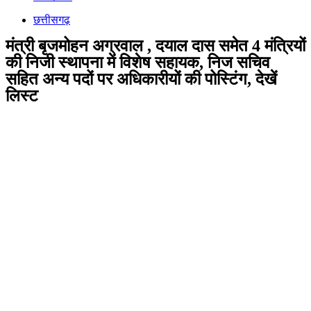
छत्तीसगढ़
मंत्री बृजमोहन अग्रवाल , दयाल दास समेत 4 मंत्रियों
की निजी स्थापना में विशेष सहायक, निज सचिव
सहित अन्य पदों पर अधिकारीयों की पोस्टिंग, देखें
लिस्ट