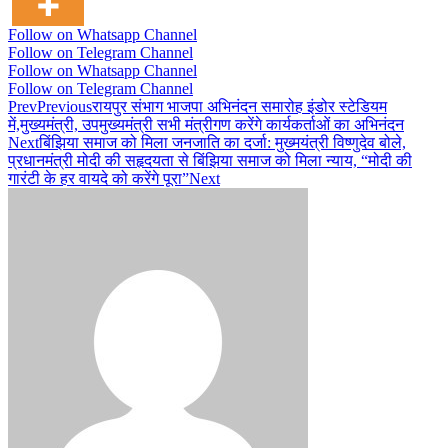
Follow on Whatsapp Channel
Follow on Telegram Channel
Follow on Whatsapp Channel
Follow on Telegram Channel
Prev
Previous
रायपुर संभाग भाजपा अभिनंदन समारोह इंडोर स्टेडियम
में,मुख्यमंत्री, उपमुख्यमंत्री सभी मंत्रीगण करेंगे कार्यकर्ताओं का अभिनंदन
Next
बिंझिया समाज को मिला जनजाति का दर्जा: मुख्मयंत्री विष्णुदेव बोले,
प्रधानमंत्री मोदी की सहृदयता से बिंझिया समाज को मिला न्याय, “मोदी की
गारंटी के हर वायदे को करेंगे पूरा”
Next