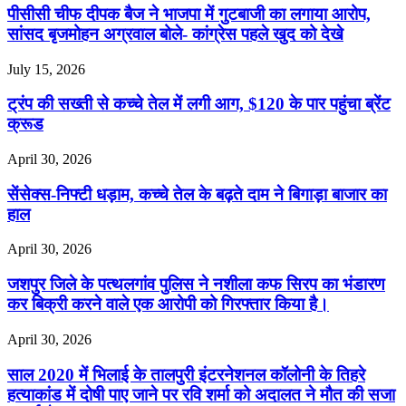
पीसीसी चीफ दीपक बैज ने भाजपा में गुटबाजी का लगाया आरोप,
सांसद बृजमोहन अग्रवाल बोले- कांग्रेस पहले खुद को देखे
July 15, 2026
ट्रंप की सख्ती से कच्चे तेल में लगी आग, $120 के पार पहुंचा ब्रेंट
क्रूड
April 30, 2026
सेंसेक्स-निफ्टी धड़ाम, कच्चे तेल के बढ़ते दाम ने बिगाड़ा बाजार का
हाल
April 30, 2026
जशपुर जिले के पत्थलगांव पुलिस ने नशीला कफ सिरप का भंडारण
कर बिक्री करने वाले एक आरोपी को गिरफ्तार किया है।
April 30, 2026
साल 2020 में भिलाई के तालपुरी इंटरनेशनल कॉलोनी के तिहरे
हत्याकांड में दोषी पाए जाने पर रवि शर्मा को अदालत ने मौत की सजा