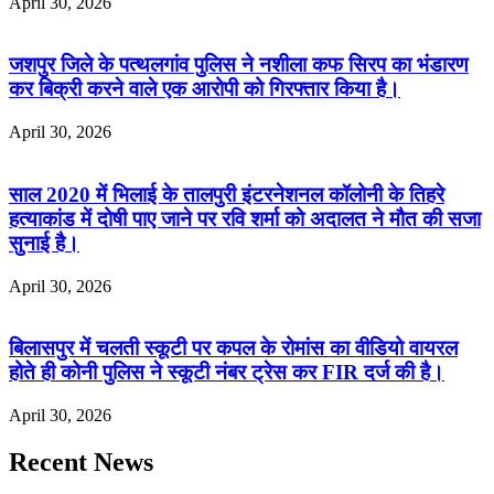
April 30, 2026
जशपुर जिले के पत्थलगांव पुलिस ने नशीला कफ सिरप का भंडारण
कर बिक्री करने वाले एक आरोपी को गिरफ्तार किया है।
April 30, 2026
साल 2020 में भिलाई के तालपुरी इंटरनेशनल कॉलोनी के तिहरे
हत्याकांड में दोषी पाए जाने पर रवि शर्मा को अदालत ने मौत की सजा
सुनाई है।
April 30, 2026
बिलासपुर में चलती स्कूटी पर कपल के रोमांस का वीडियो वायरल
होते ही कोनी पुलिस ने स्कूटी नंबर ट्रेस कर FIR दर्ज की है।
April 30, 2026
Recent News