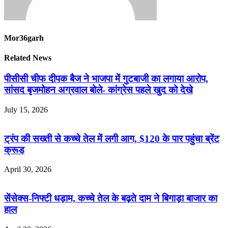
Mor36garh
Related News
पीसीसी चीफ दीपक बैज ने भाजपा में गुटबाजी का लगाया आरोप,
सांसद बृजमोहन अग्रवाल बोले- कांग्रेस पहले खुद को देखे
July 15, 2026
ट्रंप की सख्ती से कच्चे तेल में लगी आग, $120 के पार पहुंचा ब्रेंट
क्रूड
April 30, 2026
सेंसेक्स-निफ्टी धड़ाम, कच्चे तेल के बढ़ते दाम ने बिगाड़ा बाजार का
हाल