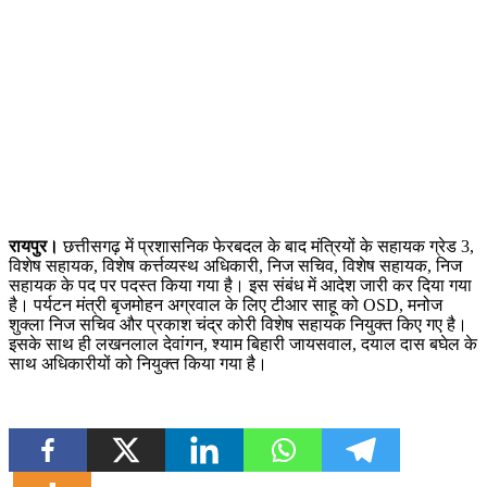
रायपुर।
छत्तीसगढ़ में प्रशासनिक फेरबदल के बाद मंत्रियों के सहायक ग्रेड 3,
विशेष सहायक, विशेष कर्त्तव्यस्थ अधिकारी, निज सचिव, विशेष सहायक, निज
सहायक के पद पर पदस्त किया गया है। इस संबंध में आदेश जारी कर दिया गया
है। पर्यटन मंत्री बृजमोहन अग्रवाल के लिए टीआर साहू को OSD, मनोज
शुक्ला निज सचिव और प्रकाश चंद्र कोरी विशेष सहायक नियुक्त किए गए है।
इसके साथ ही लखनलाल देवांगन, श्याम बिहारी जायसवाल, दयाल दास बघेल के
साथ अधिकारीयों को नियुक्त किया गया है।