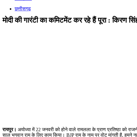
छत्तीसगढ़
मोदी की गारंटी का कमिटमेंट कर रहे हैं पूरा : किरण सिं
रायपुर।
अयोध्या में 22 जनवरी को होने वाले रामलला के प्राण प्रतिष्ठा को र
साल भगवान राम के लिए काम किया। BJP राम के नाम पर वोट मांगती है, हमने न