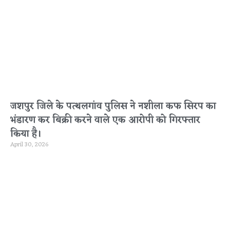
जशपुर जिले के पत्थलगांव पुलिस ने नशीला कफ सिरप का
भंडारण कर बिक्री करने वाले एक आरोपी को गिरफ्तार
किया है।
April 30, 2026