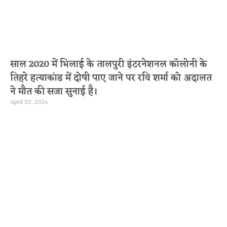
साल 2020 में भिलाई के तालपुरी इंटरनेशनल कॉलोनी के
तिहरे हत्याकांड में दोषी पाए जाने पर रवि शर्मा को अदालत
ने मौत की सजा सुनाई है।
April 30, 2026