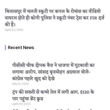
बिलासपुर में चलती स्कूटी पर कपल के रोमांस का वीडियो
वायरल होते ही कोनी पुलिस ने स्कूटी नंबर ट्रेस कर FIR दर्ज
की है।
April 30, 2026
Recent News
पीसीसी चीफ दीपक बैज ने भाजपा में गुटबाजी का
लगाया आरोप, सांसद बृजमोहन अग्रवाल बोले-
कांग्रेस पहले खुद को देखे
July 15, 2026
ट्रंप की सख्ती से कच्चे तेल में लगी आग, $120 के
पार पहुंचा ब्रेंट क्रूड
April 30, 2026