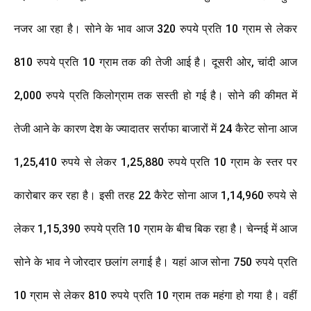
नजर आ रहा है। सोने के भाव आज 320 रुपये प्रति 10 ग्राम से लेकर
810 रुपये प्रति 10 ग्राम तक की तेजी आई है। दूसरी ओर, चांदी आज
2,000 रुपये प्रति किलोग्राम तक सस्ती हो गई है। सोने की कीमत में
तेजी आने के कारण देश के ज्यादातर सर्राफा बाजारों में 24 कैरेट सोना आज
1,25,410 रुपये से लेकर 1,25,880 रुपये प्रति 10 ग्राम के स्तर पर
कारोबार कर रहा है। इसी तरह 22 कैरेट सोना आज 1,14,960 रुपये से
लेकर 1,15,390 रुपये प्रति 10 ग्राम के बीच बिक रहा है। चेन्नई में आज
सोने के भाव ने जोरदार छलांग लगाई है। यहां आज सोना 750 रुपये प्रति
10 ग्राम से लेकर 810 रुपये प्रति 10 ग्राम तक महंगा हो गया है। वहीं