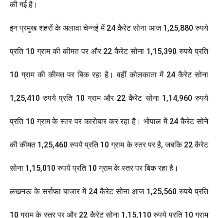
की गई है।
इन प्रमुख शहरों के अलावा चेन्नई में 24 कैरेट सोना आज 1,25,880 रुपये
प्रति 10 ग्राम की कीमत पर और 22 कैरेट सोना 1,15,390 रुपये प्रति
10 ग्राम की कीमत पर बिक रहा है। वहीं कोलकाता में 24 कैरेट सोना
1,25,410 रुपये प्रति 10 ग्राम और 22 कैरेट सोना 1,14,960 रुपये
प्रति 10 ग्राम के स्तर पर कारोबार कर रहा है। भोपाल में 24 कैरेट सोने
की कीमत 1,25,460 रुपये प्रति 10 ग्राम के स्तर पर है, जबकि 22 कैरेट
सोना 1,15,010 रुपये प्रति 10 ग्राम के स्तर पर बिक रहा है।
लखनऊ के सर्राफा बाजार में 24 कैरेट सोना आज 1,25,560 रुपये प्रति
10 ग्राम के स्तर पर और 22 कैरेट सोना 1,15,110 रुपये प्रति 10 ग्राम