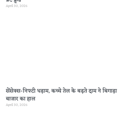
April 30, 2026
सेंसेक्स-निफ्टी धड़ाम, कच्चे तेल के बढ़ते दाम ने बिगाड़ा
बाजार का हाल
April 30, 2026