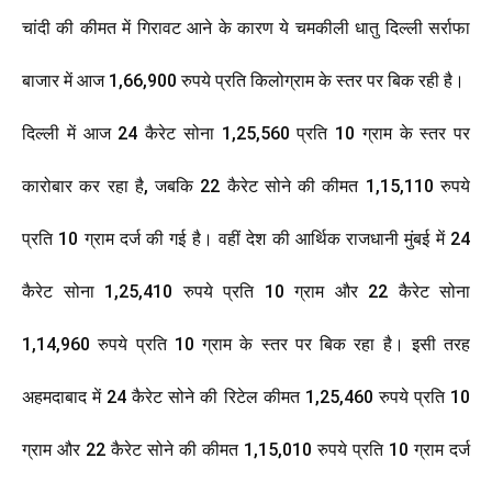
चांदी की कीमत में गिरावट आने के कारण ये चमकीली धातु दिल्ली सर्राफा
बाजार में आज 1,66,900 रुपये प्रति किलोग्राम के स्तर पर बिक रही है।
दिल्ली में आज 24 कैरेट सोना 1,25,560 प्रति 10 ग्राम के स्तर पर
कारोबार कर रहा है, जबकि 22 कैरेट सोने की कीमत 1,15,110 रुपये
प्रति 10 ग्राम दर्ज की गई है। वहीं देश की आर्थिक राजधानी मुंबई में 24
कैरेट सोना 1,25,410 रुपये प्रति 10 ग्राम और 22 कैरेट सोना
1,14,960 रुपये प्रति 10 ग्राम के स्तर पर बिक रहा है। इसी तरह
अहमदाबाद में 24 कैरेट सोने की रिटेल कीमत 1,25,460 रुपये प्रति 10
ग्राम और 22 कैरेट सोने की कीमत 1,15,010 रुपये प्रति 10 ग्राम दर्ज