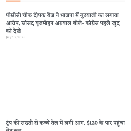
पीसीसी चीफ दीपक बैज ने भाजपा में गुटबाजी का लगाया
आरोप, सांसद बृजमोहन अग्रवाल बोले- कांग्रेस पहले खुद
को देखे
July 15, 2026
ट्रंप की सख्ती से कच्चे तेल में लगी आग, $120 के पार पहुंचा
ब्रेंट क्रूड