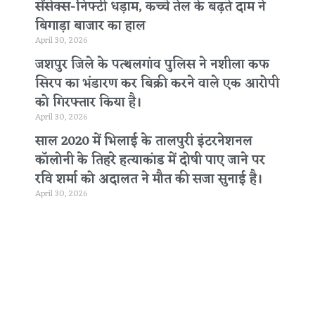
सेंसेक्स-निफ्टी धड़ाम, कच्चे तेल के बढ़ते दाम ने
बिगाड़ा बाजार का हाल
April 30, 2026
जशपुर जिले के पत्थलगांव पुलिस ने नशीला कफ
सिरप का भंडारण कर बिक्री करने वाले एक आरोपी
को गिरफ्तार किया है।
April 30, 2026
साल 2020 में भिलाई के तालपुरी इंटरनेशनल
कॉलोनी के तिहरे हत्याकांड में दोषी पाए जाने पर
रवि शर्मा को अदालत ने मौत की सजा सुनाई है।
April 30, 2026