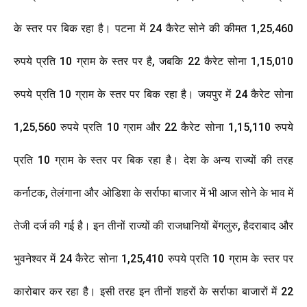
के स्तर पर बिक रहा है। पटना में 24 कैरेट सोने की कीमत 1,25,460
रुपये प्रति 10 ग्राम के स्तर पर है, जबकि 22 कैरेट सोना 1,15,010
रुपये प्रति 10 ग्राम के स्तर पर बिक रहा है। जयपुर में 24 कैरेट सोना
1,25,560 रुपये प्रति 10 ग्राम और 22 कैरेट सोना 1,15,110 रुपये
प्रति 10 ग्राम के स्तर पर बिक रहा है। देश के अन्य राज्यों की तरह
कर्नाटक, तेलंगाना और ओडिशा के सर्राफा बाजार में भी आज सोने के भाव में
तेजी दर्ज की गई है। इन तीनों राज्यों की राजधानियों बेंगलुरु, हैदराबाद और
भुवनेश्वर में 24 कैरेट सोना 1,25,410 रुपये प्रति 10 ग्राम के स्तर पर
कारोबार कर रहा है। इसी तरह इन तीनों शहरों के सर्राफा बाजारों में 22