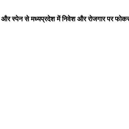
ई और स्पेन से मध्यप्रदेश में निवेश और रोजगार पर फोक