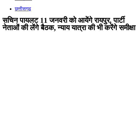
छत्तीसगढ़
सचिन पायलट 11 जनवरी को आयेंगे रायपुर, पार्टी
नेताओं की लेंगे बैठक, न्याय यात्रा की भी करेंगे समीक्षा