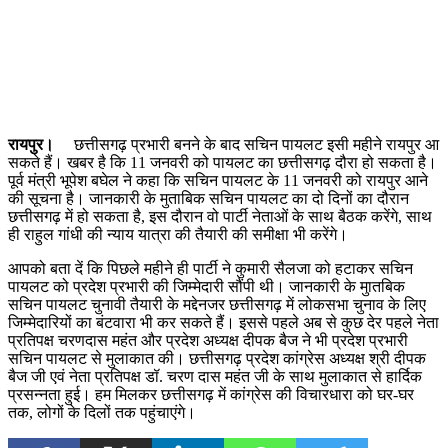
रायपुर।
छत्तीसगढ़ प्रभारी बनने के बाद सचिन पायलट इसी महीने रायपुर आ
सकते हैं। खबर है कि 11 जनवरी को पायलट का छत्तीसगढ़ दौरा हो सकता है।
पूर्व मंत्री भूपेश बघेल ने कहा कि सचिन पायलट के 11 जनवरी को रायपुर आने
की सूचना है। जानकारी के मुताबिक सचिन पायलट का दो दिनों का दौरान
छत्तीसगढ़ में हो सकता है, इस दौरान वो पार्टी नेताओं के साथ बैठक करेंगे, साथ
ही राहुल गांधी की न्याय यात्रा की तैयारी की समीक्षा भी करेंगे।
आपको बता दें कि पिछले महीने ही पार्टी ने कुमारी सैलजा को हटाकर सचिन
पायलट को प्रदेश प्रभारी की जिम्मेदारी सौंपी थी। जानकारी के मुातबिक
सचिन पायलट चुनावी तैयारी के मद्देनजर छत्तीसगढ़ में लोकसभा चुनाव के लिए
जिम्मेदारियों का बंटवारा भी कर सकते हैं। इससे पहले अब से कुछ देर पहले नेता
प्रतिपक्ष चरणदास महंत और प्रदेश अध्यक्ष दीपक बैज ने भी प्रदेश प्रभारी
सचिन पायलट से मुलाकात की। छत्तीसगढ़ प्रदेश कांग्रेस अध्यक्ष श्री दीपक
बैज जी एवं नेता प्रतिपक्ष डॉ. चरण दास महंत जी के साथ मुलाकात से हार्दिक
प्रसन्नता हुई। हम मिलकर छत्तीसगढ़ में कांग्रेस की विचारधारा को घर-घर
तक, लोगों के दिलों तक पहुंचाएंगे।