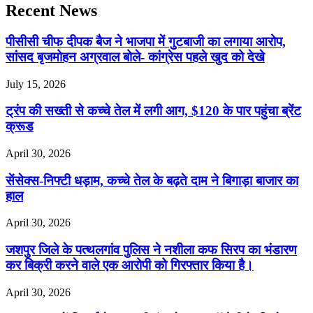
Recent News
पीसीसी चीफ दीपक बैज ने भाजपा में गुटबाजी का लगाया आरोप,
सांसद बृजमोहन अग्रवाल बोले- कांग्रेस पहले खुद को देखे
July 15, 2026
ट्रंप की सख्ती से कच्चे तेल में लगी आग, $120 के पार पहुंचा ब्रेंट
क्रूड
April 30, 2026
सेंसेक्स-निफ्टी धड़ाम, कच्चे तेल के बढ़ते दाम ने बिगाड़ा बाजार का
हाल
April 30, 2026
जशपुर जिले के पत्थलगांव पुलिस ने नशीला कफ सिरप का भंडारण
कर बिक्री करने वाले एक आरोपी को गिरफ्तार किया है।
April 30, 2026