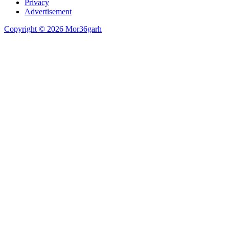
Privacy
Advertisement
Copyright © 2026 Mor36garh