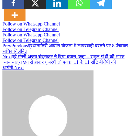
Follow on Whatsapp Channel
Follow on Telegram Channel
Follow on Whatsapp Channel
Follow on Telegram Channel
Prev
Previous
प्रधानमंत्री आवास योजना में लापरवाही बरतने पर 8 पंचायत
सचिव निलंबित
Next
पूर्व मंत्री अजय चंद्राकर ने दिया बयान, कहा – राहुल गांधी की भारत
न्याय यात्रा छग से होकर गुजरेगी तो पक्का 11 के 11 सीटे बीजेपी की
आयेंगी.
Next