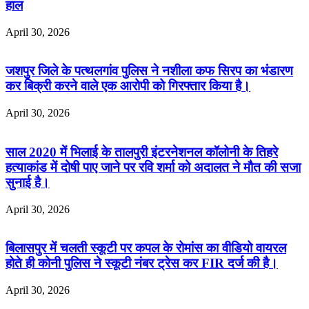
हाल
April 30, 2026
जशपुर जिले के पत्थलगांव पुलिस ने नशीला कफ सिरप का भंडारण
कर बिक्री करने वाले एक आरोपी को गिरफ्तार किया है।
April 30, 2026
साल 2020 में भिलाई के तालपुरी इंटरनेशनल कॉलोनी के तिहरे
हत्याकांड में दोषी पाए जाने पर रवि शर्मा को अदालत ने मौत की सजा
सुनाई है।
April 30, 2026
बिलासपुर में चलती स्कूटी पर कपल के रोमांस का वीडियो वायरल
होते ही कोनी पुलिस ने स्कूटी नंबर ट्रेस कर FIR दर्ज की है।
April 30, 2026