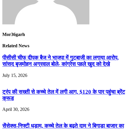
Mor36garh
Related News
पीसीसी चीफ दीपक बैज ने भाजपा में गुटबाजी का लगाया आरोप,
सांसद बृजमोहन अग्रवाल बोले- कांग्रेस पहले खुद को देखे
July 15, 2026
ट्रंप की सख्ती से कच्चे तेल में लगी आग, $120 के पार पहुंचा ब्रेंट
क्रूड
April 30, 2026
सेंसेक्स-निफ्टी धड़ाम, कच्चे तेल के बढ़ते दाम ने बिगाड़ा बाजार का