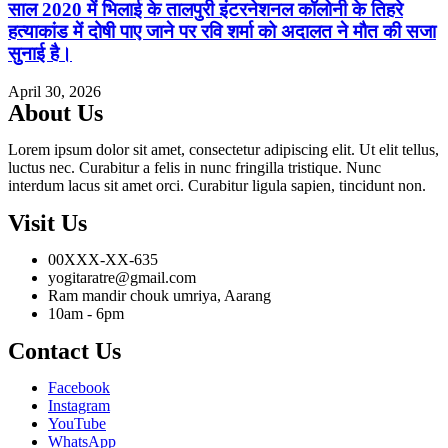
साल 2020 में भिलाई के तालपुरी इंटरनेशनल कॉलोनी के तिहरे
हत्याकांड में दोषी पाए जाने पर रवि शर्मा को अदालत ने मौत की सजा
सुनाई है।
April 30, 2026
About Us
Lorem ipsum dolor sit amet, consectetur adipiscing elit. Ut elit tellus,
luctus nec. Curabitur a felis in nunc fringilla tristique. Nunc
interdum lacus sit amet orci. Curabitur ligula sapien, tincidunt non.
Visit Us
00XXX-XX-635
yogitaratre@gmail.com
Ram mandir chouk umriya, Aarang
10am - 6pm
Contact Us
Facebook
Instagram
YouTube
WhatsApp