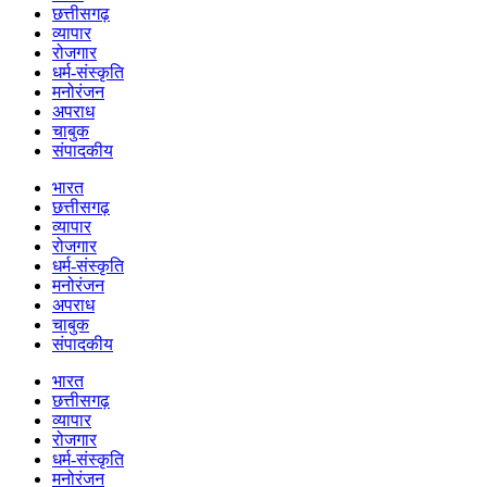
छत्तीसगढ़
व्यापार
रोजगार
धर्म-संस्कृति
मनोरंजन
अपराध
चाबुक
संपादकीय
भारत
छत्तीसगढ़
व्यापार
रोजगार
धर्म-संस्कृति
मनोरंजन
अपराध
चाबुक
संपादकीय
भारत
छत्तीसगढ़
व्यापार
रोजगार
धर्म-संस्कृति
मनोरंजन