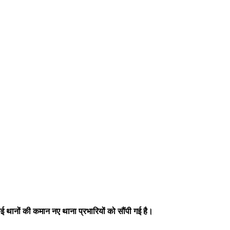
ई थानों की कमान नए थाना प्रभारियों को सौंपी गई है।