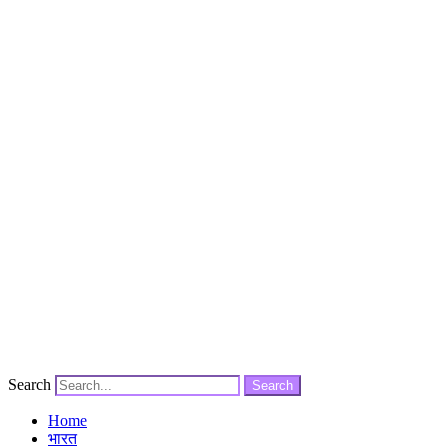
Search
Search
Home
भारत