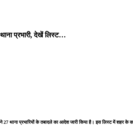
थाना प्रभारी, देखें लिस्ट…
े 27 थाना प्रभारियों के तबादले का आदेश जारी किया है। इस लिस्ट में शहर के क