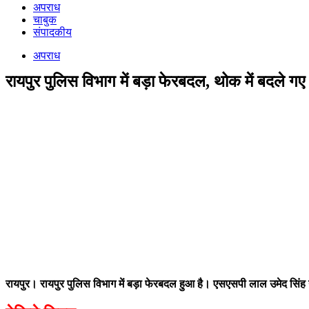
अपराध
चाबुक
संपादकीय
अपराध
रायपुर पुलिस विभाग में बड़ा फेरबदल, थोक में बदले गए 
रायपुर
। रायपुर पुलिस विभाग में बड़ा फेरबदल हुआ है। एसएसपी लाल उमेद सिंह न