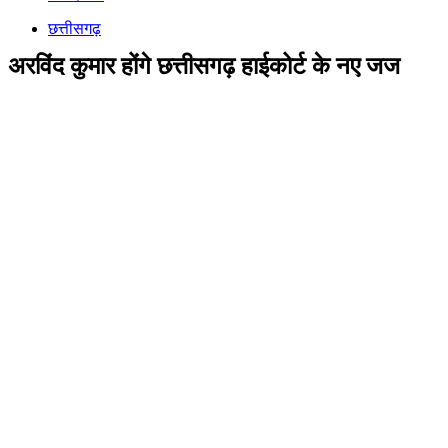
छत्तीसगढ़
अरविंद कुमार होंगे छत्तीसगढ़ हाईकोर्ट के नए जज