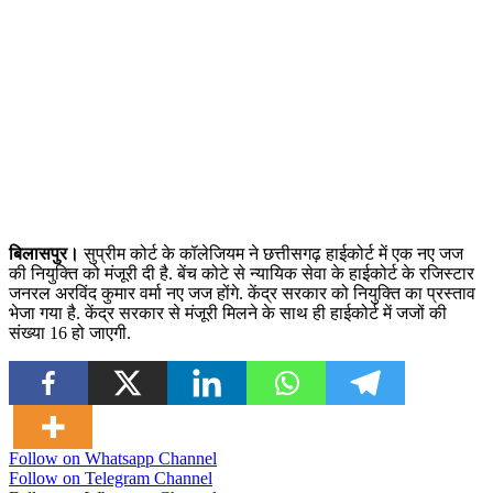
बिलासपुर।
सुप्रीम कोर्ट के कॉलेजियम ने छत्तीसगढ़ हाईकोर्ट में एक नए जज
की नियुक्ति को मंजूरी दी है. बेंच कोटे से न्यायिक सेवा के हाईकोर्ट के रजिस्टार
जनरल अरविंद कुमार वर्मा नए जज होंगे. केंद्र सरकार को नियुक्ति का प्रस्ताव
भेजा गया है. केंद्र सरकार से मंजूरी मिलने के साथ ही हाईकोर्ट में जजों की
संख्या 16 हो जाएगी.
Follow on Whatsapp Channel
Follow on Telegram Channel