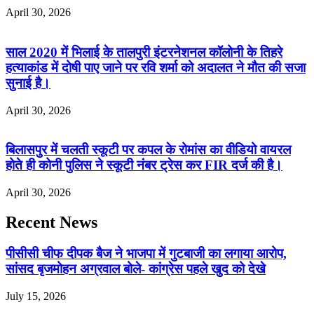
April 30, 2026
साल 2020 में भिलाई के तालपुरी इंटरनेशनल कॉलोनी के तिहरे
हत्याकांड में दोषी पाए जाने पर रवि शर्मा को अदालत ने मौत की सजा
सुनाई है।
April 30, 2026
बिलासपुर में चलती स्कूटी पर कपल के रोमांस का वीडियो वायरल
होते ही कोनी पुलिस ने स्कूटी नंबर ट्रेस कर FIR दर्ज की है।
April 30, 2026
Recent News
पीसीसी चीफ दीपक बैज ने भाजपा में गुटबाजी का लगाया आरोप,
सांसद बृजमोहन अग्रवाल बोले- कांग्रेस पहले खुद को देखे
July 15, 2026