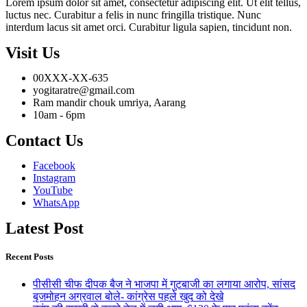
Lorem ipsum dolor sit amet, consectetur adipiscing elit. Ut elit tellus,
luctus nec. Curabitur a felis in nunc fringilla tristique. Nunc
interdum lacus sit amet orci. Curabitur ligula sapien, tincidunt non.
Visit Us
00XXX-XX-635
yogitaratre@gmail.com
Ram mandir chouk umriya, Aarang
10am - 6pm
Contact Us
Facebook
Instagram
YouTube
WhatsApp
Latest Post
Recent Posts
पीसीसी चीफ दीपक बैज ने भाजपा में गुटबाजी का लगाया आरोप, सांसद
बृजमोहन अग्रवाल बोले- कांग्रेस पहले खुद को देखे