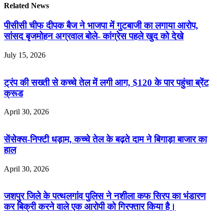
Related News
पीसीसी चीफ दीपक बैज ने भाजपा में गुटबाजी का लगाया आरोप,
सांसद बृजमोहन अग्रवाल बोले- कांग्रेस पहले खुद को देखे
July 15, 2026
ट्रंप की सख्ती से कच्चे तेल में लगी आग, $120 के पार पहुंचा ब्रेंट
क्रूड
April 30, 2026
सेंसेक्स-निफ्टी धड़ाम, कच्चे तेल के बढ़ते दाम ने बिगाड़ा बाजार का
हाल
April 30, 2026
जशपुर जिले के पत्थलगांव पुलिस ने नशीला कफ सिरप का भंडारण
कर बिक्री करने वाले एक आरोपी को गिरफ्तार किया है।