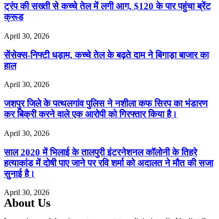
ट्रंप की सख्ती से कच्चे तेल में लगी आग, $120 के पार पहुंचा ब्रेंट
क्रूड
April 30, 2026
सेंसेक्स-निफ्टी धड़ाम, कच्चे तेल के बढ़ते दाम ने बिगाड़ा बाजार का
हाल
April 30, 2026
जशपुर जिले के पत्थलगांव पुलिस ने नशीला कफ सिरप का भंडारण
कर बिक्री करने वाले एक आरोपी को गिरफ्तार किया है।
April 30, 2026
साल 2020 में भिलाई के तालपुरी इंटरनेशनल कॉलोनी के तिहरे
हत्याकांड में दोषी पाए जाने पर रवि शर्मा को अदालत ने मौत की सजा
सुनाई है।
April 30, 2026
About Us