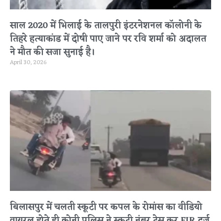
साल 2020 में भिलाई के तालपुरी इंटरनेशनल कॉलोनी के
तिहरे हत्याकांड में दोषी पाए जाने पर रवि शर्मा को अदालत
ने मौत की सजा सुनाई है।
April 30, 2026
बिलासपुर में चलती स्कूटी पर कपल के रोमांस का वीडियो
वायरल होते ही कोनी पुलिस ने स्कूटी नंबर ट्रेस कर FIR दर्ज