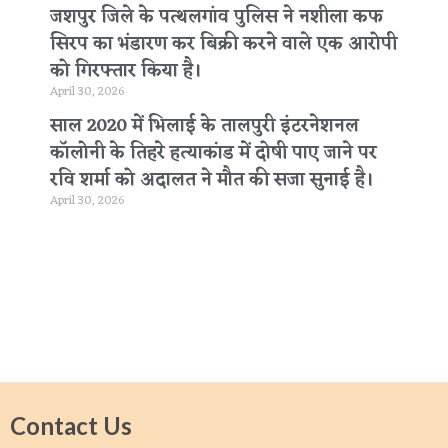
जशपुर जिले के पत्थलगांव पुलिस ने नशीला कफ
सिरप का भंडारण कर बिक्री करने वाले एक आरोपी
को गिरफ्तार किया है।
April 30, 2026
साल 2020 में भिलाई के तालपुरी इंटरनेशनल
कॉलोनी के तिहरे हत्याकांड में दोषी पाए जाने पर
रवि शर्मा को अदालत ने मौत की सजा सुनाई है।
April 30, 2026
Contact Us