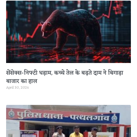
सेंसेक्स-निफ्टी धड़ाम, कच्चे तेल के बढ़ते दाम ने बिगाड़ा
बाजार का हाल
April 30, 2026