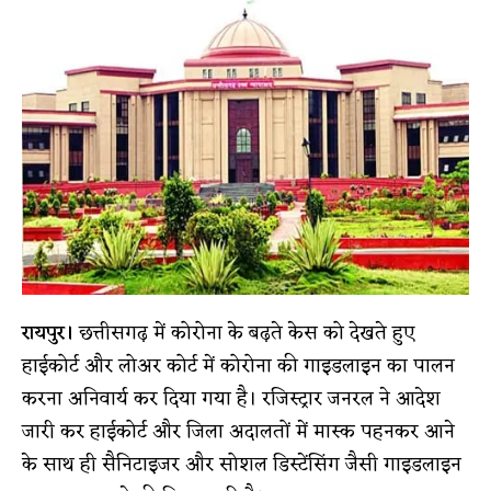
रायपुर।
छत्तीसगढ़ में कोरोना के बढ़ते केस को देखते हुए
हाईकोर्ट और लोअर कोर्ट में कोरोना की गाइडलाइन का पालन
करना अनिवार्य कर दिया गया है। रजिस्ट्रार जनरल ने आदेश
जारी कर हाईकोर्ट और जिला अदालतों में मास्क पहनकर आने
के साथ ही सैनिटाइजर और सोशल डिस्टेंसिंग जैसी गाइडलाइन