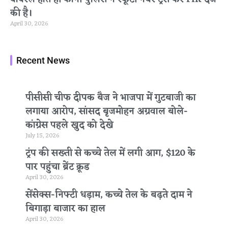
की है।
April 30, 2026
Recent News
पीसीसी चीफ दीपक बैज ने भाजपा में गुटबाजी का
लगाया आरोप, सांसद बृजमोहन अग्रवाल बोले-
कांग्रेस पहले खुद को देखे
July 15, 2026
ट्रंप की सख्ती से कच्चे तेल में लगी आग, $120 के
पार पहुंचा ब्रेंट क्रूड
April 30, 2026
सेंसेक्स-निफ्टी धड़ाम, कच्चे तेल के बढ़ते दाम ने
बिगाड़ा बाजार का हाल
April 30, 2026