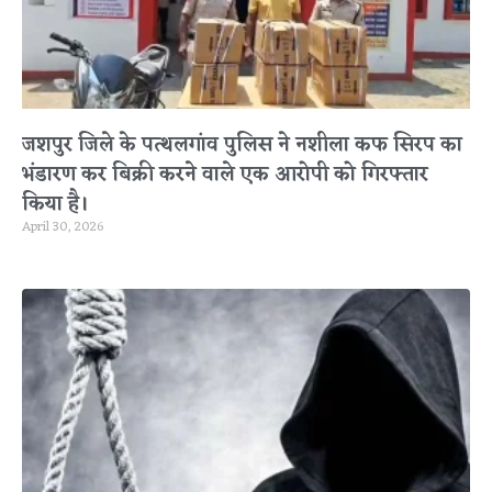
जशपुर जिले के पत्थलगांव पुलिस ने नशीला कफ सिरप का
भंडारण कर बिक्री करने वाले एक आरोपी को गिरफ्तार
किया है।
April 30, 2026