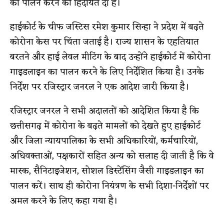
का पालन करने की हिदायत दी है।
हाईकोर्ट के चीफ जस्टिस रमेश कुमार सिन्हा ने प्रदेश में बढ़ते
कोरोना केस पर चिंता जताई है। राज्य शासन के एहतियात
बरतने और हाई लेवल मीटिंग के बाद उन्होंने हाईकोर्ट में कोरोना
गाइडलाइन का पालन करने के लिए निर्देशित किया है। उनके
निर्देश पर रजिस्ट्रार जनरल ने एक आदेश जारी किया है।
रजिस्ट्रार जनरल ने सभी अदालतों को आदेशित किया है कि
छत्तीसगढ़ में कोरोना के बढ़ते मामलों को देखते हुए हाईकोर्ट
और जिला न्यायपालिका के सभी अधिकारियों, कर्मचारियों,
अधिवक्ताओं, पक्षकारों सहित अन्य को सलाह दी जाती है कि वे
मास्क, सैनिटाइजेशन, सोशल डिस्टेंसिंग जैसी गाइडलाइन का
पालन करें। साथ ही कोरोना नियंत्रण के सभी दिशा-निर्देशों पर
अमल करने के लिए कहा गया है।