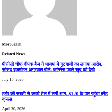
Mor36garh
Related News
पीसीसी चीफ दीपक बैज ने भाजपा में गुटबाजी का लगाया आरोप,
सांसद बृजमोहन अग्रवाल बोले- कांग्रेस पहले खुद को देखे
July 15, 2026
ट्रंप की सख्ती से कच्चे तेल में लगी आग, $120 के पार पहुंचा ब्रेंट
क्रूड
April 30, 2026