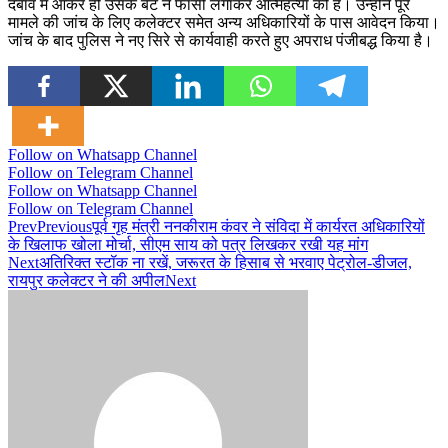
दबाव में आकर ही उसके बेटे ने फांसी लगाकर आत्महत्या की है। उन्होंने पूरे
मामले की जांच के लिए कलेक्टर समेत अन्य अधिकारियों के पास आवेदन किया।
जांच के बाद पुलिस ने नए सिरे से कार्यवाही करते हुए अपराध पंजीबद्ध किया है।
Follow on Whatsapp Channel
Follow on Telegram Channel
Follow on Whatsapp Channel
Follow on Telegram Channel
Prev
Previous
पूर्व गृह मंत्री ननकीराम कंवर ने संविदा में कार्यरत अधिकारियों
के खिलाफ खोला मोर्चा, सीएम साय को पत्र लिखकर रखी यह मांग
Next
अतिरिक्त स्टॉक ना रखें, जरूरत के हिसाब से भरवाए पेट्रोल-डीजल,
रायपुर कलेक्टर ने की अपील
Next