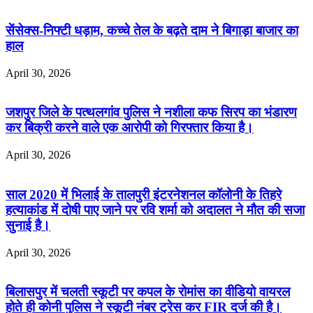
सेंसेक्स-निफ्टी धड़ाम, कच्चे तेल के बढ़ते दाम ने बिगाड़ा बाजार का
हाल
April 30, 2026
जशपुर जिले के पत्थलगांव पुलिस ने नशीला कफ सिरप का भंडारण
कर बिक्री करने वाले एक आरोपी को गिरफ्तार किया है।
April 30, 2026
साल 2020 में भिलाई के तालपुरी इंटरनेशनल कॉलोनी के तिहरे
हत्याकांड में दोषी पाए जाने पर रवि शर्मा को अदालत ने मौत की सजा
सुनाई है।
April 30, 2026
बिलासपुर में चलती स्कूटी पर कपल के रोमांस का वीडियो वायरल
होते ही कोनी पुलिस ने स्कूटी नंबर ट्रेस कर FIR दर्ज की है।