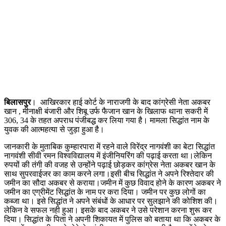
बिलासपुर
। आखिरकार हाई कोर्ट के नाराजगी के बाद कांग्रेसी नेता अकबर
खान , मीनाक्षी बंजारी और शिबू उर्फ फैजान खान के खिलाफ थाना सकरी में
306, 34 के तहत अपराध पंजीबद्ध कर लिया गया है। मामला सिद्धांत नाम के
युवक की आत्महत्या से जुड़ा हुआ है।
जानकारी के मुताबिक कुम्हारपारा में रहने वाले विरेंद्र नागवंशी का बेटा सिद्धांत
नागवंशी सीवी रमन विश्वविद्यालय में इंजीनियरिंग की पढ़ाई करता था।लेकिन
रुपयों की तंगी की वजह से उन्होंने पढ़ाई छोड़कर कांग्रेस नेता अकबर खान के
साथ सुपरवाईजर का काम करने लगा।इसी बीच सिद्धांत ने अपने रिश्तेदार की
जमीन का सौदा अकबर से कराया।जमीन में कुछ विवाद होने के कारण अकबर ने
जमीन का एग्रीमेंट सिद्धांत के नाम पर करा दिया। जमीन पर कुछ लोगों का
कब्जा था। इसे सिद्धांत ने अपने संबंधों के आधार पर सुलझाने की कोशिश की।
लेकिन वे सफल नही हुआ। इसके बाद अकबर ने उसे परेशान करना शुरू कर
दिया। सिद्धांत के पिता ने अपनी शिकायत में पुलिस को बताया था कि अकबर के