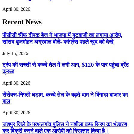
April 30, 2026
Recent News
पीसीसी चीफ दीपक बैज ने भाजपा में गुटबाजी का लगाया आरोप,
सांसद बृजमोहन अग्रवाल बोले- कांग्रेस पहले खुद को देखे
July 15, 2026
ट्रंप की सख्ती से कच्चे तेल में लगी आग, $120 के पार पहुंचा ब्रेंट
क्रूड
April 30, 2026
सेंसेक्स-निफ्टी धड़ाम, कच्चे तेल के बढ़ते दाम ने बिगाड़ा बाजार का
हाल
April 30, 2026
जशपुर जिले के पत्थलगांव पुलिस ने नशीला कफ सिरप का भंडारण
कर बिक्री करने वाले एक आरोपी को गिरफ्तार किया है।