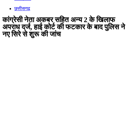
छत्तीसगढ़
कांग्रेसी नेता अकबर सहित अन्य 2 के खिलाफ
अपराध दर्ज, हाई कोर्ट की फटकार के बाद पुलिस ने
नए सिरे से शुरू की जांच