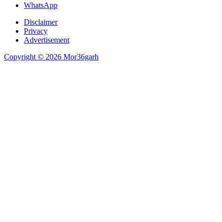
WhatsApp
Disclaimer
Privacy
Advertisement
Copyright © 2026 Mor36garh