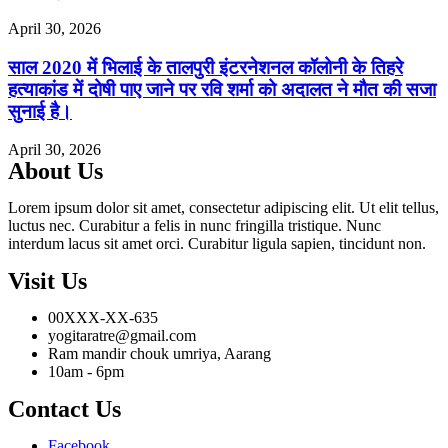
April 30, 2026
साल 2020 में भिलाई के तालपुरी इंटरनेशनल कॉलोनी के तिहरे
हत्याकांड में दोषी पाए जाने पर रवि शर्मा को अदालत ने मौत की सजा
सुनाई है।
April 30, 2026
About Us
Lorem ipsum dolor sit amet, consectetur adipiscing elit. Ut elit tellus,
luctus nec. Curabitur a felis in nunc fringilla tristique. Nunc
interdum lacus sit amet orci. Curabitur ligula sapien, tincidunt non.
Visit Us
00XXX-XX-635
yogitaratre@gmail.com
Ram mandir chouk umriya, Aarang
10am - 6pm
Contact Us
Facebook