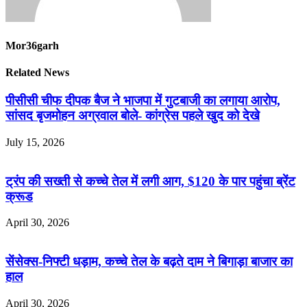
Mor36garh
Related News
पीसीसी चीफ दीपक बैज ने भाजपा में गुटबाजी का लगाया आरोप,
सांसद बृजमोहन अग्रवाल बोले- कांग्रेस पहले खुद को देखे
July 15, 2026
ट्रंप की सख्ती से कच्चे तेल में लगी आग, $120 के पार पहुंचा ब्रेंट
क्रूड
April 30, 2026
सेंसेक्स-निफ्टी धड़ाम, कच्चे तेल के बढ़ते दाम ने बिगाड़ा बाजार का
हाल
April 30, 2026