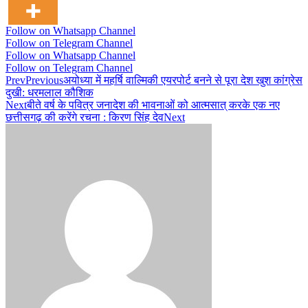
Follow on Whatsapp Channel
Follow on Telegram Channel
Follow on Whatsapp Channel
Follow on Telegram Channel
Prev
Previous
अयोध्या में महर्षि वाल्मिकी एयरपोर्ट बनने से पूरा देश खुश कांग्रेस
दुखी: धरमलाल कौशिक
Next
बीते वर्ष के पवित्र जनादेश की भावनाओं को आत्मसात् करके एक नए
छत्तीसगढ़ की करेंगे रचना : किरण सिंह देव
Next