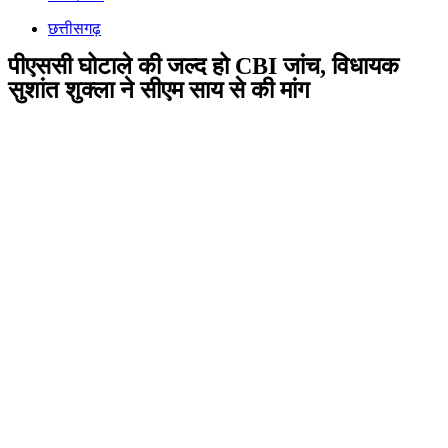
छत्तीसगढ़
पीएससी घोटाले की जल्द हो CBI जांच, विधायक
सुशांत शुक्ला ने सीएम साय से की मांग