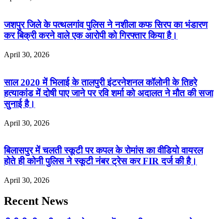
जशपुर जिले के पत्थलगांव पुलिस ने नशीला कफ सिरप का भंडारण
कर बिक्री करने वाले एक आरोपी को गिरफ्तार किया है।
April 30, 2026
साल 2020 में भिलाई के तालपुरी इंटरनेशनल कॉलोनी के तिहरे
हत्याकांड में दोषी पाए जाने पर रवि शर्मा को अदालत ने मौत की सजा
सुनाई है।
April 30, 2026
बिलासपुर में चलती स्कूटी पर कपल के रोमांस का वीडियो वायरल
होते ही कोनी पुलिस ने स्कूटी नंबर ट्रेस कर FIR दर्ज की है।
April 30, 2026
Recent News