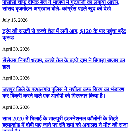
पीसीसी चीफ दीपक बैज ने भाजपा में गुटबाजी का लगाया आरोप,
सांसद बृजमोहन अग्रवाल बोले- कांग्रेस पहले खुद को देखे
July 15, 2026
ट्रंप की सख्ती से कच्चे तेल में लगी आग, $120 के पार पहुंचा ब्रेंट
क्रूड
April 30, 2026
सेंसेक्स-निफ्टी धड़ाम, कच्चे तेल के बढ़ते दाम ने बिगाड़ा बाजार का
हाल
April 30, 2026
जशपुर जिले के पत्थलगांव पुलिस ने नशीला कफ सिरप का भंडारण
कर बिक्री करने वाले एक आरोपी को गिरफ्तार किया है।
April 30, 2026
साल 2020 में भिलाई के तालपुरी इंटरनेशनल कॉलोनी के तिहरे
हत्याकांड में दोषी पाए जाने पर रवि शर्मा को अदालत ने मौत की सजा