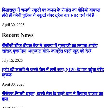
बिलासपुर में चलती स्कूटी पर कपल के रोमांस का वीडियो वायरल
होते ही कोनी पुलिस ने स्कूटी नंबर ट्रेस कर FIR दर्ज की है।
April 30, 2026
Recent News
पीसीसी चीफ दीपक बैज ने भाजपा में गुटबाजी का लगाया आरोप,
सांसद बृजमोहन अग्रवाल बोले- कांग्रेस पहले खुद को देखे
July 15, 2026
ट्रंप की सख्ती से कच्चे तेल में लगी आग, $120 के पार पहुंचा ब्रेंट
क्रूड
April 30, 2026
सेंसेक्स-निफ्टी धड़ाम, कच्चे तेल के बढ़ते दाम ने बिगाड़ा बाजार का
हाल