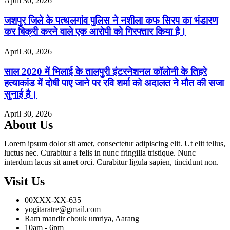
April 30, 2026
जशपुर जिले के पत्थलगांव पुलिस ने नशीला कफ सिरप का भंडारण
कर बिक्री करने वाले एक आरोपी को गिरफ्तार किया है।
April 30, 2026
साल 2020 में भिलाई के तालपुरी इंटरनेशनल कॉलोनी के तिहरे
हत्याकांड में दोषी पाए जाने पर रवि शर्मा को अदालत ने मौत की सजा
सुनाई है।
April 30, 2026
About Us
Lorem ipsum dolor sit amet, consectetur adipiscing elit. Ut elit tellus,
luctus nec. Curabitur a felis in nunc fringilla tristique. Nunc
interdum lacus sit amet orci. Curabitur ligula sapien, tincidunt non.
Visit Us
00XXX-XX-635
yogitaratre@gmail.com
Ram mandir chouk umriya, Aarang
10am - 6pm