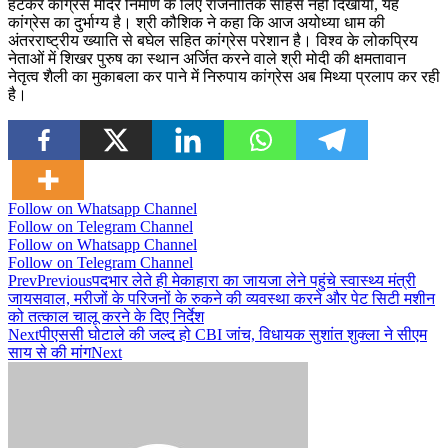
हटकर कांग्रेस मंदिर निर्माण के लिए राजनीतिक साहस नहीं दिखाया, यह
कांग्रेस का दुर्भाग्य है। श्री कौशिक ने कहा कि आज अयोध्या धाम की
अंतरराष्ट्रीय ख्याति से बघेल सहित कांग्रेस परेशान है। विश्व के लोकप्रिय
नेताओं में शिखर पुरुष का स्थान अर्जित करने वाले श्री मोदी की क्षमतावान
नेतृत्व शैली का मुकाबला कर पाने में निरुपाय कांग्रेस अब मिथ्या प्रलाप कर रही
है।
Follow on Whatsapp Channel
Follow on Telegram Channel
Follow on Whatsapp Channel
Follow on Telegram Channel
Prev
Previous
पदभार लेते ही मेकाहारा का जायजा लेने पहुंचे स्वास्थ्य मंत्री
जायसवाल, मरीजों के परिजनों के रुकने की व्यवस्था करने और पेट सिटी मशीन
को तत्काल चालू करने के दिए निर्देश
Next
पीएससी घोटाले की जल्द हो CBI जांच, विधायक सुशांत शुक्ला ने सीएम
साय से की मांग
Next