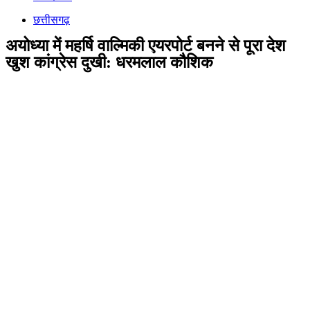
छत्तीसगढ़
अयोध्या में महर्षि वाल्मिकी एयरपोर्ट बनने से पूरा देश
खुश कांग्रेस दुखी: धरमलाल कौशिक