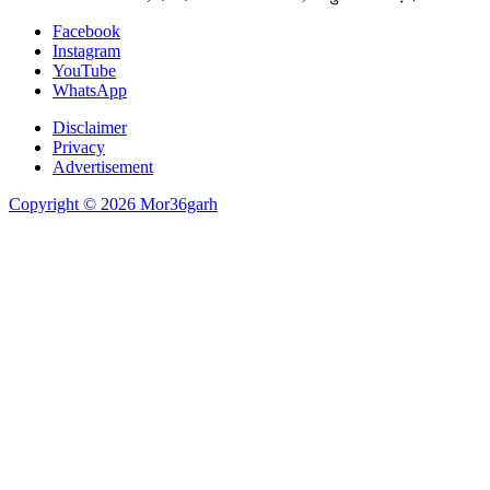
Facebook
Instagram
YouTube
WhatsApp
Disclaimer
Privacy
Advertisement
Copyright © 2026 Mor36garh