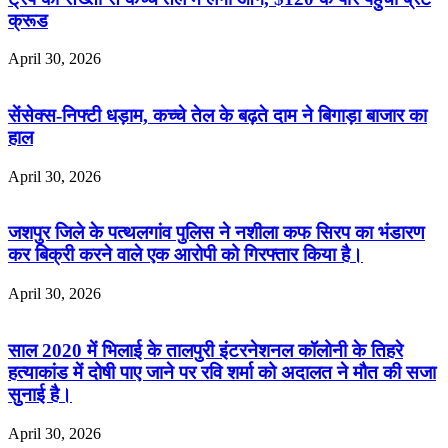
क्रूड
April 30, 2026
सेंसेक्स-निफ्टी धड़ाम, कच्चे तेल के बढ़ते दाम ने बिगाड़ा बाजार का
हाल
April 30, 2026
जशपुर जिले के पत्थलगांव पुलिस ने नशीला कफ सिरप का भंडारण
कर बिक्री करने वाले एक आरोपी को गिरफ्तार किया है।
April 30, 2026
साल 2020 में भिलाई के तालपुरी इंटरनेशनल कॉलोनी के तिहरे
हत्याकांड में दोषी पाए जाने पर रवि शर्मा को अदालत ने मौत की सजा
सुनाई है।
April 30, 2026