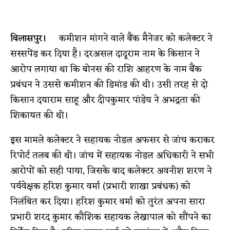
बिलासपुर।
कमीशन मांगने वाले बैंक मैनेजर को कलेक्टर ने
सस्सपेंड कर दिया है। दरअसल दादूराम नाम के किसान ने
आरोप लगाया था कि बोनस की राशि आहरण के नाम बैंक
प्रबंधन ने उससे कमीशन की डिमांड की थी। उसी तरह से दो
किसान दयाराम साहू और दीपकुमार पांडेय ने अभद्रता की
शिकायत की थी।
इस मामले कलेक्टर ने सहायक नोडल अफसर से जांच कराकर
रिपोर्ट तलब की थी। जांच में सहायक नोडल अधिकारी ने सभी
आरोपों को सही पाया, जिसके बाद कलेक्टर अवनीश शरण ने
पर्यवेक्षक हरिश कुमार वर्मा (प्रभारी शाखा प्रबंधक) को
निलंबित कर दिया। हरिश कुमार वर्मा को तुरंत अपना सारा
प्रभारी शरद कुमार कौशिक सहायक लेखापाल को सौंपने का