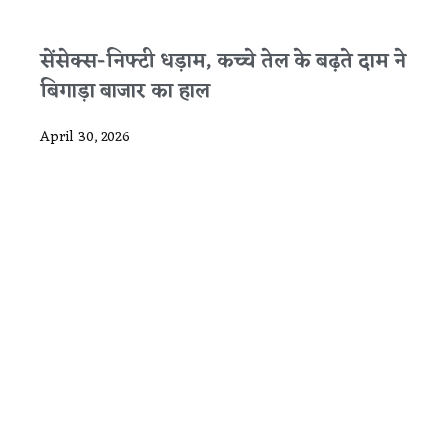
सेंसेक्स-निफ्टी धड़ाम, कच्चे तेल के बढ़ते दाम ने
बिगाड़ा बाजार का हाल
April 30, 2026