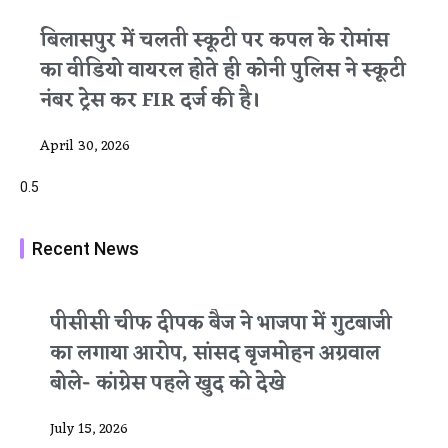
बिलासपुर में चलती स्कूटी पर कपल के रोमांस
का वीडियो वायरल होते ही कोनी पुलिस ने स्कूटी
नंबर ट्रेस कर FIR दर्ज की है।
April 30, 2026
Recent News
पीसीसी चीफ दीपक बैज ने भाजपा में गुटबाजी
का लगाया आरोप, सांसद बृजमोहन अग्रवाल
बोले- कांग्रेस पहले खुद को देखे
July 15, 2026