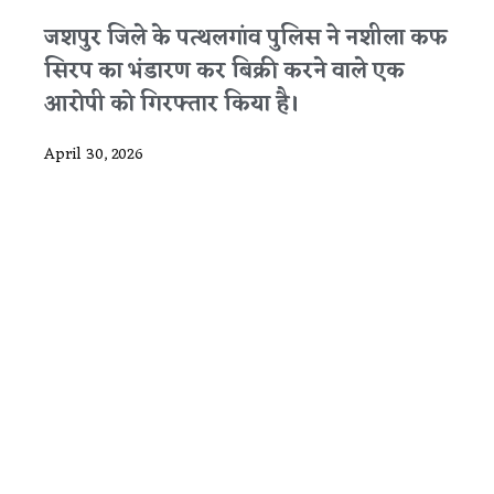
जशपुर जिले के पत्थलगांव पुलिस ने नशीला कफ
सिरप का भंडारण कर बिक्री करने वाले एक
आरोपी को गिरफ्तार किया है।
April 30, 2026