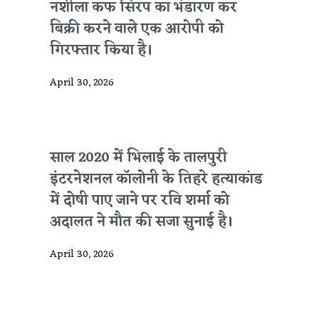
नशीला कफ सिरप का भंडारण कर
बिक्री करने वाले एक आरोपी को
गिरफ्तार किया है।
April 30, 2026
साल 2020 में भिलाई के तालपुरी
इंटरनेशनल कॉलोनी के तिहरे हत्याकांड
में दोषी पाए जाने पर रवि शर्मा को
अदालत ने मौत की सजा सुनाई है।
April 30, 2026