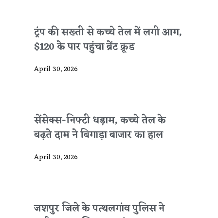
ट्रंप की सख्ती से कच्चे तेल में लगी आग,
$120 के पार पहुंचा ब्रेंट क्रूड
April 30, 2026
सेंसेक्स-निफ्टी धड़ाम, कच्चे तेल के
बढ़ते दाम ने बिगाड़ा बाजार का हाल
April 30, 2026
जशपुर जिले के पत्थलगांव पुलिस ने