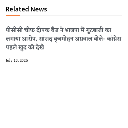
Related News
पीसीसी चीफ दीपक बैज ने भाजपा में गुटबाजी का
लगाया आरोप, सांसद बृजमोहन अग्रवाल बोले- कांग्रेस
पहले खुद को देखे
July 15, 2026