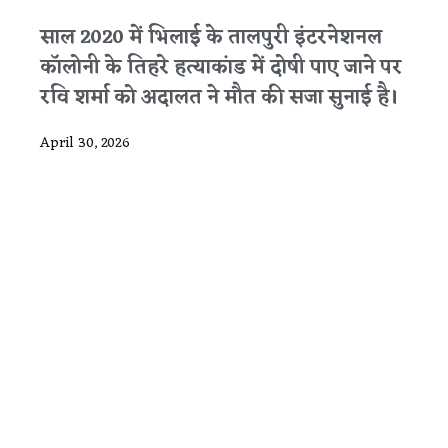
साल 2020 में भिलाई के तालपुरी इंटरनेशनल
कॉलोनी के तिहरे हत्याकांड में दोषी पाए जाने पर
रवि शर्मा को अदालत ने मौत की सजा सुनाई है।
April 30, 2026