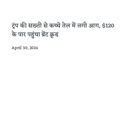
ट्रंप की सख्ती से कच्चे तेल में लगी आग, $120
के पार पहुंचा ब्रेंट क्रूड
April 30, 2026