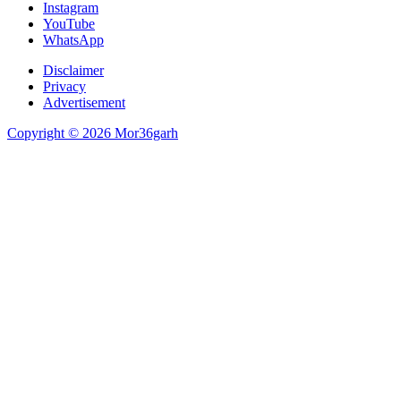
Instagram
YouTube
WhatsApp
Disclaimer
Privacy
Advertisement
Copyright © 2026 Mor36garh