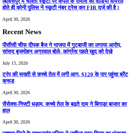
बिलासपुर में चलती स्कूटी पर कपल के रोमांस का वीडियो वायरल
होते ही कोनी पुलिस ने स्कूटी नंबर ट्रेस कर FIR दर्ज की है।
April 30, 2026
Recent News
पीसीसी चीफ दीपक बैज ने भाजपा में गुटबाजी का लगाया आरोप,
सांसद बृजमोहन अग्रवाल बोले- कांग्रेस पहले खुद को देखे
July 15, 2026
ट्रंप की सख्ती से कच्चे तेल में लगी आग, $120 के पार पहुंचा ब्रेंट
क्रूड
April 30, 2026
सेंसेक्स-निफ्टी धड़ाम, कच्चे तेल के बढ़ते दाम ने बिगाड़ा बाजार का
हाल
April 30, 2026