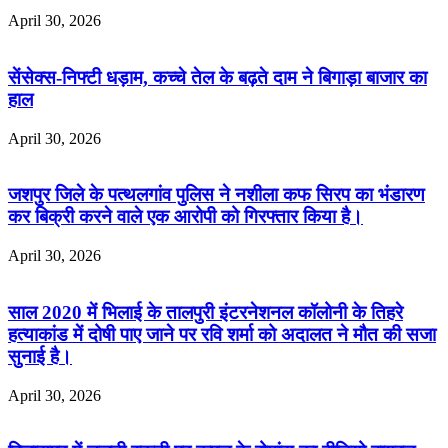
April 30, 2026
सेंसेक्स-निफ्टी धड़ाम, कच्चे तेल के बढ़ते दाम ने बिगाड़ा बाजार का
हाल
April 30, 2026
जशपुर जिले के पत्थलगांव पुलिस ने नशीला कफ सिरप का भंडारण
कर बिक्री करने वाले एक आरोपी को गिरफ्तार किया है।
April 30, 2026
साल 2020 में भिलाई के तालपुरी इंटरनेशनल कॉलोनी के तिहरे
हत्याकांड में दोषी पाए जाने पर रवि शर्मा को अदालत ने मौत की सजा
सुनाई है।
April 30, 2026