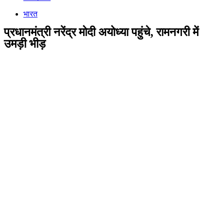
भारत
प्रधानमंत्री नरेंद्र मोदी अयोध्या पहुंचे, रामनगरी में
उमड़ी भीड़