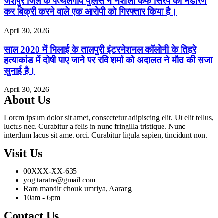
जशपुर जिले के पत्थलगांव पुलिस ने नशीला कफ सिरप का भंडारण
कर बिक्री करने वाले एक आरोपी को गिरफ्तार किया है।
April 30, 2026
साल 2020 में भिलाई के तालपुरी इंटरनेशनल कॉलोनी के तिहरे
हत्याकांड में दोषी पाए जाने पर रवि शर्मा को अदालत ने मौत की सजा
सुनाई है।
April 30, 2026
About Us
Lorem ipsum dolor sit amet, consectetur adipiscing elit. Ut elit tellus,
luctus nec. Curabitur a felis in nunc fringilla tristique. Nunc
interdum lacus sit amet orci. Curabitur ligula sapien, tincidunt non.
Visit Us
00XXX-XX-635
yogitaratre@gmail.com
Ram mandir chouk umriya, Aarang
10am - 6pm
Contact Us