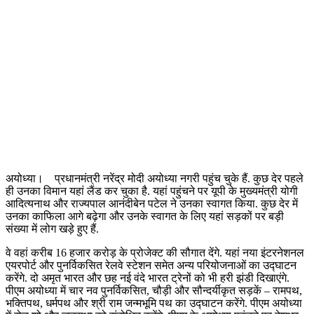
अयोध्या। प्रधानमंत्री नरेंद्र मोदी अयोध्या नगरी पहुंच चुके हैं. कुछ देर पहले
ही उनका विमान यहां लैंड कर चुका है. यहां पहुंचने पर यूपी के मुख्यमंत्री योगी
आदित्यनाथ और राज्यपाल आनंदीबेन पटेल ने उनका स्वागत किया. कुछ देर में
उनका काफिला आगे बढ़ेगा और उनके स्वागत के लिए यहां सड़कों पर बड़ी
संख्या में लोग खड़े हुए हैं.
वे वहां करीब 16 हजार करोड़ के प्रोजेक्ट की सौगात देंगे. यहां नया इंटरनेशनल
एयरपोर्ट और पुनर्विकसित रेलवे स्टेशन समेत अन्य परियोजनाओं का उद्घाटन
करेंगे. दो अमृत भारत और छह नई वंदे भारत ट्रेनों को भी हरी झंडी दिखाएंगे.
पीएम अयोध्या में चार नव पुनर्विकसित, चौड़ी और सौन्‍दर्यीकृत सड़कें – रामपथ,
भक्तिपथ, धर्मपथ और श्री राम जन्मभूमि पथ का उद्घाटन करेंगे. पीएम अयोध्या