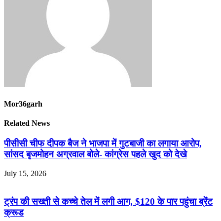
Mor36garh
Related News
पीसीसी चीफ दीपक बैज ने भाजपा में गुटबाजी का लगाया आरोप,
सांसद बृजमोहन अग्रवाल बोले- कांग्रेस पहले खुद को देखे
July 15, 2026
ट्रंप की सख्ती से कच्चे तेल में लगी आग, $120 के पार पहुंचा ब्रेंट
क्रूड