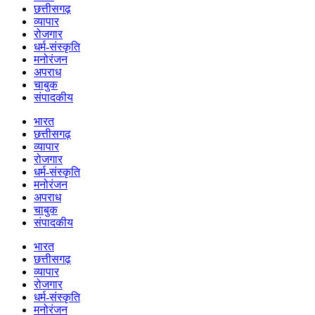
छत्तीसगढ़
व्यापार
रोजगार
धर्म-संस्कृति
मनोरंजन
अपराध
चाबुक
संपादकीय
भारत
छत्तीसगढ़
व्यापार
रोजगार
धर्म-संस्कृति
मनोरंजन
अपराध
चाबुक
संपादकीय
भारत
छत्तीसगढ़
व्यापार
रोजगार
धर्म-संस्कृति
मनोरंजन