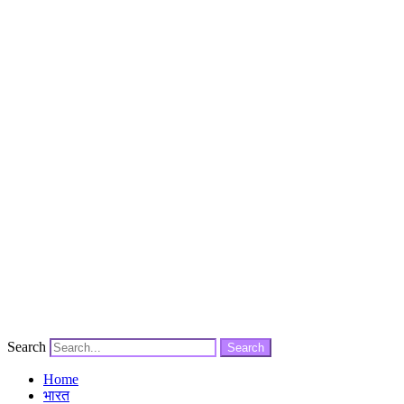
Search
Search
Home
भारत