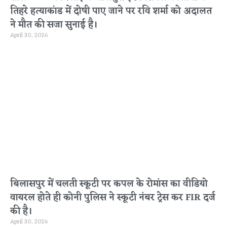
तिहरे हत्याकांड में दोषी पाए जाने पर रवि शर्मा को अदालत
ने मौत की सजा सुनाई है।
April 30, 2026
बिलासपुर में चलती स्कूटी पर कपल के रोमांस का वीडियो
वायरल होते ही कोनी पुलिस ने स्कूटी नंबर ट्रेस कर FIR दर्ज
की है।
April 30, 2026