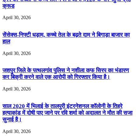
क्रूड
April 30, 2026
सेंसेक्स-निफ्टी धड़ाम, कच्चे तेल के बढ़ते दाम ने बिगाड़ा बाजार का
हाल
April 30, 2026
जशपुर जिले के पत्थलगांव पुलिस ने नशीला कफ सिरप का भंडारण
कर बिक्री करने वाले एक आरोपी को गिरफ्तार किया है।
April 30, 2026
साल 2020 में भिलाई के तालपुरी इंटरनेशनल कॉलोनी के तिहरे
हत्याकांड में दोषी पाए जाने पर रवि शर्मा को अदालत ने मौत की सजा
सुनाई है।
April 30, 2026