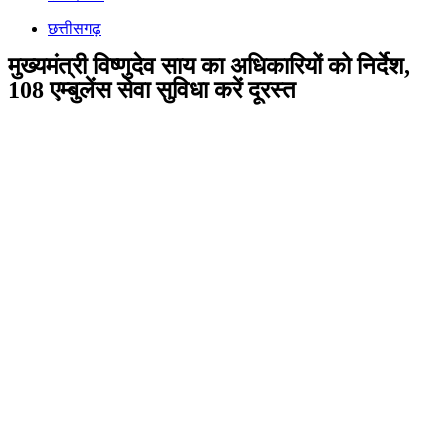
छत्तीसगढ़
मुख्यमंत्री विष्णुदेव साय का अधिकारियों को निर्देश,
108 एम्बुलेंस सेवा सुविधा करें दूरस्त