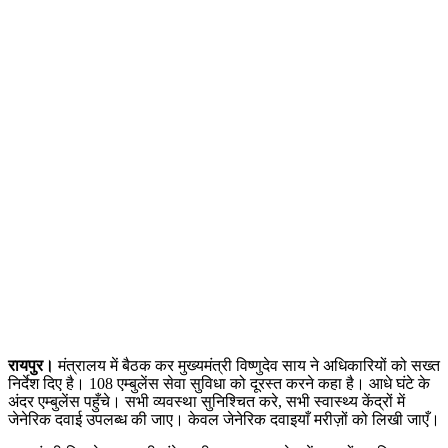
रायपुर।
मंत्रालय में बैठक कर मुख्यमंत्री विष्णुदेव साय ने अधिकारियों को सख्त
निर्देश दिए है। 108 एम्बुलेंस सेवा सुविधा को दूरस्त करने कहा है। आधे घंटे के
अंदर एम्बुलेंस पहुँचे। सभी व्यवस्था सुनिश्चित करे, सभी स्वास्थ्य केंद्रों में
जेनेरिक दवाई उपलब्ध की जाए। केवल जेनेरिक दवाइयाँ मरीज़ों को लिखी जाएँ।