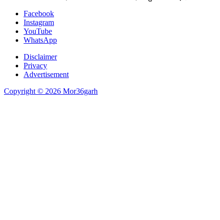
Facebook
Instagram
YouTube
WhatsApp
Disclaimer
Privacy
Advertisement
Copyright © 2026 Mor36garh