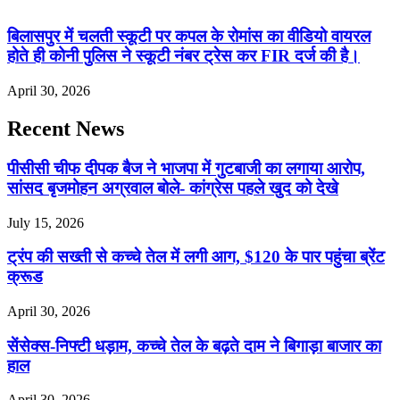
बिलासपुर में चलती स्कूटी पर कपल के रोमांस का वीडियो वायरल
होते ही कोनी पुलिस ने स्कूटी नंबर ट्रेस कर FIR दर्ज की है।
April 30, 2026
Recent News
पीसीसी चीफ दीपक बैज ने भाजपा में गुटबाजी का लगाया आरोप,
सांसद बृजमोहन अग्रवाल बोले- कांग्रेस पहले खुद को देखे
July 15, 2026
ट्रंप की सख्ती से कच्चे तेल में लगी आग, $120 के पार पहुंचा ब्रेंट
क्रूड
April 30, 2026
सेंसेक्स-निफ्टी धड़ाम, कच्चे तेल के बढ़ते दाम ने बिगाड़ा बाजार का
हाल
April 30, 2026