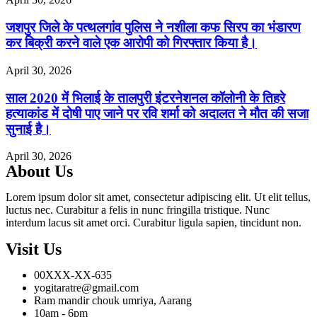
जशपुर जिले के पत्थलगांव पुलिस ने नशीला कफ सिरप का भंडारण
कर बिक्री करने वाले एक आरोपी को गिरफ्तार किया है।
April 30, 2026
साल 2020 में भिलाई के तालपुरी इंटरनेशनल कॉलोनी के तिहरे
हत्याकांड में दोषी पाए जाने पर रवि शर्मा को अदालत ने मौत की सजा
सुनाई है।
April 30, 2026
About Us
Lorem ipsum dolor sit amet, consectetur adipiscing elit. Ut elit tellus,
luctus nec. Curabitur a felis in nunc fringilla tristique. Nunc
interdum lacus sit amet orci. Curabitur ligula sapien, tincidunt non.
Visit Us
00XXX-XX-635
yogitaratre@gmail.com
Ram mandir chouk umriya, Aarang
10am - 6pm