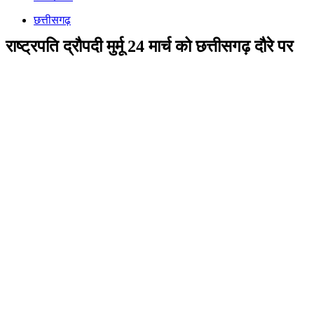
छत्तीसगढ़
राष्ट्रपति द्रौपदी मुर्मू 24 मार्च को छत्तीसगढ़ दौरे पर