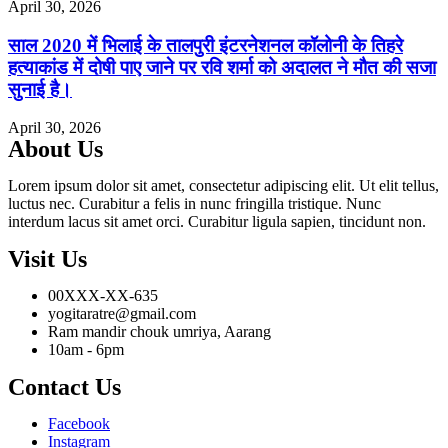
April 30, 2026
साल 2020 में भिलाई के तालपुरी इंटरनेशनल कॉलोनी के तिहरे
हत्याकांड में दोषी पाए जाने पर रवि शर्मा को अदालत ने मौत की सजा
सुनाई है।
April 30, 2026
About Us
Lorem ipsum dolor sit amet, consectetur adipiscing elit. Ut elit tellus,
luctus nec. Curabitur a felis in nunc fringilla tristique. Nunc
interdum lacus sit amet orci. Curabitur ligula sapien, tincidunt non.
Visit Us
00XXX-XX-635
yogitaratre@gmail.com
Ram mandir chouk umriya, Aarang
10am - 6pm
Contact Us
Facebook
Instagram