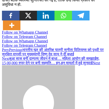
उचित बैठक व्यवस्था सुनिश्चित की गई है, ताकि उन्हें किसी प्रकार की
असुविधा न हो.
Follow on Whatsapp Channel
Follow on Telegram Channel
Follow on Whatsapp Channel
Follow on Telegram Channel
Prev
Previous
भारतीय मूल की अंतरिक्ष यात्री सुनीता विलियम्स को पृथ्वी पर
सुरक्षित वापसी पर मुख्यमंत्री विष्णु देव साय ने दी बधाई
Next
बुआ सास बनी दाम्पत्य जीवन में बाधा… महिला आयोग की समझाईश,
15,00,000 रुपए देने पर बनी सहमति… इन-इन मामलों में हुई सुनवाई
Next