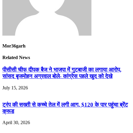
Mor36garh
Related News
पीसीसी चीफ दीपक बैज ने भाजपा में गुटबाजी का लगाया आरोप,
सांसद बृजमोहन अग्रवाल बोले- कांग्रेस पहले खुद को देखे
July 15, 2026
ट्रंप की सख्ती से कच्चे तेल में लगी आग, $120 के पार पहुंचा ब्रेंट
क्रूड
April 30, 2026