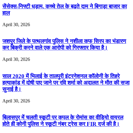
सेंसेक्स-निफ्टी धड़ाम, कच्चे तेल के बढ़ते दाम ने बिगाड़ा बाजार का
हाल
April 30, 2026
जशपुर जिले के पत्थलगांव पुलिस ने नशीला कफ सिरप का भंडारण
कर बिक्री करने वाले एक आरोपी को गिरफ्तार किया है।
April 30, 2026
साल 2020 में भिलाई के तालपुरी इंटरनेशनल कॉलोनी के तिहरे
हत्याकांड में दोषी पाए जाने पर रवि शर्मा को अदालत ने मौत की सजा
सुनाई है।
April 30, 2026
बिलासपुर में चलती स्कूटी पर कपल के रोमांस का वीडियो वायरल
होते ही कोनी पुलिस ने स्कूटी नंबर ट्रेस कर FIR दर्ज की है।