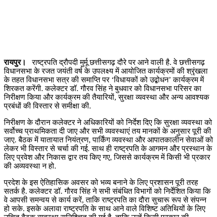
रायपुर।
राष्ट्रपति द्रौपदी मुर्मू छत्तीसगढ़ दौरे पर आने वाली है. वे छत्तीसगढ़
विधानसभा के रजत जयंती वर्ष के उपलक्ष्य में आयोजित कार्यक्रमों की श्रृंखला
के तहत विधानसभा सत्र की समाप्ति पर ‘विधायकों को उद्बोधन’ कार्यक्रम में
शिरकत करेंगी. कलेक्टर डॉ. गौरव सिंह ने बुधवार को विधानसभा परिसर का
निरीक्षण किया और कार्यक्रम की तैयारियों, सुरक्षा व्यवस्था और अन्य आवश्यक
प्रबंधों की विस्तार से समीक्षा की.
निरीक्षण के दौरान कलेक्टर ने अधिकारियों को निर्देश दिए कि सुरक्षा व्यवस्था को
सर्वोच्च प्राथमिकता दी जाए और सभी व्यवस्थाएं तय मानकों के अनुसार पूरी की
जाए. बैठक में यातायात नियंत्रण, पार्किंग व्यवस्था और आपातकालीन सेवाओं को
लेकर भी विस्तार से चर्चा की गई. साथ ही राष्ट्रपति के आगमन और प्रस्थान के
लिए प्रवेश और निकास द्वार तय किए गए, जिससे कार्यक्रम में किसी भी प्रकार
की अव्यवस्था न हो.
प्रदेश के इस ऐतिहासिक अवसर को भव्य बनाने के लिए प्रशासन पूरी तरह
सतर्क है. कलेक्टर डॉ. गौरव सिंह ने सभी संबंधित विभागों को निर्देशित किया कि
वे आपसी समन्वय से कार्य करें, ताकि राष्ट्रपति का दौरा सुचारू रूप से संपन्न
हो सके. इसके अलावा राष्ट्रपति के साथ आने वाले विशिष्ट अतिथियों के लिए