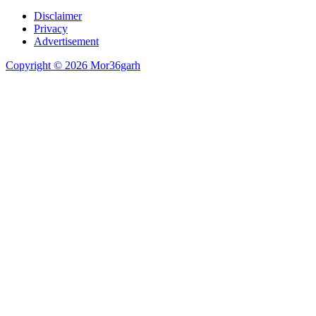
Disclaimer
Privacy
Advertisement
Copyright © 2026 Mor36garh