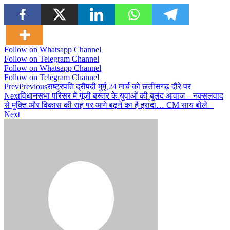
Follow on Whatsapp Channel
Follow on Telegram Channel
Follow on Whatsapp Channel
Follow on Telegram Channel
Prev
Previous
राष्ट्रपति द्रौपदी मुर्मू 24 मार्च को छत्तीसगढ़ दौरे पर
Next
विधानसभा परिसर में गूंजी बस्तर के युवाओं की बुलंद आवाज – नक्सलवाद
से मुक्ति और विकास की राह पर आगे बढ़ने का है इरादा… CM साय बोले –
Next