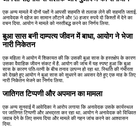
एक अन्य मामले में दोनों पक्षों ने आपसी सहमति से तलाक लेने की सहमति जताई.
अनावेदक ने दहेज का सामान लौटाने और 50 हजार रुपये दो किश्तों में देने का
वचन दिया. आयोग ने मामले को नस्तीबद्ध करने का निर्णय लिया.
बुआ सास बनी दाम्पत्य जीवन में बाधा, आयोग ने भेजा
नारी निकेतन
एक महिला ने आयोग में शिकायत की कि उसकी बुआ सास के हस्तक्षेप के कारण
उसका वैवाहिक जीवन संकट में है. आयोग की जांच में यह स्पष्ट हुआ कि बुआ
सास के कारण पति-पत्नी के बीच तनाव उत्पन्न हो रहा था. स्थिति की गंभीरता
को देखते हुए आयोग ने बुआ सास को सुधरने का अवसर देते हुए एक माह के लिए
नारी निकेतन भेजने का निर्णय लिया.
जातिगत टिप्पणी और अपमान का मामला
एक अन्य सुनवाई में आवेदिका ने आरोप लगाया कि अनावेदक उसके कार्यस्थल
पर जातिगत टिप्पणी और अभद्रता कर रहा था. आयोग ने अनावेदक को विधिवत
जवाब देने के लिए समय दिया और मामले की गहन जांच करने का आश्वासन
दिया.