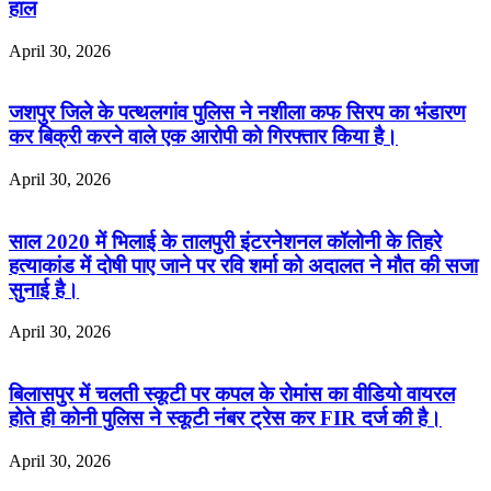
हाल
April 30, 2026
जशपुर जिले के पत्थलगांव पुलिस ने नशीला कफ सिरप का भंडारण
कर बिक्री करने वाले एक आरोपी को गिरफ्तार किया है।
April 30, 2026
साल 2020 में भिलाई के तालपुरी इंटरनेशनल कॉलोनी के तिहरे
हत्याकांड में दोषी पाए जाने पर रवि शर्मा को अदालत ने मौत की सजा
सुनाई है।
April 30, 2026
बिलासपुर में चलती स्कूटी पर कपल के रोमांस का वीडियो वायरल
होते ही कोनी पुलिस ने स्कूटी नंबर ट्रेस कर FIR दर्ज की है।
April 30, 2026