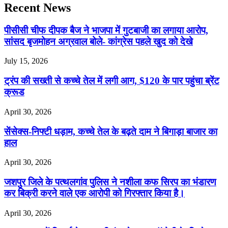
Recent News
पीसीसी चीफ दीपक बैज ने भाजपा में गुटबाजी का लगाया आरोप,
सांसद बृजमोहन अग्रवाल बोले- कांग्रेस पहले खुद को देखे
July 15, 2026
ट्रंप की सख्ती से कच्चे तेल में लगी आग, $120 के पार पहुंचा ब्रेंट
क्रूड
April 30, 2026
सेंसेक्स-निफ्टी धड़ाम, कच्चे तेल के बढ़ते दाम ने बिगाड़ा बाजार का
हाल
April 30, 2026
जशपुर जिले के पत्थलगांव पुलिस ने नशीला कफ सिरप का भंडारण
कर बिक्री करने वाले एक आरोपी को गिरफ्तार किया है।
April 30, 2026