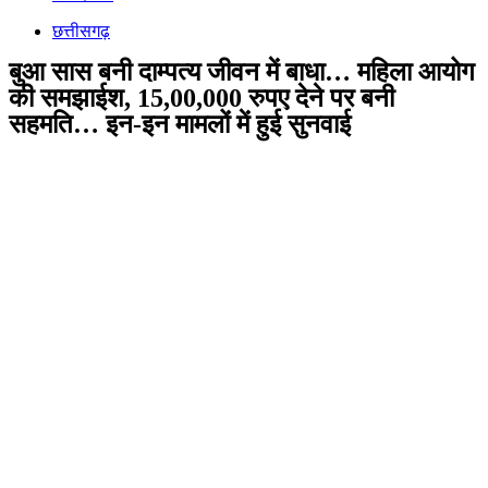
छत्तीसगढ़
बुआ सास बनी दाम्पत्य जीवन में बाधा… महिला आयोग
की समझाईश, 15,00,000 रुपए देने पर बनी
सहमति… इन-इन मामलों में हुई सुनवाई