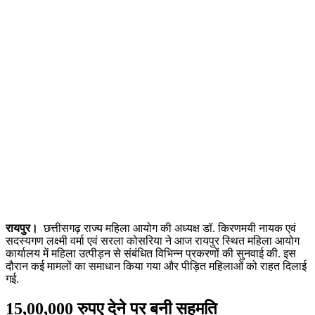
रायपुर।
छत्तीसगढ़ राज्य महिला आयोग की अध्यक्ष डॉ. किरणमयी नायक एवं
सदस्यगण लक्ष्मी वर्मा एवं सरला कोसरिया ने आज रायपुर स्थित महिला आयोग
कार्यालय में महिला उत्पीड़न से संबंधित विभिन्न प्रकरणों की सुनवाई की. इस
दौरान कई मामलों का समाधान किया गया और पीड़ित महिलाओं को राहत दिलाई
गई.
15,00,000 रुपए देने पर बनी सहमति