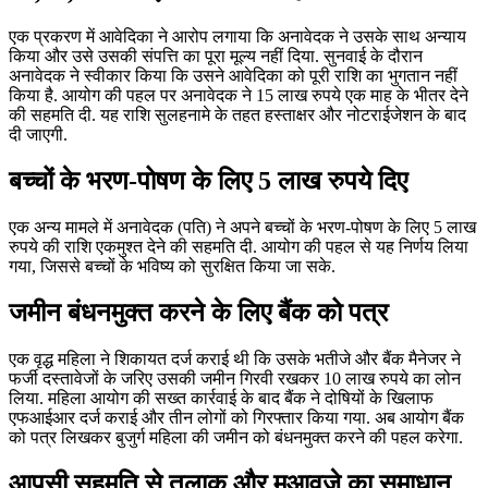
एक प्रकरण में आवेदिका ने आरोप लगाया कि अनावेदक ने उसके साथ अन्याय
किया और उसे उसकी संपत्ति का पूरा मूल्य नहीं दिया. सुनवाई के दौरान
अनावेदक ने स्वीकार किया कि उसने आवेदिका को पूरी राशि का भुगतान नहीं
किया है. आयोग की पहल पर अनावेदक ने 15 लाख रुपये एक माह के भीतर देने
की सहमति दी. यह राशि सुलहनामे के तहत हस्ताक्षर और नोटराईजेशन के बाद
दी जाएगी.
बच्चों के भरण-पोषण के लिए 5 लाख रुपये दिए
एक अन्य मामले में अनावेदक (पति) ने अपने बच्चों के भरण-पोषण के लिए 5 लाख
रुपये की राशि एकमुश्त देने की सहमति दी. आयोग की पहल से यह निर्णय लिया
गया, जिससे बच्चों के भविष्य को सुरक्षित किया जा सके.
जमीन बंधनमुक्त करने के लिए बैंक को पत्र
एक वृद्ध महिला ने शिकायत दर्ज कराई थी कि उसके भतीजे और बैंक मैनेजर ने
फर्जी दस्तावेजों के जरिए उसकी जमीन गिरवी रखकर 10 लाख रुपये का लोन
लिया. महिला आयोग की सख्त कार्रवाई के बाद बैंक ने दोषियों के खिलाफ
एफआईआर दर्ज कराई और तीन लोगों को गिरफ्तार किया गया. अब आयोग बैंक
को पत्र लिखकर बुजुर्ग महिला की जमीन को बंधनमुक्त करने की पहल करेगा.
आपसी सहमति से तलाक और मुआवजे का समाधान