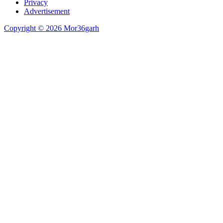
Privacy
Advertisement
Copyright © 2026 Mor36garh