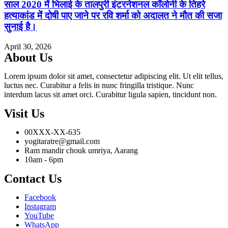
साल 2020 में भिलाई के तालपुरी इंटरनेशनल कॉलोनी के तिहरे
हत्याकांड में दोषी पाए जाने पर रवि शर्मा को अदालत ने मौत की सजा
सुनाई है।
April 30, 2026
About Us
Lorem ipsum dolor sit amet, consectetur adipiscing elit. Ut elit tellus,
luctus nec. Curabitur a felis in nunc fringilla tristique. Nunc
interdum lacus sit amet orci. Curabitur ligula sapien, tincidunt non.
Visit Us
00XXX-XX-635
yogitaratre@gmail.com
Ram mandir chouk umriya, Aarang
10am - 6pm
Contact Us
Facebook
Instagram
YouTube
WhatsApp