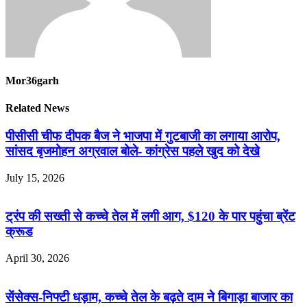
Mor36garh
Related News
पीसीसी चीफ दीपक बैज ने भाजपा में गुटबाजी का लगाया आरोप,
सांसद बृजमोहन अग्रवाल बोले- कांग्रेस पहले खुद को देखे
July 15, 2026
ट्रंप की सख्ती से कच्चे तेल में लगी आग, $120 के पार पहुंचा ब्रेंट
क्रूड
April 30, 2026
सेंसेक्स-निफ्टी धड़ाम, कच्चे तेल के बढ़ते दाम ने बिगाड़ा बाजार का