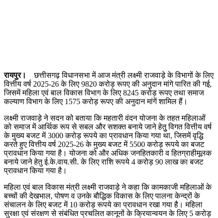
रायपुर।
छत्तीसगढ़ विधानसभा में आज मंत्री लक्ष्मी राजवाड़े के विभागों के लिए
वित्तीय वर्ष 2025-26 के लिए 9820 करोड़ रूपए की अनुदान मांगे पारित की गई,
जिसमें महिला एवं बाल विकास विभाग के लिए 8245 करोड़ रूपए तथा समाज
कल्याण विभाग के लिए 1575 करोड़ रूपए की अनुदान मांगें शामिल हैं।
लक्ष्मी राजवाड़े ने सदन को बताया कि महतारी वंदन योजना के तहत महिलाओं
को समाज में आर्थिक रूप से सबल और सशक्त बनाये जाने हेतुु विगत वित्तीय वर्ष
के मुख्य बजट में 3000 करोड़ रूपये का प्रावधान किया गया था, जिसमें वृद्धि
करते हुए वित्तीय वर्ष 2025-26 के मुख्य बजट में 5500 करोड़ रूपये का बजट
प्रावधान किया गया है। योजना को और अधिक जनहितकारी व हितग्राहीमूलक
बनाये जाने हेतु ई.के.वाय.सी. के लिए राशि रूपये 4 करोड़ 90 लाख का बजट
प्रावधान किया गया है।
महिला एवं बाल विकास मंत्री लक्ष्मी राजवाड़े ने कहा कि कामकाजी महिलाओं के
बच्चों की देखभाल, पोषण व उनके बौद्धिक विकास के लिए पालना केन्द्रों के
संचालन के लिए बजट में 10 करोड़ रूपये का प्रावधान रखा गया है। महिला
सुरक्षा एवं संरक्षण से संबंधित प्रचलित कानूनों के क्रियान्वयन के लिए 5 करोड़