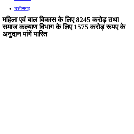
छत्तीसगढ़
महिला एवं बाल विकास के लिए 8245 करोड़ तथा
समाज कल्याण विभाग के लिए 1575 करोड़ रूपए के
अनुदान मांगें पारित