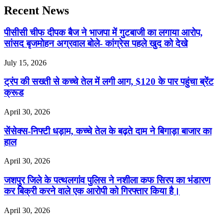
Recent News
पीसीसी चीफ दीपक बैज ने भाजपा में गुटबाजी का लगाया आरोप,
सांसद बृजमोहन अग्रवाल बोले- कांग्रेस पहले खुद को देखे
July 15, 2026
ट्रंप की सख्ती से कच्चे तेल में लगी आग, $120 के पार पहुंचा ब्रेंट
क्रूड
April 30, 2026
सेंसेक्स-निफ्टी धड़ाम, कच्चे तेल के बढ़ते दाम ने बिगाड़ा बाजार का
हाल
April 30, 2026
जशपुर जिले के पत्थलगांव पुलिस ने नशीला कफ सिरप का भंडारण
कर बिक्री करने वाले एक आरोपी को गिरफ्तार किया है।
April 30, 2026