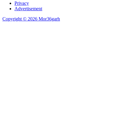
Privacy
Advertisement
Copyright © 2026 Mor36garh