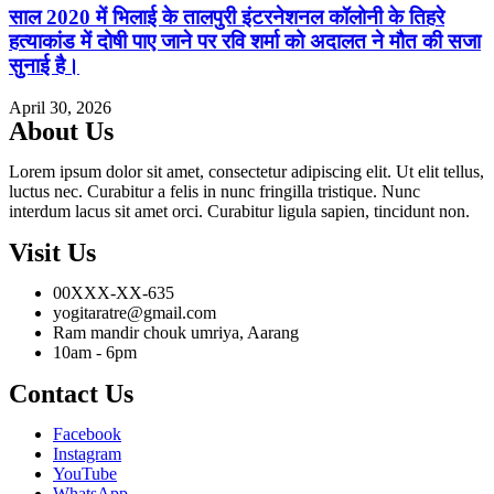
साल 2020 में भिलाई के तालपुरी इंटरनेशनल कॉलोनी के तिहरे
हत्याकांड में दोषी पाए जाने पर रवि शर्मा को अदालत ने मौत की सजा
सुनाई है।
April 30, 2026
About Us
Lorem ipsum dolor sit amet, consectetur adipiscing elit. Ut elit tellus,
luctus nec. Curabitur a felis in nunc fringilla tristique. Nunc
interdum lacus sit amet orci. Curabitur ligula sapien, tincidunt non.
Visit Us
00XXX-XX-635
yogitaratre@gmail.com
Ram mandir chouk umriya, Aarang
10am - 6pm
Contact Us
Facebook
Instagram
YouTube
WhatsApp