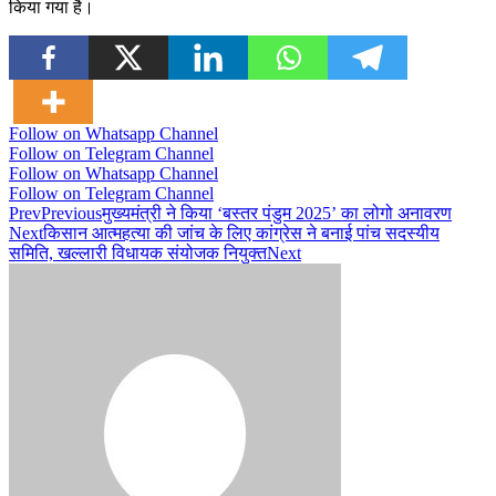
किया गया है।
Follow on Whatsapp Channel
Follow on Telegram Channel
Follow on Whatsapp Channel
Follow on Telegram Channel
Prev
Previous
मुख्यमंत्री ने किया ‘बस्तर पंडुम 2025’ का लोगो अनावरण
Next
किसान आत्महत्या की जांच के लिए कांग्रेस ने बनाई पांच सदस्यीय
समिति, खल्लारी विधायक संयोजक नियुक्त
Next