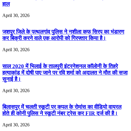
हाल
April 30, 2026
जशपुर जिले के पत्थलगांव पुलिस ने नशीला कफ सिरप का भंडारण
कर बिक्री करने वाले एक आरोपी को गिरफ्तार किया है।
April 30, 2026
साल 2020 में भिलाई के तालपुरी इंटरनेशनल कॉलोनी के तिहरे
हत्याकांड में दोषी पाए जाने पर रवि शर्मा को अदालत ने मौत की सजा
सुनाई है।
April 30, 2026
बिलासपुर में चलती स्कूटी पर कपल के रोमांस का वीडियो वायरल
होते ही कोनी पुलिस ने स्कूटी नंबर ट्रेस कर FIR दर्ज की है।
April 30, 2026