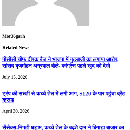
Mor36garh
Related News
पीसीसी चीफ दीपक बैज ने भाजपा में गुटबाजी का लगाया आरोप,
सांसद बृजमोहन अग्रवाल बोले- कांग्रेस पहले खुद को देखे
July 15, 2026
ट्रंप की सख्ती से कच्चे तेल में लगी आग, $120 के पार पहुंचा ब्रेंट
क्रूड
April 30, 2026
सेंसेक्स-निफ्टी धड़ाम, कच्चे तेल के बढ़ते दाम ने बिगाड़ा बाजार का