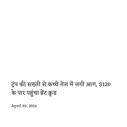
ट्रंप की सख्ती से कच्चे तेल में लगी आग, $120
के पार पहुंचा ब्रेंट क्रूड
April 30, 2026