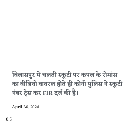
बिलासपुर में चलती स्कूटी पर कपल के रोमांस
का वीडियो वायरल होते ही कोनी पुलिस ने स्कूटी
नंबर ट्रेस कर FIR दर्ज की है।
April 30, 2026