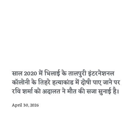
साल 2020 में भिलाई के तालपुरी इंटरनेशनल
कॉलोनी के तिहरे हत्याकांड में दोषी पाए जाने पर
रवि शर्मा को अदालत ने मौत की सजा सुनाई है।
April 30, 2026