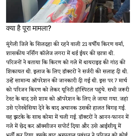
क्या है पूरा मामला?
मुंगेली जिले के सिलदहा की रहने वाली 21 वर्षीय किरण वर्मा,
शासकीय नर्सिंग कॉलेज लगरा में थर्ड ईयर की छात्रा थी.
परिजनों ने बताया कि किरण को गले में थायराइड की गांठ की
शिकायत थी. इलाज के लिए डॉक्टरों ने सर्जरी की सलाह दी थी.
उन्हें सामान्य ऑपरेशन की जानकारी दी गई थी. इस पर 7 मार्च
को परिजन किरण को लेकर यूनिटी हॉस्पिटल पहुंचे. सभी जरूरी
टेस्ट के बाद उसे शाम को ऑपरेशन के लिए ले जाया गया. जहां
उसे एनेस्थेसिया देने के बाद अचानक उसकी हालत बिगड़ गई.
वह झटके के साथ कोमा में चली गई. डॉक्टरों ने आनन-फानन में
गले में छेद कर ऑक्सीजन सपोर्ट दिया और उसे आईसीयू में
भर्ती कर दिया. इसके बाद अस्पताल प्रबंधन ने परिजन को कोई