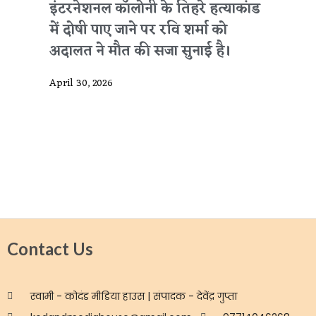
इंटरनेशनल कॉलोनी के तिहरे हत्याकांड
में दोषी पाए जाने पर रवि शर्मा को
अदालत ने मौत की सजा सुनाई है।
April 30, 2026
Contact Us
स्वामी - कोदंड मीडिया हाउस | संपादक - देवेंद्र गुप्ता