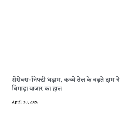
सेंसेक्स-निफ्टी धड़ाम, कच्चे तेल के बढ़ते दाम ने
बिगाड़ा बाजार का हाल
April 30, 2026