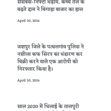
सेंसेक्स-निफ्टी धड़ाम, कच्चे तेल के
बढ़ते दाम ने बिगाड़ा बाजार का हाल
April 30, 2026
जशपुर जिले के पत्थलगांव पुलिस ने
नशीला कफ सिरप का भंडारण कर
बिक्री करने वाले एक आरोपी को
गिरफ्तार किया है।
April 30, 2026
साल 2020 में भिलाई के तालपुरी