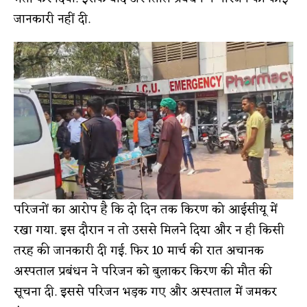
जानकारी नहीं दी.
परिजनों का आरोप है कि दो दिन तक किरण को आईसीयू में
रखा गया. इस दौरान न तो उससे मिलने दिया और न ही किसी
तरह की जानकारी दी गई. फिर 10 मार्च की रात अचानक
अस्पताल प्रबंधन ने परिजन को बुलाकर किरण की मौत की
सूचना दी. इससे परिजन भड़क गए और अस्पताल में जमकर