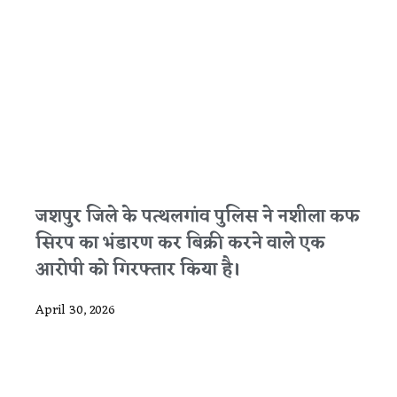
जशपुर जिले के पत्थलगांव पुलिस ने नशीला कफ
सिरप का भंडारण कर बिक्री करने वाले एक
आरोपी को गिरफ्तार किया है।
April 30, 2026