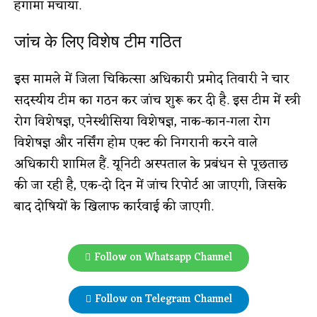
हंगामा मचाया.
जांच के लिए विशेष टीम गठित
इस मामले में जिला चिकित्सा अधिकारी प्रमोद तिवारी ने चार
सदस्यीय टीम का गठन कर जांच शुरू कर दी है. इस टीम में स्त्री
रोग विशेषज्ञ, एनेस्थीसिया विशेषज्ञ, नाक-कान-गला रोग
विशेषज्ञ और नर्सिंग होम एक्ट की निगरानी करने वाले
अधिकारी शामिल हैं. यूनिटी अस्पताल के प्रबंधन से पूछताछ
की जा रही है, एक-दो दिन में जांच रिपोर्ट आ जाएगी, जिसके
बाद दोषियों के खिलाफ कार्रवाई की जाएगी.
Follow on Whatsapp Channel
Follow on Telegram Channel