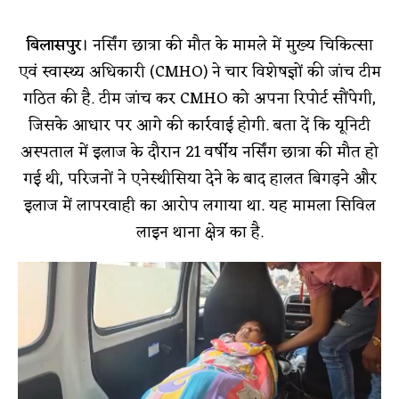
बिलासपुर
। नर्सिंग छात्रा की मौत के मामले में मुख्य चिकित्सा
एवं स्वास्थ्य अधिकारी (CMHO) ने चार विशेषज्ञों की जांच टीम
गठित की है. टीम जांच कर CMHO को अपना रिपोर्ट सौंपेगी,
जिसके आधार पर आगे की कार्रवाई होगी. बता दें कि यूनिटी
अस्पताल में इलाज के दौरान 21 वर्षीय नर्सिंग छात्रा की मौत हो
गई थी, परिजनों ने एनेस्थीसिया देने के बाद हालत बिगड़ने और
इलाज में लापरवाही का आरोप लगाया था. यह मामला सिविल
लाइन थाना क्षेत्र का है.