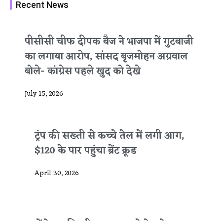
Recent News
पीसीसी चीफ दीपक बैज ने भाजपा में गुटबाजी
का लगाया आरोप, सांसद बृजमोहन अग्रवाल
बोले- कांग्रेस पहले खुद को देखे
July 15, 2026
ट्रंप की सख्ती से कच्चे तेल में लगी आग,
$120 के पार पहुंचा ब्रेंट क्रूड
April 30, 2026