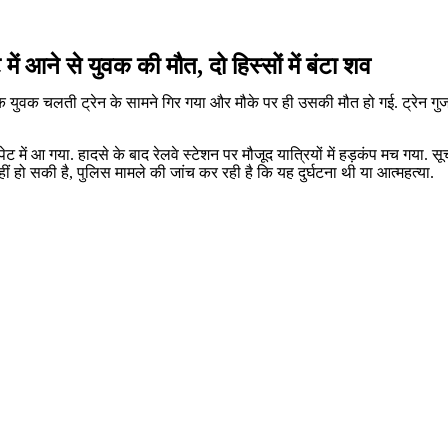
में आने से युवक की मौत, दो हिस्सों में बंटा शव
एक युवक चलती ट्रेन के सामने गिर गया और मौके पर ही उसकी मौत हो गई. ट्रेन गु
ट में आ गया. हादसे के बाद रेलवे स्टेशन पर मौजूद यात्रियों में हड़कंप मच गय
ीं हो सकी है, पुलिस मामले की जांच कर रही है कि यह दुर्घटना थी या आत्महत्या.