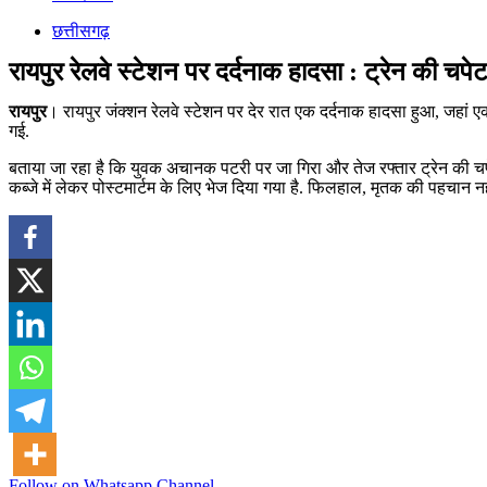
छत्तीसगढ़
रायपुर रेलवे स्टेशन पर दर्दनाक हादसा : ट्रेन की चपेट 
रायपुर
। रायपुर जंक्शन रेलवे स्टेशन पर देर रात एक दर्दनाक हादसा हुआ, जहां 
गई.
बताया जा रहा है कि युवक अचानक पटरी पर जा गिरा और तेज रफ्तार ट्रेन की चपे
कब्जे में लेकर पोस्टमार्टम के लिए भेज दिया गया है. फिलहाल, मृतक की पहचान नह
Follow on Whatsapp Channel