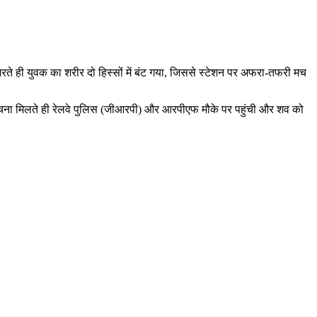
जरते ही युवक का शरीर दो हिस्सों में बंट गया, जिससे स्टेशन पर अफरा-तफरी मच
ा. सूचना मिलते ही रेलवे पुलिस (जीआरपी) और आरपीएफ मौके पर पहुंची और शव को